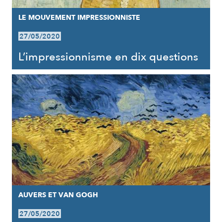
LE MOUVEMENT IMPRESSIONNISTE
27/05/2020
L’impressionnisme en dix questions
AUVERS ET VAN GOGH
27/05/2020