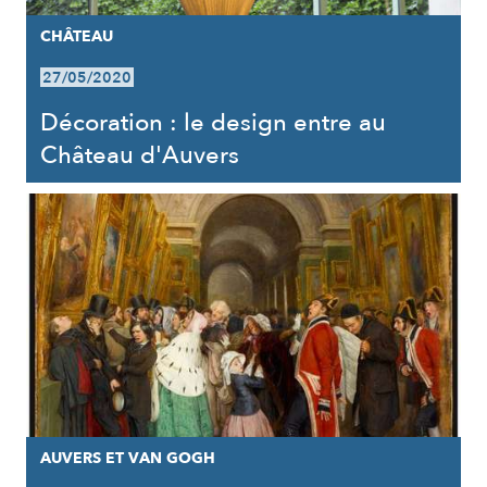
CHÂTEAU
27/05/2020
Décoration : le design entre au
Château d'Auvers
AUVERS ET VAN GOGH