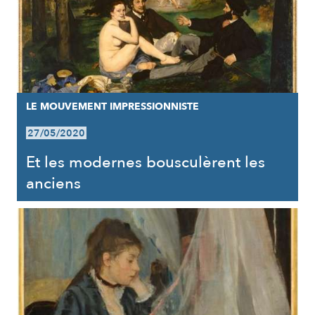
LE MOUVEMENT IMPRESSIONNISTE
27/05/2020
Et les modernes bousculèrent les
anciens