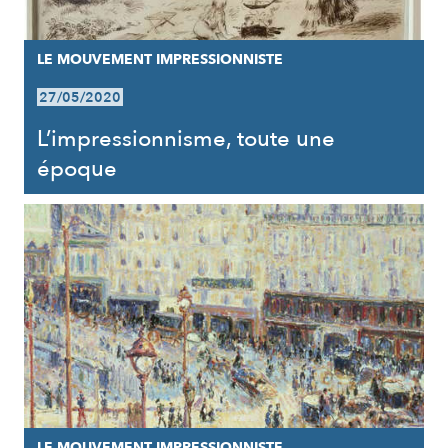
LE MOUVEMENT IMPRESSIONNISTE
27/05/2020
L’impressionnisme, toute une
époque
LE MOUVEMENT IMPRESSIONNISTE