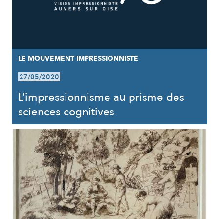
LE MOUVEMENT IMPRESSIONNISTE
27/05/2020
L’impressionnisme au prisme des
sciences cognitives