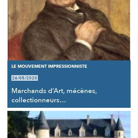
LE MOUVEMENT IMPRESSIONNISTE
26/05/2020
Marchands d’Art, mécènes,
collectionneurs…