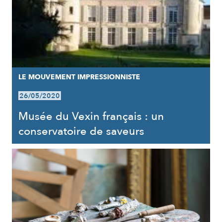
LE MOUVEMENT IMPRESSIONNISTE
26/05/2020
Musée du Vexin français : un
conservatoire de saveurs