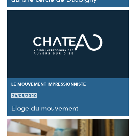
LE MOUVEMENT IMPRESSIONNISTE
26/05/2020
Eloge du mouvement