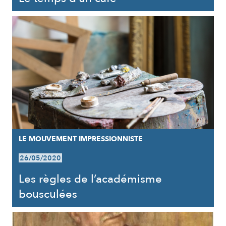
LE MOUVEMENT IMPRESSIONNISTE
26/05/2020
Les règles de l’académisme
bousculées