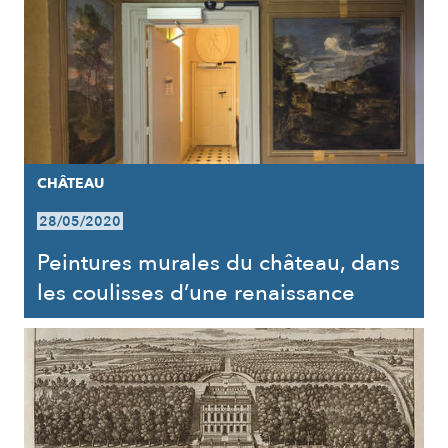
CHÂTEAU
28/05/2020
Peintures murales du château, dans
les coulisses d’une renaissance