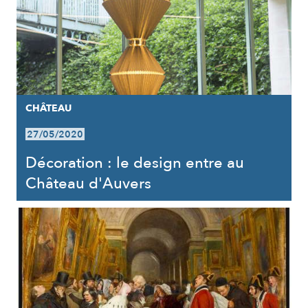
CHÂTEAU
27/05/2020
Décoration : le design entre au
Château d'Auvers