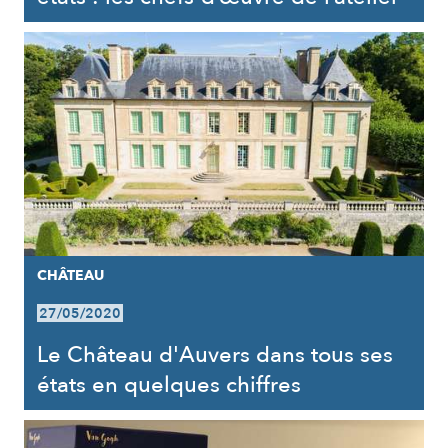
CHÂTEAU
27/05/2020
Le Château d'Auvers dans tous ses
états en quelques chiffres