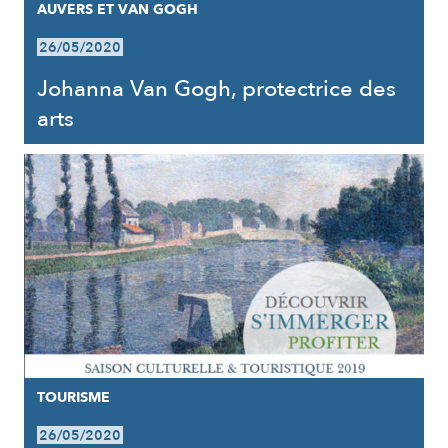
AUVERS ET VAN GOGH
26/05/2020
Johanna Van Gogh, protectrice des
arts
TOURISME
26/05/2020