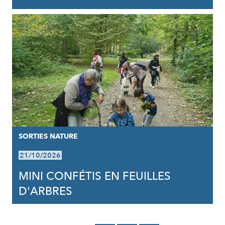
SORTIES NATURE
21/10/2026
MINI CONFÉTIS EN FEUILLES
D'ARBRES