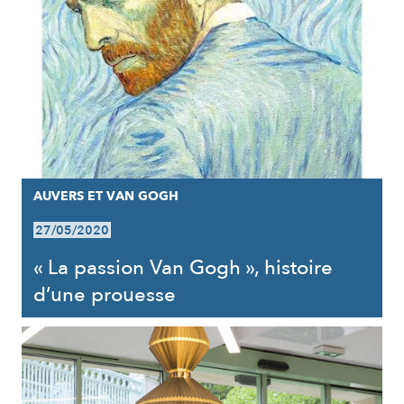
AUVERS ET VAN GOGH
27/05/2020
« La passion Van Gogh », histoire
d’une prouesse