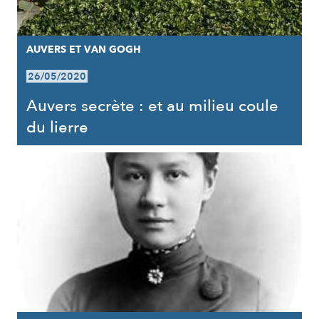
AUVERS ET VAN GOGH
26/05/2020
Auvers secrète : et au milieu coule
du lierre