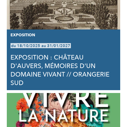
EXPOSITION
du 18/10/2025 au 31/01/2027
EXPOSITION : CHÂTEAU
D'AUVERS, MÉMOIRES D'UN
DOMAINE VIVANT // ORANGERIE
SUD