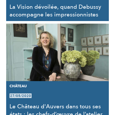
La Vision dévoilée, quand Debussy
accompagne les impressionnistes
CHÂTEAU
27/05/2020
Le Château d'Auvers dans tous ses
états : les chefs-d’œuvre de l’atelier