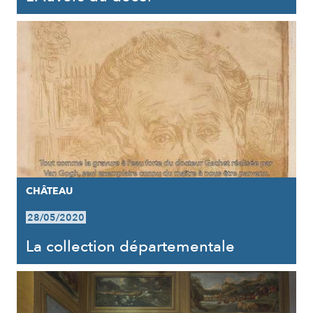
CHÂTEAU
28/05/2020
La collection départementale