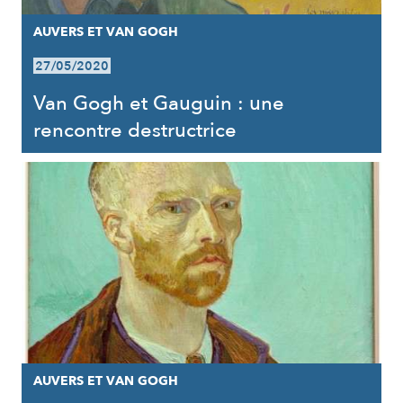
AUVERS ET VAN GOGH
27/05/2020
Van Gogh et Gauguin : une
rencontre destructrice
AUVERS ET VAN GOGH