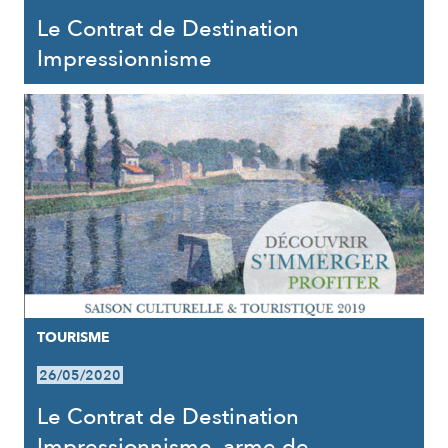
Le Contrat de Destination
Impressionnisme
TOURISME
26/05/2020
Le Contrat de Destination
Impressionnisme, arme de