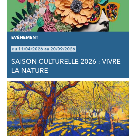
EVÈNEMENT
du 11/04/2026 au 20/09/2026
SAISON CULTURELLE 2026 : VIVRE
LA NATURE