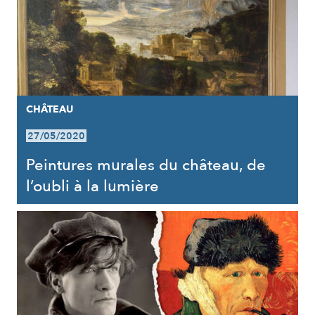
CHÂTEAU
27/05/2020
Peintures murales du château, de
l’oubli à la lumière