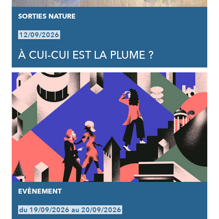
SORTIES NATURE
12/09/2026
À CUI-CUI EST LA PLUME ?
EVÈNEMENT
du 19/09/2026 au 20/09/2026