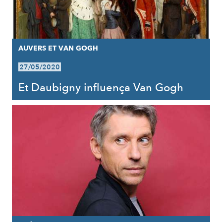
AUVERS ET VAN GOGH
27/05/2020
Et Daubigny influença Van Gogh