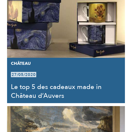
CHÂTEAU
27/05/2020
Le top 5 des cadeaux made in
Château d’Auvers