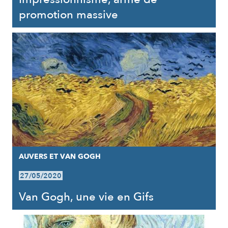
promotion massive
AUVERS ET VAN GOGH
27/05/2020
Van Gogh, une vie en Gifs