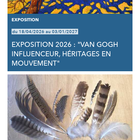
EXPOSITION
du 18/04/2026 au 03/01/2027
EXPOSITION 2026 : "VAN GOGH
INFLUENCEUR, HÉRITAGES EN
MOUVEMENT"