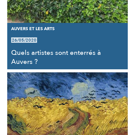
AUVERS ET LES ARTS
26/05/2020
Quels artistes sont enterrés à
Auvers ?