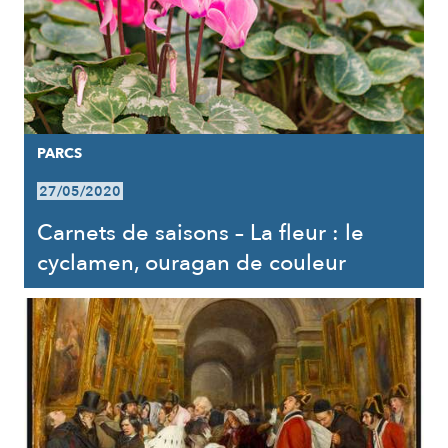
PARCS
27/05/2020
Carnets de saisons – La fleur : le
cyclamen, ouragan de couleur