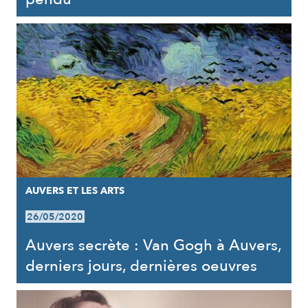
AUVERS ET LES ARTS
26/05/2020
Auvers secrète : Van Gogh à Auvers,
derniers jours, dernières oeuvres