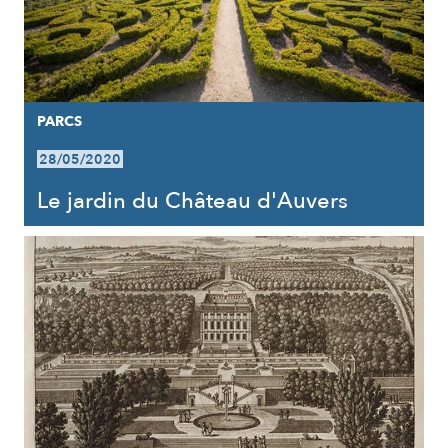
PARCS
28/05/2020
Le jardin du Château d'Auvers