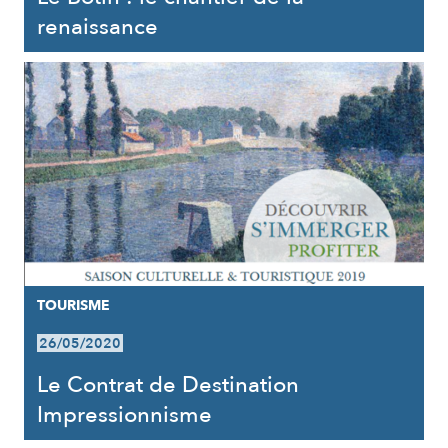
renaissance
TOURISME
26/05/2020
Le Contrat de Destination
Impressionnisme