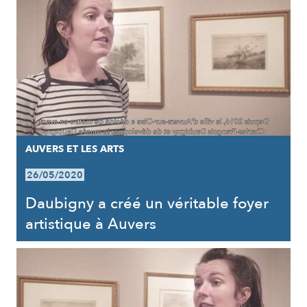
AUVERS ET LES ARTS
26/05/2020
Daubigny a créé un véritable foyer
artistique à Auvers