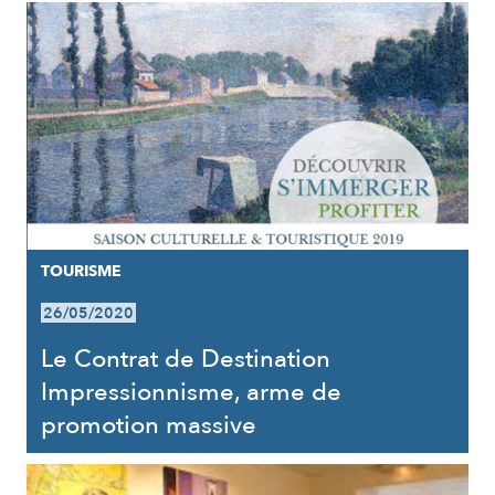
TOURISME
26/05/2020
Le Contrat de Destination
Impressionnisme, arme de
promotion massive