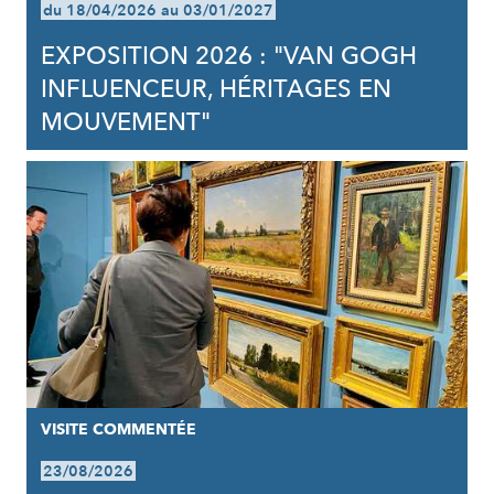
du 18/04/2026 au 03/01/2027
EXPOSITION 2026 : "VAN GOGH
INFLUENCEUR, HÉRITAGES EN
MOUVEMENT"
VISITE COMMENTÉE
23/08/2026