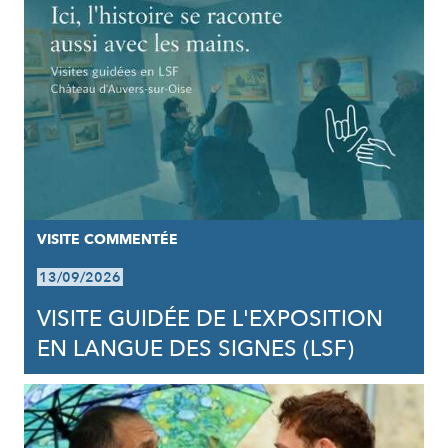
VISITE COMMENTÉE
13/09/2026
VISITE GUIDÉE DE L'EXPOSITION
EN LANGUE DES SIGNES (LSF)