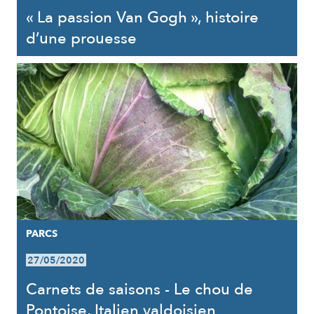
« La passion Van Gogh », histoire
d’une prouesse
PARCS
27/05/2020
Carnets de saisons - Le chou de
Pontoise, Italien valdoisien