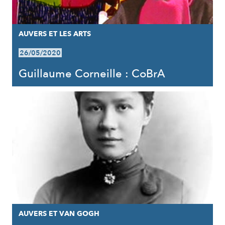
AUVERS ET LES ARTS
26/05/2020
Guillaume Corneille : CoBrA
AUVERS ET VAN GOGH