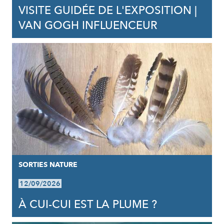
VISITE GUIDÉE DE L'EXPOSITION |
VAN GOGH INFLUENCEUR
SORTIES NATURE
12/09/2026
À CUI-CUI EST LA PLUME ?