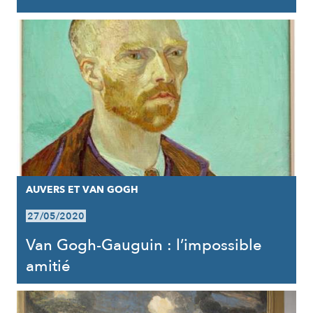
AUVERS ET VAN GOGH
27/05/2020
Van Gogh-Gauguin : l’impossible
amitié