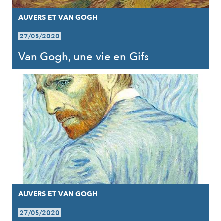
AUVERS ET VAN GOGH
27/05/2020
Van Gogh, une vie en Gifs
AUVERS ET VAN GOGH
27/05/2020