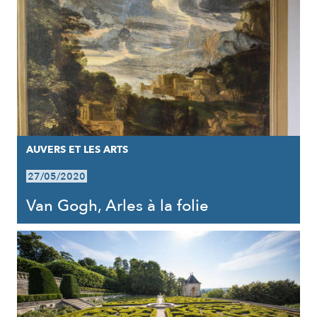
AUVERS ET LES ARTS
27/05/2020
Van Gogh, Arles à la folie