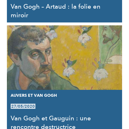
Van Gogh – Artaud : la folie en
miroir
AUVERS ET VAN GOGH
27/05/2020
Van Gogh et Gauguin : une
rencontre destructrice