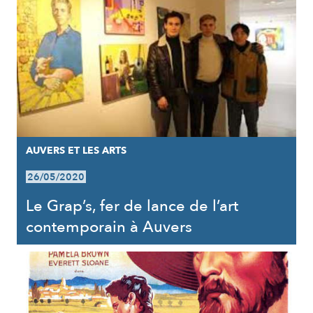
AUVERS ET LES ARTS
26/05/2020
Le Grap’s, fer de lance de l’art
contemporain à Auvers