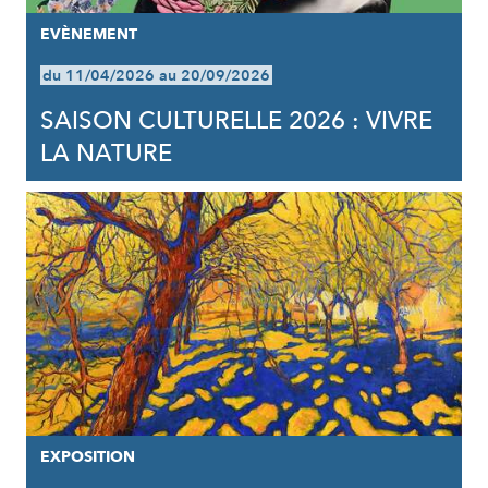
EVÈNEMENT
du 11/04/2026 au 20/09/2026
SAISON CULTURELLE 2026 : VIVRE
LA NATURE
EXPOSITION