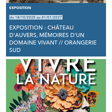
EXPOSITION
du 18/10/2025 au 31/01/2027
EXPOSITION : CHÂTEAU
D'AUVERS, MÉMOIRES D'UN
DOMAINE VIVANT // ORANGERIE
SUD