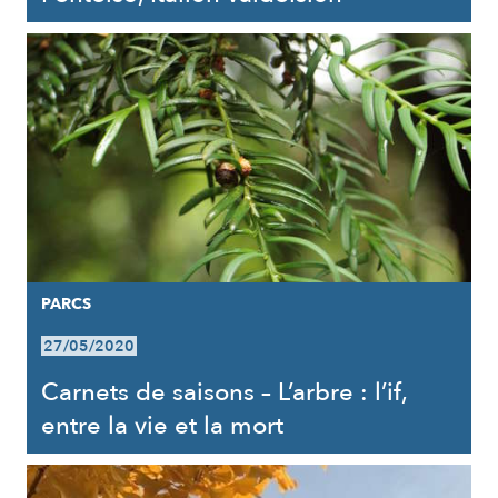
PARCS
27/05/2020
Carnets de saisons – L’arbre : l’if,
entre la vie et la mort