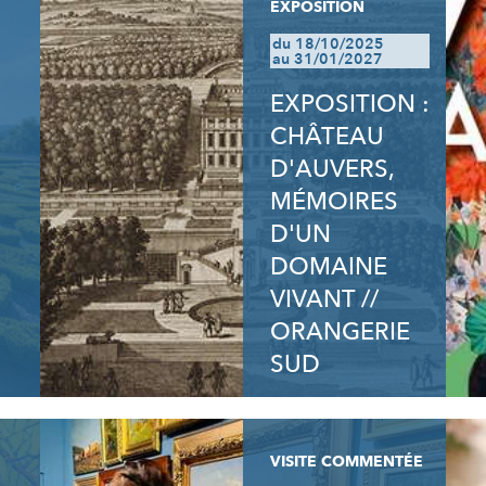
EXPOSITION
du 18/10/2025
au 31/01/2027
EXPOSITION :
CHÂTEAU
D'AUVERS,
MÉMOIRES
D'UN
DOMAINE
VIVANT //
ORANGERIE
SUD
VISITE COMMENTÉE