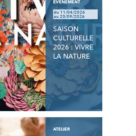
EVÈNEMENT
du 11/04/2026
au 20/09/2026
SAISON
CULTURELLE
2026 : VIVRE
LA NATURE
ATELIER