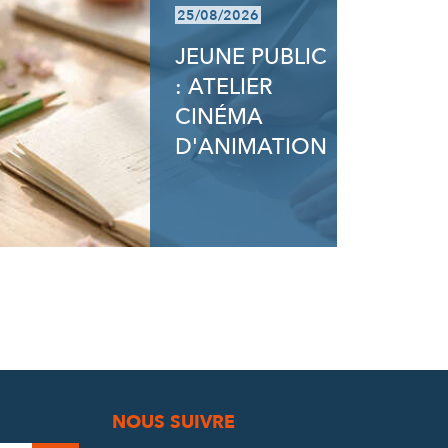
25/08/2026
JEUNE PUBLIC
: ATELIER
CINÉMA
D'ANIMATION
NOUS SUIVRE