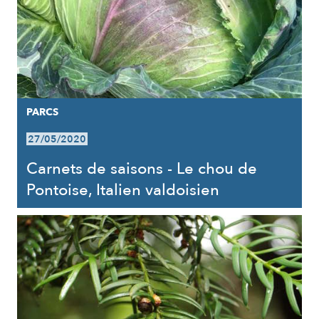
PARCS
27/05/2020
Carnets de saisons - Le chou de
Pontoise, Italien valdoisien