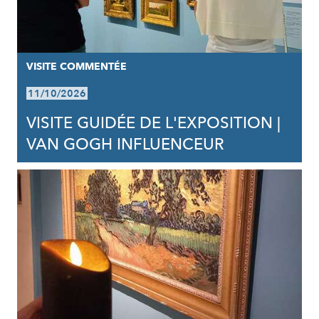
VISITE COMMENTÉE
11/10/2026
VISITE GUIDÉE DE L'EXPOSITION |
VAN GOGH INFLUENCEUR