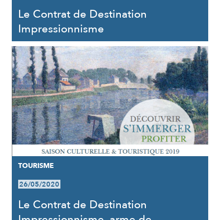
Le Contrat de Destination
Impressionnisme
TOURISME
26/05/2020
Le Contrat de Destination
Impressionnisme, arme de