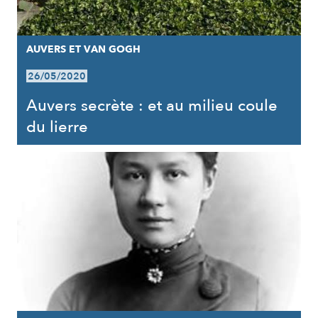
AUVERS ET VAN GOGH
26/05/2020
Auvers secrète : et au milieu coule
du lierre