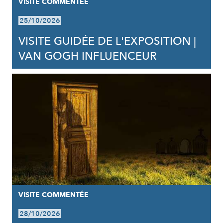
VISITE COMMENTÉE
25/10/2026
VISITE GUIDÉE DE L'EXPOSITION |
VAN GOGH INFLUENCEUR
VISITE COMMENTÉE
28/10/2026