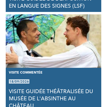
EN LANGUE DES SIGNES (LSF)
VISITE COMMENTÉE
18/09/2026
VISITE GUIDÉE THÉÂTRALISÉE DU
MUSÉE DE L'ABSINTHE AU
CHÂTEAU