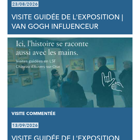
23/08/2026
VISITE GUIDÉE DE L'EXPOSITION |
VAN GOGH INFLUENCEUR
VISITE COMMENTÉE
13/09/2026
VISITE GUIDÉE DE L'EXPOSITION