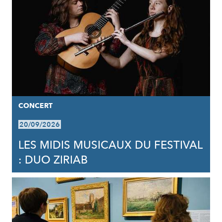
CONCERT
20/09/2026
LES MIDIS MUSICAUX DU FESTIVAL
: DUO ZIRIAB