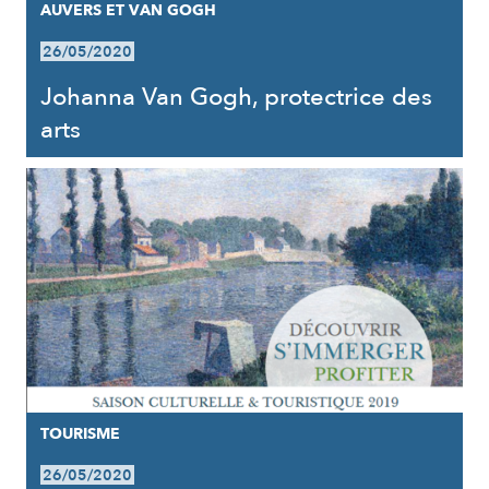
AUVERS ET VAN GOGH
26/05/2020
Johanna Van Gogh, protectrice des
arts
TOURISME
26/05/2020