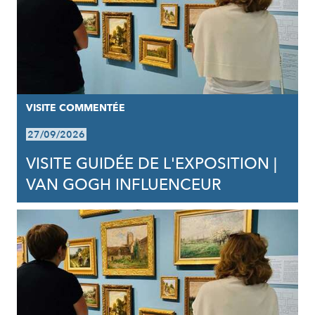
VISITE COMMENTÉE
27/09/2026
VISITE GUIDÉE DE L'EXPOSITION |
VAN GOGH INFLUENCEUR