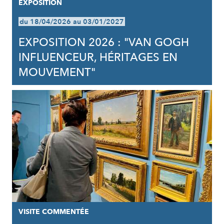
EXPOSITION
du 18/04/2026 au 03/01/2027
EXPOSITION 2026 : "VAN GOGH
INFLUENCEUR, HÉRITAGES EN
MOUVEMENT"
VISITE COMMENTÉE