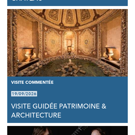
VISITE COMMENTÉE
19/09/2026
VISITE GUIDÉE PATRIMOINE &
ARCHITECTURE