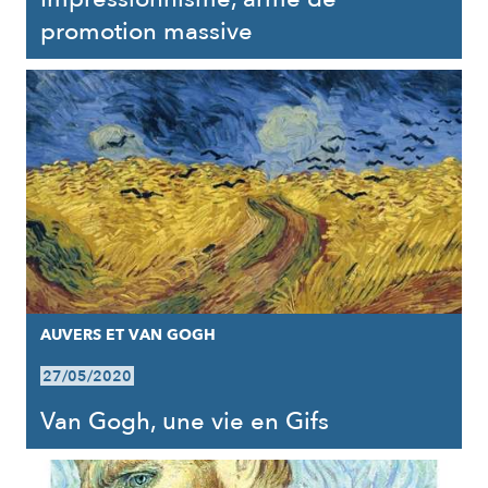
promotion massive
AUVERS ET VAN GOGH
27/05/2020
Van Gogh, une vie en Gifs