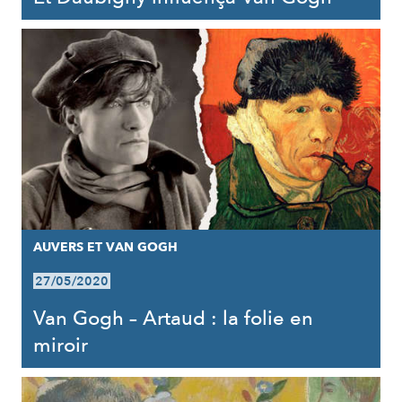
AUVERS ET VAN GOGH
27/05/2020
Van Gogh – Artaud : la folie en
miroir