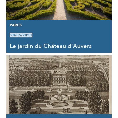
PARCS
28/05/2020
Le jardin du Château d'Auvers