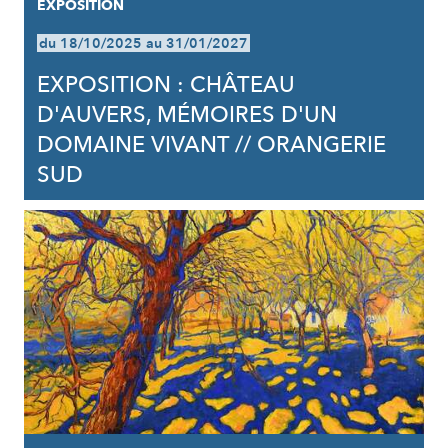
EXPOSITION
du 18/10/2025 au 31/01/2027
EXPOSITION : CHÂTEAU
D'AUVERS, MÉMOIRES D'UN
DOMAINE VIVANT // ORANGERIE
SUD