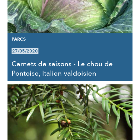
PARCS
27/05/2020
Carnets de saisons - Le chou de
Pontoise, Italien valdoisien