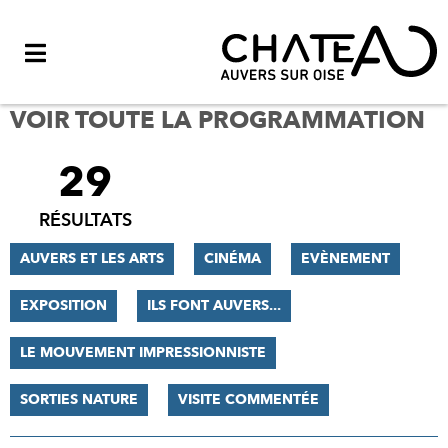
Menu
VOIR TOUTE LA PROGRAMMATION
29
FILTRER
LES
RÉSULTATS
RÉSULTATS
AUVERS ET LES ARTS
CINÉMA
EVÈNEMENT
EXPOSITION
ILS FONT AUVERS...
LE MOUVEMENT IMPRESSIONNISTE
SORTIES NATURE
VISITE COMMENTÉE