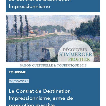
Impressionnisme
TOURISME
26/05/2020
Le Contrat de Destination
Impressionnisme, arme de
promotion massive