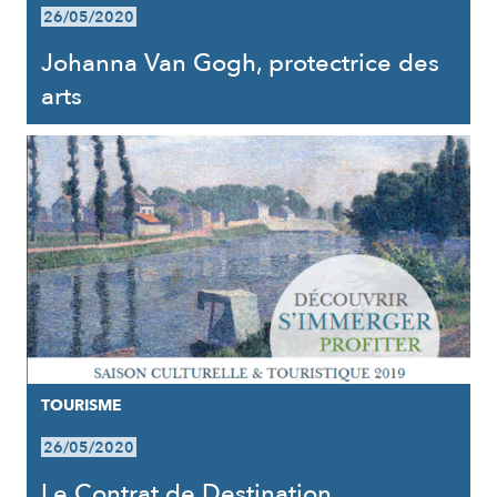
26/05/2020
Johanna Van Gogh, protectrice des
arts
TOURISME
26/05/2020
Le Contrat de Destination