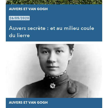
AUVERS ET VAN GOGH
26/05/2020
Auvers secrète : et au milieu coule
du lierre
AUVERS ET VAN GOGH