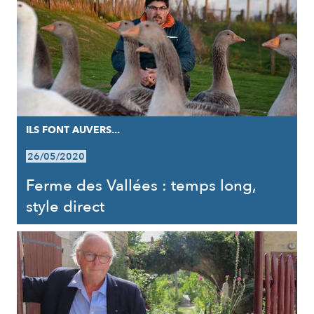
ILS FONT AUVERS...
26/05/2020
Ferme des Vallées : temps long,
style direct