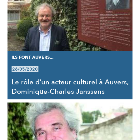
ILS FONT AUVERS...
26/05/2020
Le rôle d’un acteur culturel à Auvers,
Dominique-Charles Janssens