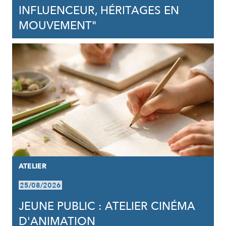
INFLUENCEUR, HÉRITAGES EN
MOUVEMENT"
ATELIER
25/08/2026
JEUNE PUBLIC : ATELIER CINÉMA
D'ANIMATION