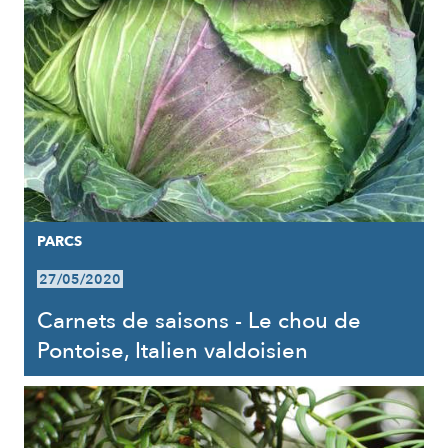
PARCS
27/05/2020
Carnets de saisons - Le chou de
Pontoise, Italien valdoisien