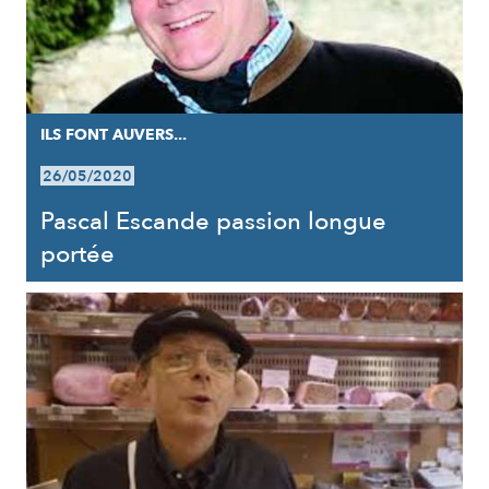
ILS FONT AUVERS...
26/05/2020
Pascal Escande passion longue
portée