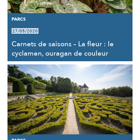
PARCS
27/05/2020
Carnets de saisons – La fleur : le
cyclamen, ouragan de couleur