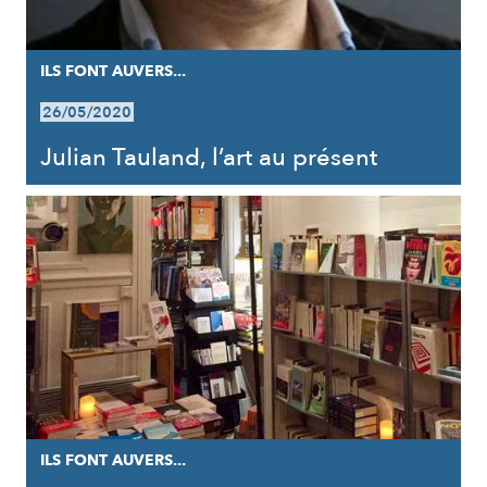
ILS FONT AUVERS...
26/05/2020
Julian Tauland, l’art au présent
ILS FONT AUVERS...