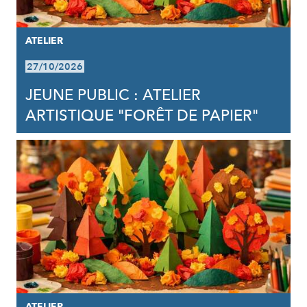
ATELIER
27/10/2026
JEUNE PUBLIC : ATELIER
ARTISTIQUE "FORÊT DE PAPIER"
ATELIER