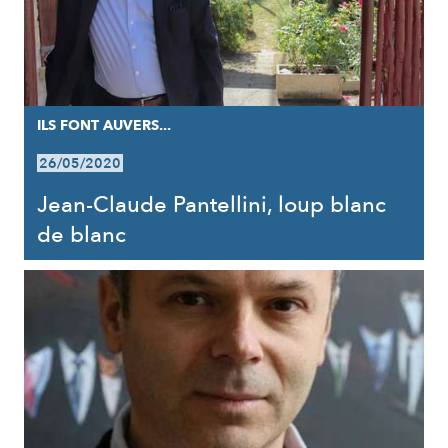
ILS FONT AUVERS...
26/05/2020
Jean-Claude Pantellini, loup blanc
de blanc