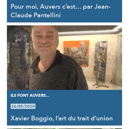
Pour moi, Auvers c’est… par Jean-
Claude Pantellini
ILS FONT AUVERS...
26/05/2020
Xavier Boggio, l’art du trait d’union