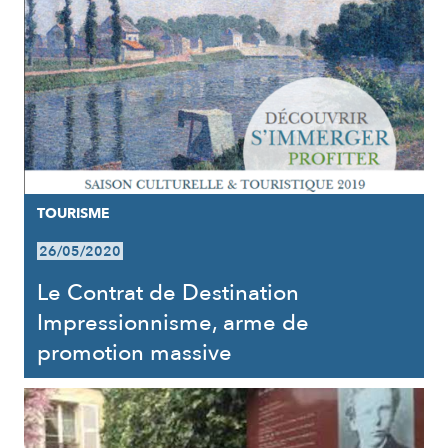
TOURISME
26/05/2020
Le Contrat de Destination
Impressionnisme, arme de
promotion massive