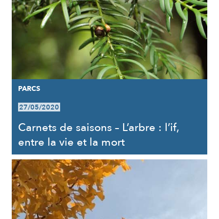
PARCS
27/05/2020
Carnets de saisons – L’arbre : l’if,
entre la vie et la mort