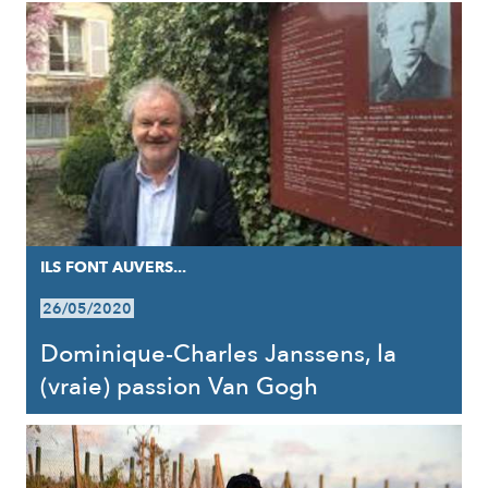
ILS FONT AUVERS...
26/05/2020
Dominique-Charles Janssens, la
(vraie) passion Van Gogh