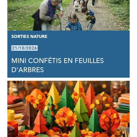
SORTIES NATURE
21/10/2026
MINI CONFÉTIS EN FEUILLES
D'ARBRES