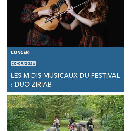
CONCERT
20/09/2026
LES MIDIS MUSICAUX DU FESTIVAL
: DUO ZIRIAB