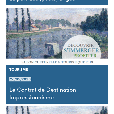
TOURISME
26/05/2020
Le Contrat de Destination
Impressionnisme