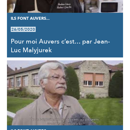
ILS FONT AUVERS...
26/05/2020
Pour moi Auvers c’est… par Jean-
Luc Malyjurek