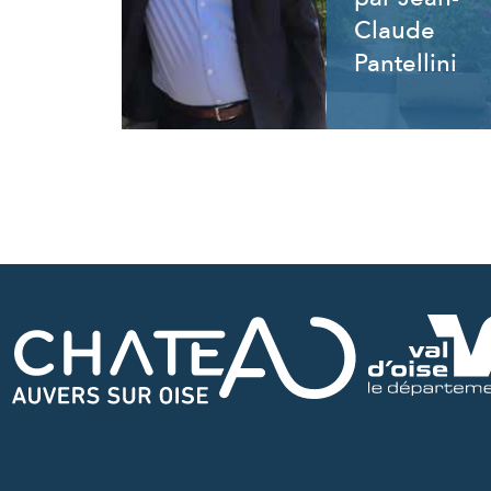
Claude
Pantellini