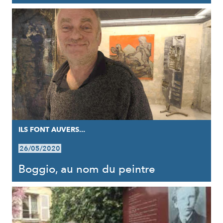
ILS FONT AUVERS...
26/05/2020
Boggio, au nom du peintre