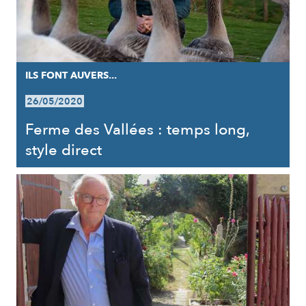
ILS FONT AUVERS...
26/05/2020
Ferme des Vallées : temps long,
style direct