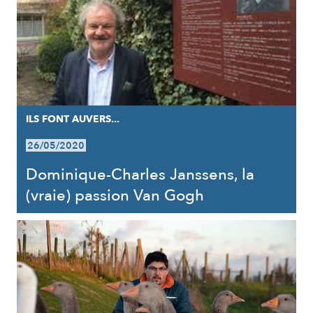
ILS FONT AUVERS...
26/05/2020
Dominique-Charles Janssens, la
(vraie) passion Van Gogh