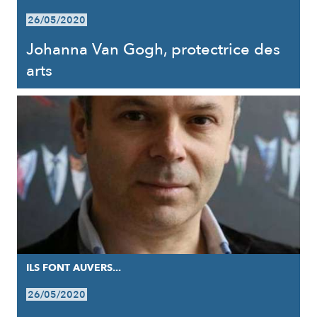
26/05/2020
Johanna Van Gogh, protectrice des
arts
ILS FONT AUVERS...
26/05/2020