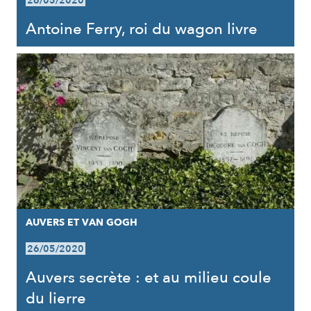
26/05/2020
Antoine Ferry, roi du wagon livre
AUVERS ET VAN GOGH
26/05/2020
Auvers secrète : et au milieu coule
du lierre