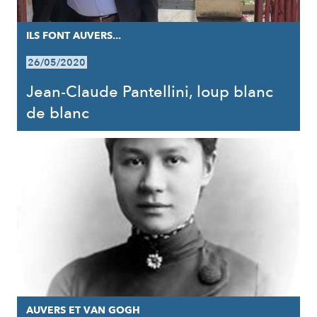
ILS FONT AUVERS...
26/05/2020
Jean-Claude Pantellini, loup blanc
de blanc
AUVERS ET VAN GOGH