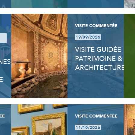
VISITE COMMENTÉE
19/09/2026
VISITE GUIDÉE
PATRIMOINE &
NES
ARCHITECTURE
E
ÉE
VISITE COMMENTÉE
11/10/2026