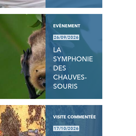
EVÈNEMENT
26/09/2026
LA
SYMPHONIE
DES
CHAUVES-
SOURIS
VISITE COMMENTÉE
17/10/2026