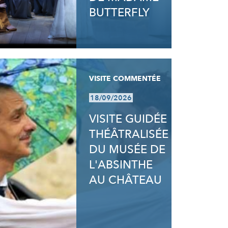
BUTTERFLY
VISITE COMMENTÉE
18/09/2026
VISITE GUIDÉE
THÉÂTRALISÉE
DU MUSÉE DE
L'ABSINTHE
AU CHÂTEAU