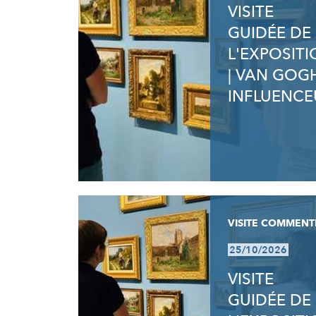
VISITE
GUIDÉE DE
L'EXPOSIT
| VAN GOG
INFLUENCE
VISITE COMMENT
25/10/2026
VISITE
GUIDÉE DE