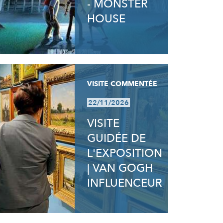
- MONSTER
HOUSE
VISITE COMMENTÉE
22/11/2026
VISITE
GUIDÉE DE
L'EXPOSITION
| VAN GOGH
INFLUENCEUR