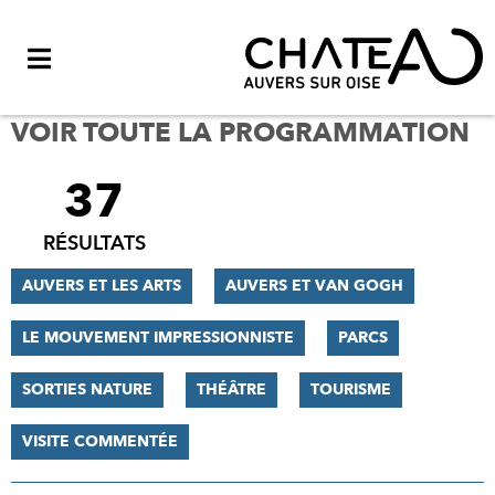
Menu
VOIR TOUTE LA PROGRAMMATION
37
FILTRER
LES
RÉSULTATS
RÉSULTATS
AUVERS ET LES ARTS
AUVERS ET VAN GOGH
LE MOUVEMENT IMPRESSIONNISTE
PARCS
SORTIES NATURE
THÉÂTRE
TOURISME
VISITE COMMENTÉE