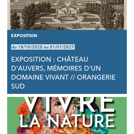
EXPOSITION
du 18/10/2025 au 31/01/2027
EXPOSITION : CHÂTEAU
D'AUVERS, MÉMOIRES D'UN
DOMAINE VIVANT // ORANGERIE
SUD