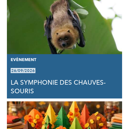
EVÈNEMENT
26/09/2026
LA SYMPHONIE DES CHAUVES-
SOURIS