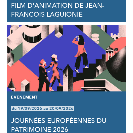
FILM D'ANIMATION DE JEAN-
FRANCOIS LAGUIONIE
EVÈNEMENT
du 19/09/2026 au 20/09/2026
JOURNÉES EUROPÉENNES DU
PATRIMOINE 2026