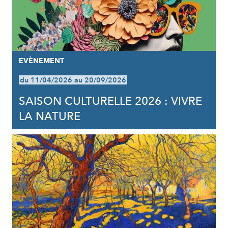
EVÈNEMENT
du 11/04/2026 au 20/09/2026
SAISON CULTURELLE 2026 : VIVRE
LA NATURE