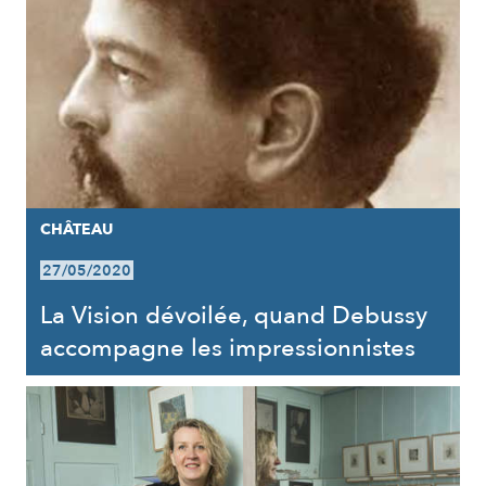
CHÂTEAU
27/05/2020
La Vision dévoilée, quand Debussy
accompagne les impressionnistes