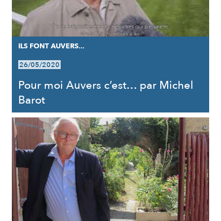
ILS FONT AUVERS...
26/05/2020
Pour moi Auvers c’est… par Michel
Barot