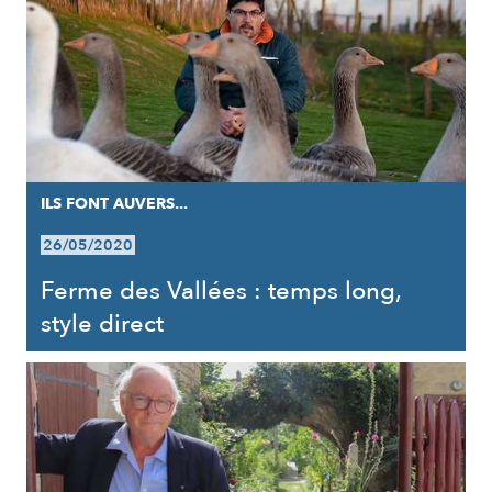
ILS FONT AUVERS...
26/05/2020
Ferme des Vallées : temps long,
style direct