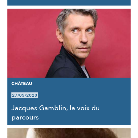
CHÂTEAU
27/05/2020
Jacques Gamblin, la voix du
parcours