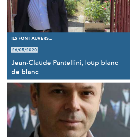
ILS FONT AUVERS...
26/05/2020
Jean-Claude Pantellini, loup blanc
de blanc