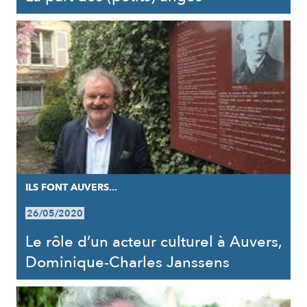
ILS FONT AUVERS...
26/05/2020
Le rôle d’un acteur culturel à Auvers,
Dominique-Charles Janssens