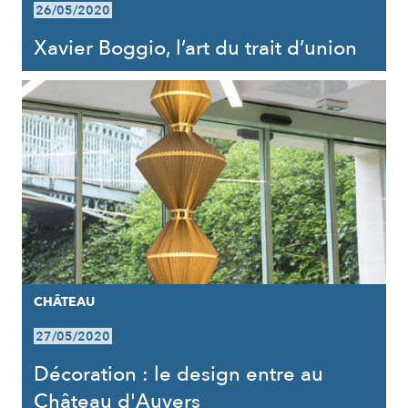
26/05/2020
Xavier Boggio, l’art du trait d’union
CHÂTEAU
27/05/2020
Décoration : le design entre au
Château d'Auvers