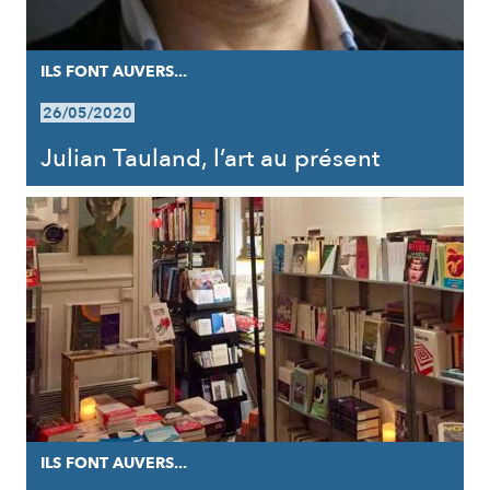
ILS FONT AUVERS...
26/05/2020
Julian Tauland, l’art au présent
ILS FONT AUVERS...