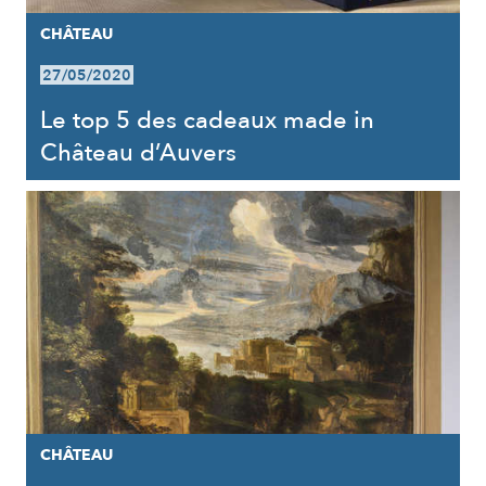
CHÂTEAU
27/05/2020
Le top 5 des cadeaux made in
Château d’Auvers
CHÂTEAU