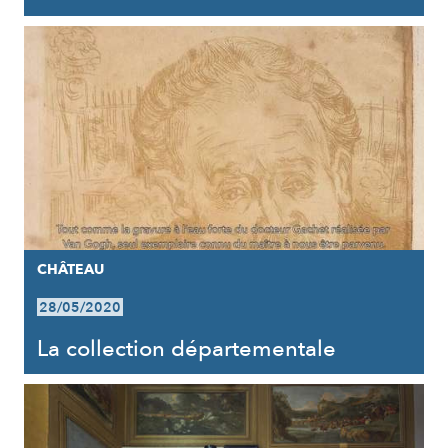
CHÂTEAU
28/05/2020
La collection départementale