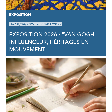
EXPOSITION
du 18/04/2026 au 03/01/2027
EXPOSITION 2026 : "VAN GOGH
INFLUENCEUR, HÉRITAGES EN
MOUVEMENT"