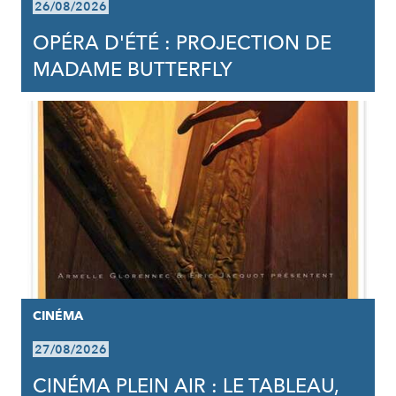
26/08/2026
OPÉRA D'ÉTÉ : PROJECTION DE
MADAME BUTTERFLY
CINÉMA
27/08/2026
CINÉMA PLEIN AIR : LE TABLEAU,