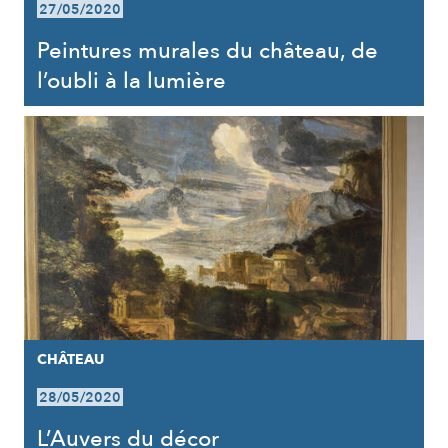
27/05/2020
Peintures murales du château, de
l’oubli à la lumière
CHÂTEAU
28/05/2020
L’Auvers du décor