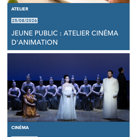
ATELIER
25/08/2026
JEUNE PUBLIC : ATELIER CINÉMA
D'ANIMATION
CINÉMA