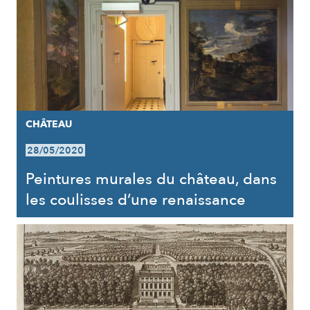
CHÂTEAU
28/05/2020
Peintures murales du château, dans
les coulisses d’une renaissance