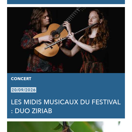
CONCERT
20/09/2026
LES MIDIS MUSICAUX DU FESTIVAL
: DUO ZIRIAB