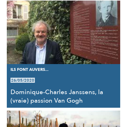
ILS FONT AUVERS...
26/05/2020
Dominique-Charles Janssens, la
(vraie) passion Van Gogh