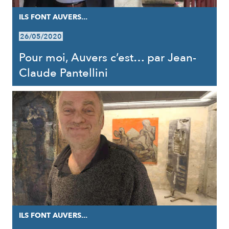
ILS FONT AUVERS...
26/05/2020
Pour moi, Auvers c’est… par Jean-
Claude Pantellini
ILS FONT AUVERS...