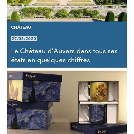
CHÂTEAU
27/05/2020
Le Château d'Auvers dans tous ses
états en quelques chiffres