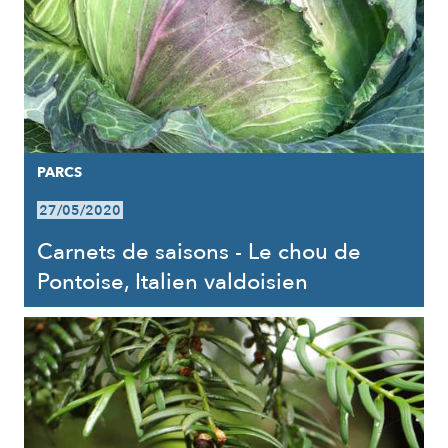
PARCS
27/05/2020
Carnets de saisons - Le chou de
Pontoise, Italien valdoisien