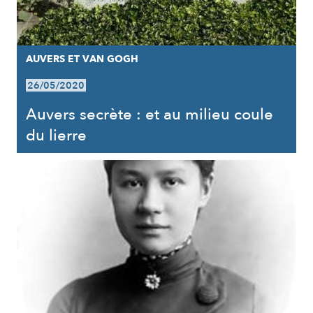
AUVERS ET VAN GOGH
26/05/2020
Auvers secrète : et au milieu coule
du lierre