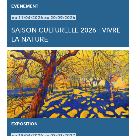
EVÈNEMENT
du 11/04/2026 au 20/09/2026
SAISON CULTURELLE 2026 : VIVRE
LA NATURE
EXPOSITION
du 18/04/2026 au 03/01/2027