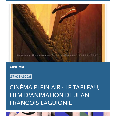
CINÉMA
27/08/2026
CINÉMA PLEIN AIR : LE TABLEAU,
FILM D'ANIMATION DE JEAN-
FRANCOIS LAGUIONIE