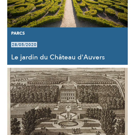
PARCS
28/05/2020
Le jardin du Château d'Auvers