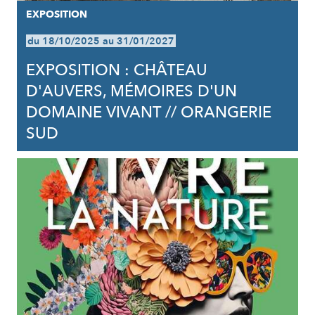
EXPOSITION
du 18/10/2025 au 31/01/2027
EXPOSITION : CHÂTEAU
D'AUVERS, MÉMOIRES D'UN
DOMAINE VIVANT // ORANGERIE
SUD