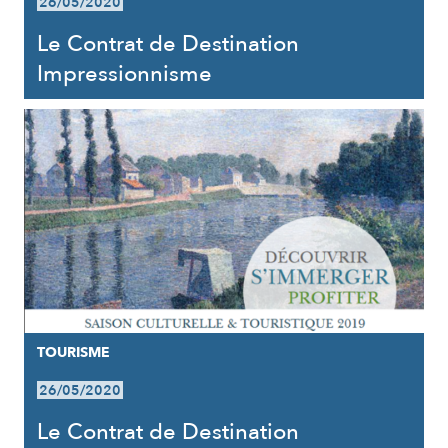
26/05/2020
Le Contrat de Destination
Impressionnisme
TOURISME
26/05/2020
Le Contrat de Destination