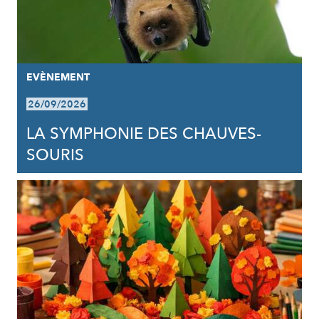
EVÈNEMENT
26/09/2026
LA SYMPHONIE DES CHAUVES-
SOURIS