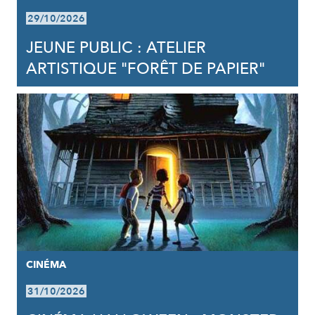
29/10/2026
JEUNE PUBLIC : ATELIER
ARTISTIQUE "FORÊT DE PAPIER"
CINÉMA
31/10/2026