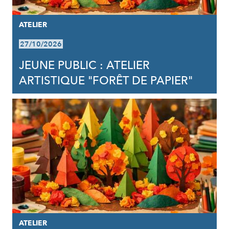
ATELIER
27/10/2026
JEUNE PUBLIC : ATELIER
ARTISTIQUE "FORÊT DE PAPIER"
ATELIER