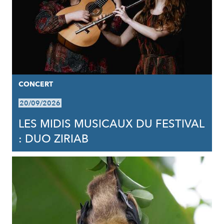
CONCERT
20/09/2026
LES MIDIS MUSICAUX DU FESTIVAL
: DUO ZIRIAB