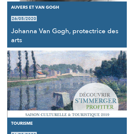
AUVERS ET VAN GOGH
26/05/2020
Johanna Van Gogh, protectrice des
arts
TOURISME