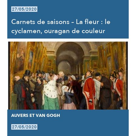
27/05/2020
Carnets de saisons – La fleur : le
cyclamen, ouragan de couleur
AUVERS ET VAN GOGH
27/05/2020