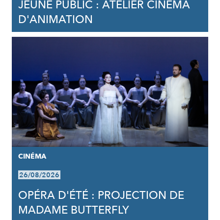
JEUNE PUBLIC : ATELIER CINÉMA
D'ANIMATION
CINÉMA
26/08/2026
OPÉRA D'ÉTÉ : PROJECTION DE
MADAME BUTTERFLY