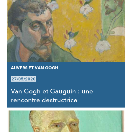
AUVERS ET VAN GOGH
27/05/2020
Van Gogh et Gauguin : une
rencontre destructrice