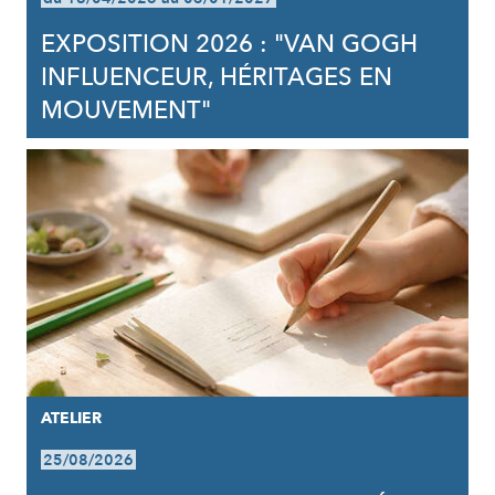
EXPOSITION 2026 : "VAN GOGH
INFLUENCEUR, HÉRITAGES EN
MOUVEMENT"
ATELIER
25/08/2026