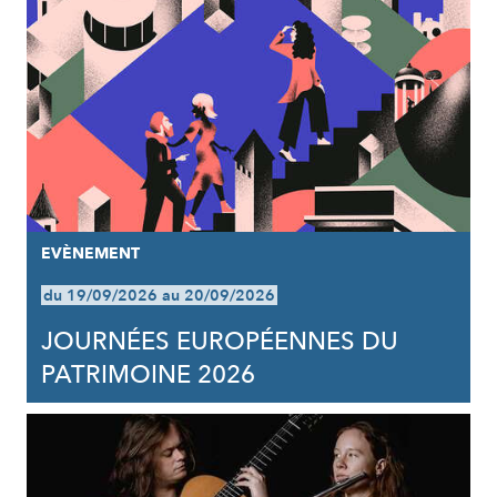
EVÈNEMENT
du 19/09/2026 au 20/09/2026
JOURNÉES EUROPÉENNES DU
PATRIMOINE 2026