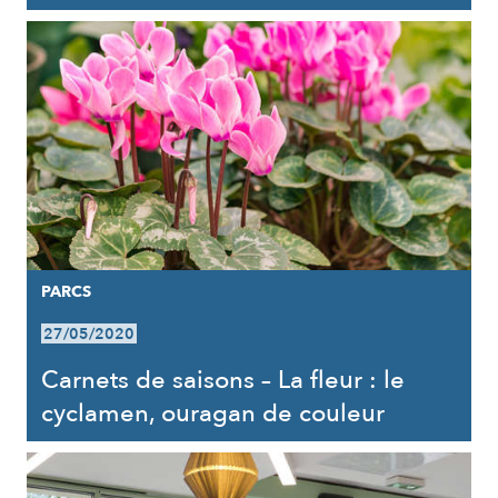
PARCS
27/05/2020
Carnets de saisons – La fleur : le
cyclamen, ouragan de couleur