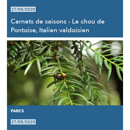
27/05/2020
Carnets de saisons - Le chou de
Pontoise, Italien valdoisien
PARCS
27/05/2020