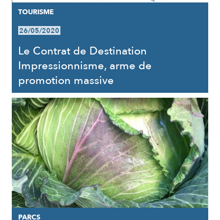
TOURISME
26/05/2020
Le Contrat de Destination
Impressionnisme, arme de
promotion massive
PARCS