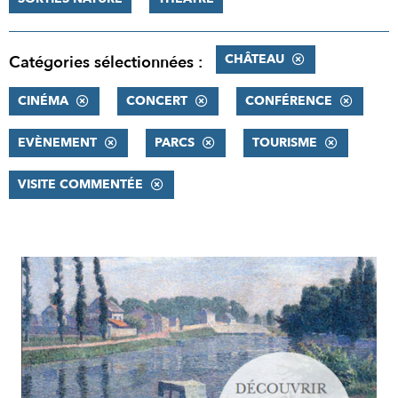
CHÂTEAU
Catégories sélectionnées :
CINÉMA
CONCERT
CONFÉRENCE
EVÈNEMENT
PARCS
TOURISME
VISITE COMMENTÉE
RÉSULTATS