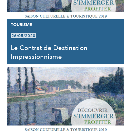
TOURISME
26/05/2020
Le Contrat de Destination
Impressionnisme