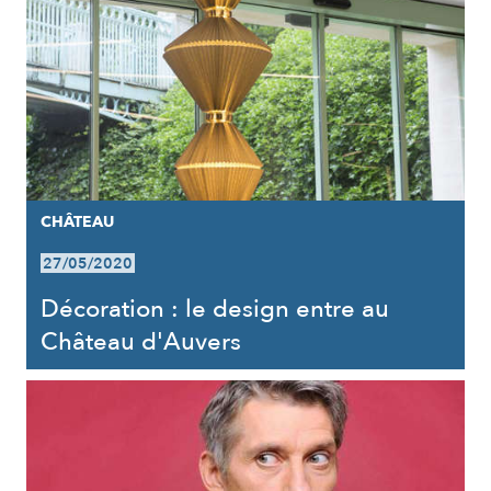
CHÂTEAU
27/05/2020
Décoration : le design entre au
Château d'Auvers