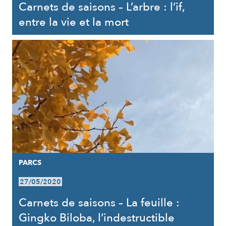
Carnets de saisons – L’arbre : l’if,
entre la vie et la mort
PARCS
27/05/2020
Carnets de saisons – La feuille :
Gingko Biloba, l’indestructible