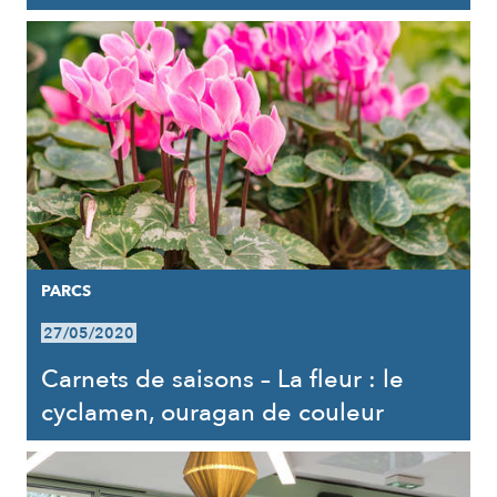
PARCS
27/05/2020
Carnets de saisons – La fleur : le
cyclamen, ouragan de couleur