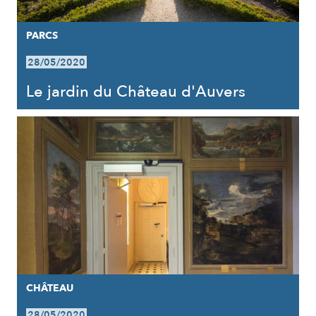
PARCS
28/05/2020
Le jardin du Château d'Auvers
CHÂTEAU
28/05/2020