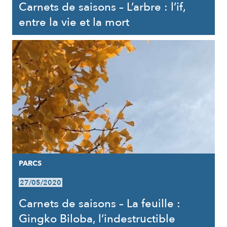
Carnets de saisons – L’arbre : l’if,
entre la vie et la mort
PARCS
27/05/2020
Carnets de saisons – La feuille :
Gingko Biloba, l’indestructible