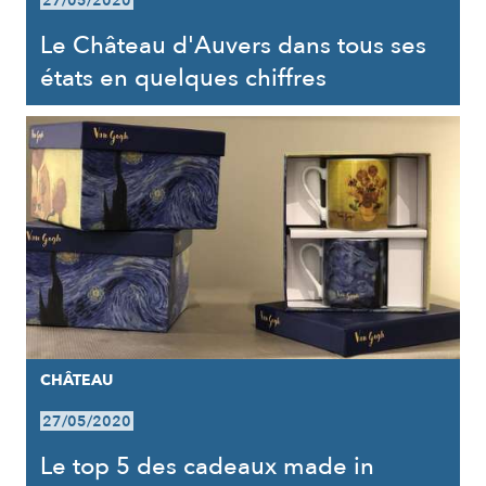
27/05/2020
Le Château d'Auvers dans tous ses
états en quelques chiffres
CHÂTEAU
27/05/2020
Le top 5 des cadeaux made in