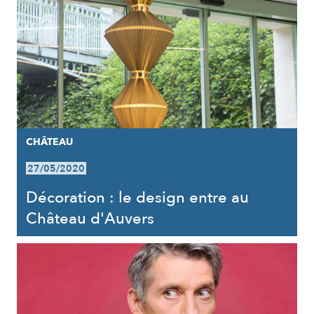
CHÂTEAU
27/05/2020
Décoration : le design entre au
Château d'Auvers