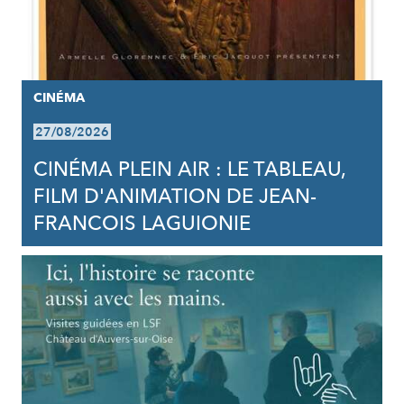
CINÉMA
27/08/2026
CINÉMA PLEIN AIR : LE TABLEAU,
FILM D'ANIMATION DE JEAN-
FRANCOIS LAGUIONIE