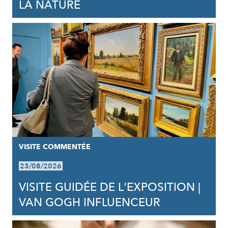
LA NATURE
VISITE COMMENTÉE
23/08/2026
VISITE GUIDÉE DE L'EXPOSITION |
VAN GOGH INFLUENCEUR