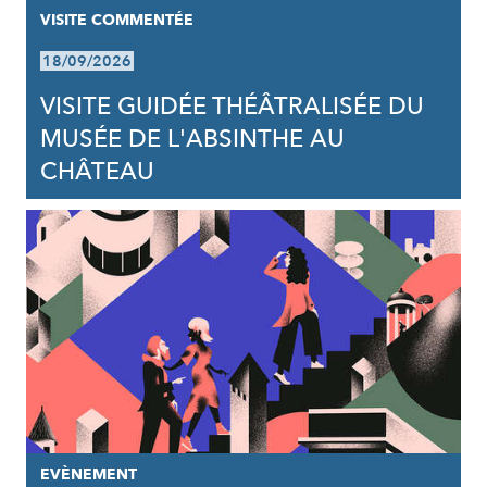
VISITE COMMENTÉE
18/09/2026
VISITE GUIDÉE THÉÂTRALISÉE DU
MUSÉE DE L'ABSINTHE AU
CHÂTEAU
EVÈNEMENT