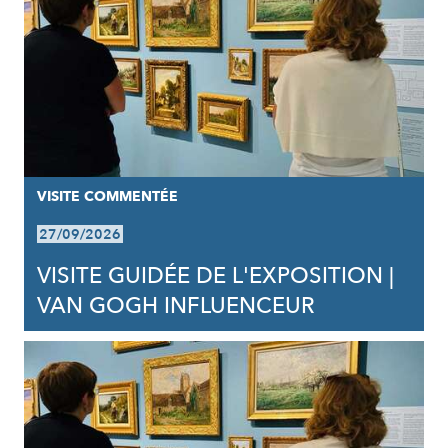
VISITE COMMENTÉE
27/09/2026
VISITE GUIDÉE DE L'EXPOSITION |
VAN GOGH INFLUENCEUR