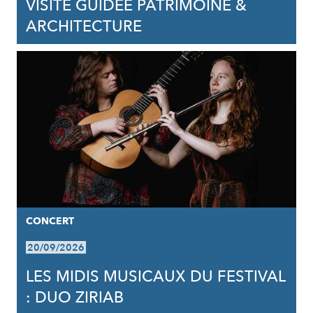
VISITE GUIDÉE PATRIMOINE &
ARCHITECTURE
CONCERT
20/09/2026
LES MIDIS MUSICAUX DU FESTIVAL
: DUO ZIRIAB