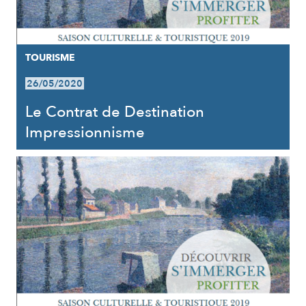
TOURISME
26/05/2020
Le Contrat de Destination
Impressionnisme