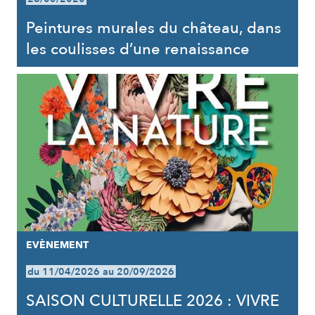
Peintures murales du château, dans
les coulisses d’une renaissance
EVÈNEMENT
du 11/04/2026 au 20/09/2026
SAISON CULTURELLE 2026 : VIVRE