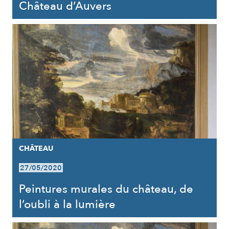
Château d’Auvers
CHÂTEAU
27/05/2020
Peintures murales du château, de
l’oubli à la lumière