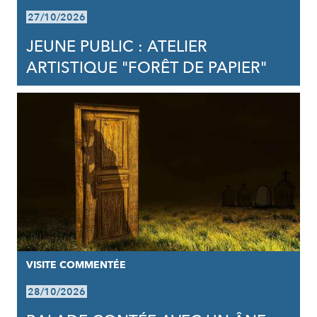
27/10/2026
JEUNE PUBLIC : ATELIER
ARTISTIQUE "FORÊT DE PAPIER"
VISITE COMMENTÉE
28/10/2026