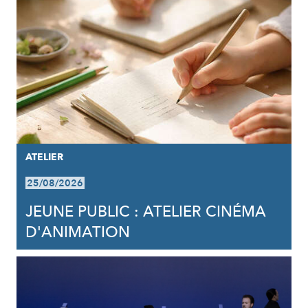
ATELIER
25/08/2026
JEUNE PUBLIC : ATELIER CINÉMA
D'ANIMATION