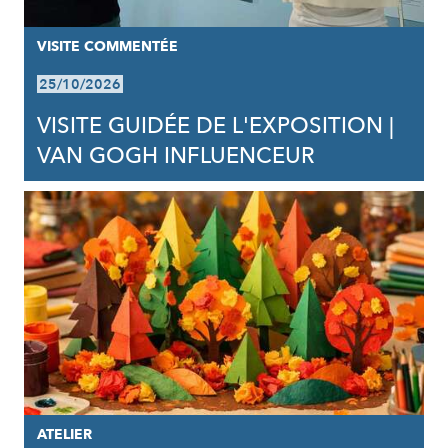
VISITE COMMENTÉE
25/10/2026
VISITE GUIDÉE DE L'EXPOSITION |
VAN GOGH INFLUENCEUR
ATELIER