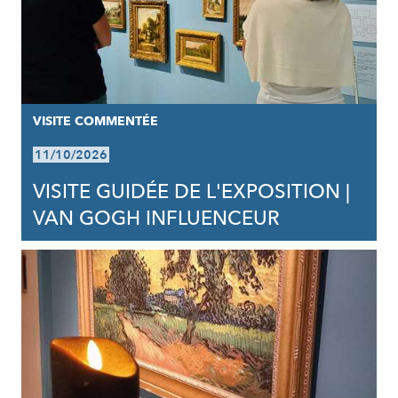
VISITE COMMENTÉE
11/10/2026
VISITE GUIDÉE DE L'EXPOSITION |
VAN GOGH INFLUENCEUR