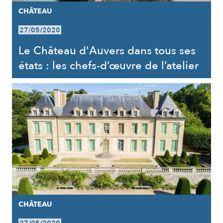
CHÂTEAU
27/05/2020
Le Château d'Auvers dans tous ses
états : les chefs-d’œuvre de l’atelier
CHÂTEAU