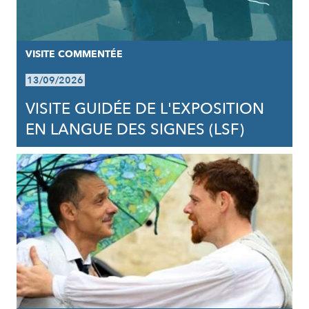
VISITE COMMENTÉE
13/09/2026
VISITE GUIDÉE DE L'EXPOSITION
EN LANGUE DES SIGNES (LSF)