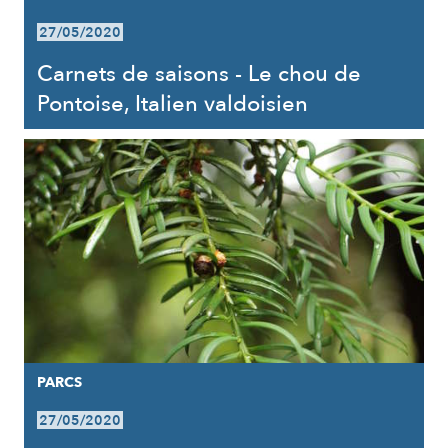
27/05/2020
Carnets de saisons - Le chou de
Pontoise, Italien valdoisien
PARCS
27/05/2020