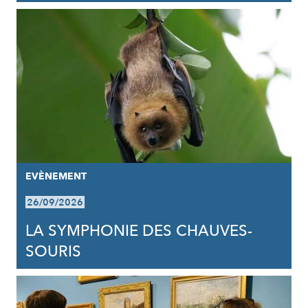
EVÈNEMENT
26/09/2026
LA SYMPHONIE DES CHAUVES-
SOURIS