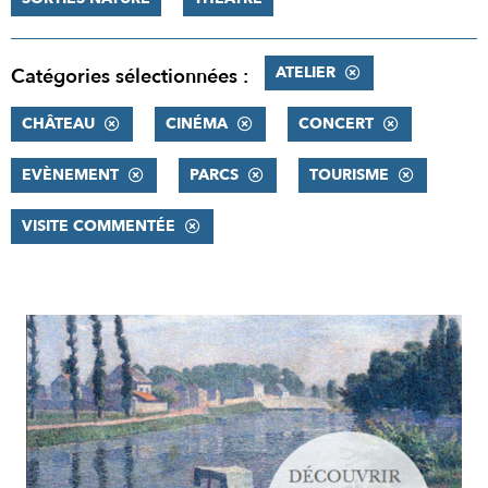
ATELIER
Catégories sélectionnées :
CHÂTEAU
CINÉMA
CONCERT
EVÈNEMENT
PARCS
TOURISME
VISITE COMMENTÉE
RÉSULTATS