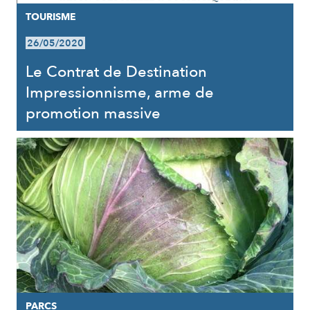
TOURISME
26/05/2020
Le Contrat de Destination
Impressionnisme, arme de
promotion massive
PARCS