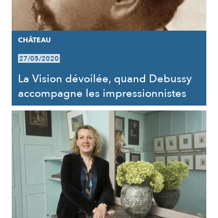
CHÂTEAU
27/05/2020
La Vision dévoilée, quand Debussy
accompagne les impressionnistes