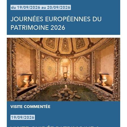
du 19/09/2026 au 20/09/2026
JOURNÉES EUROPÉENNES DU
PATRIMOINE 2026
VISITE COMMENTÉE
19/09/2026