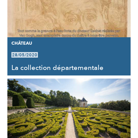
CHÂTEAU
28/05/2020
La collection départementale