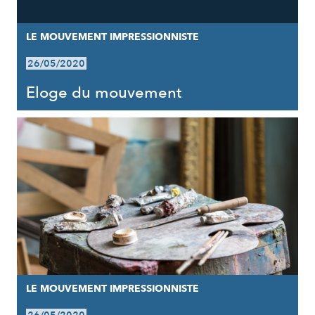
LE MOUVEMENT IMPRESSIONNISTE
26/05/2020
Eloge du mouvement
LE MOUVEMENT IMPRESSIONNISTE