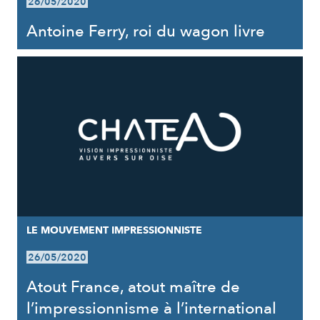
26/05/2020
Antoine Ferry, roi du wagon livre
LE MOUVEMENT IMPRESSIONNISTE
26/05/2020
Atout France, atout maître de
l’impressionnisme à l’international