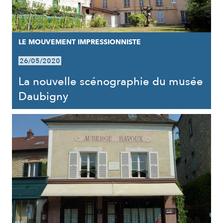
LE MOUVEMENT IMPRESSIONNISTE
26/05/2020
La nouvelle scénographie du musée
Daubigny