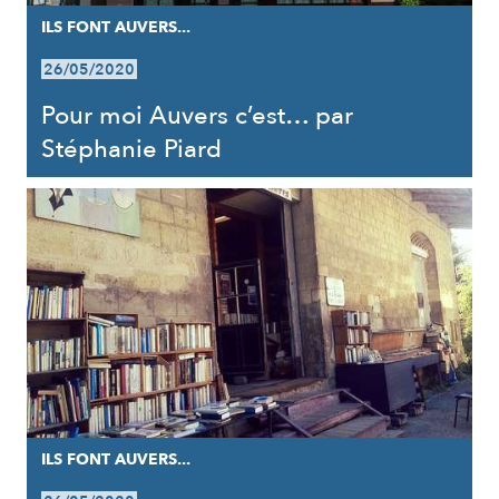
ILS FONT AUVERS...
26/05/2020
Pour moi Auvers c’est… par
Stéphanie Piard
ILS FONT AUVERS...