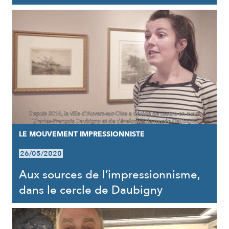
LE MOUVEMENT IMPRESSIONNISTE
26/05/2020
Aux sources de l’impressionnisme,
dans le cercle de Daubigny