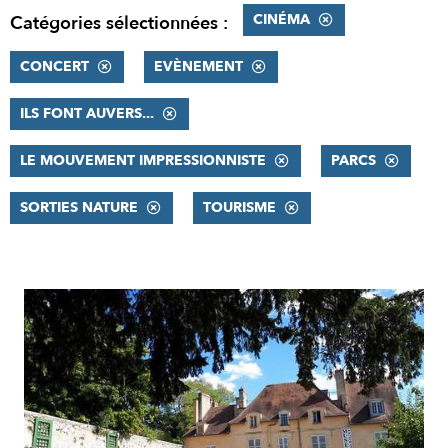
CINÉMA
Catégories sélectionnées :
CONCERT
EVÈNEMENT
ILS FONT AUVERS...
LE MOUVEMENT IMPRESSIONNISTE
PARCS
SORTIES NATURE
TOURISME
RÉSULTATS