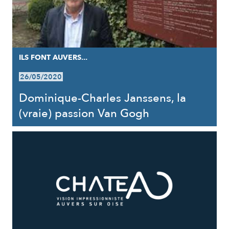
ILS FONT AUVERS...
26/05/2020
Dominique-Charles Janssens, la
(vraie) passion Van Gogh