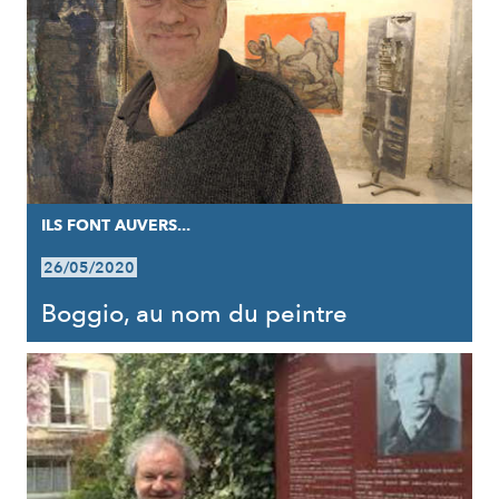
ILS FONT AUVERS...
26/05/2020
Boggio, au nom du peintre