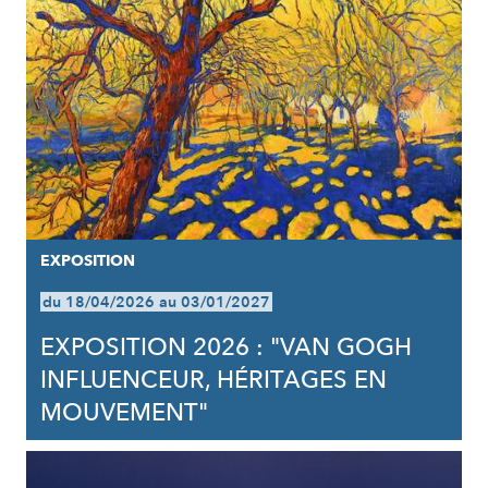
EXPOSITION
du 18/04/2026 au 03/01/2027
EXPOSITION 2026 : "VAN GOGH
INFLUENCEUR, HÉRITAGES EN
MOUVEMENT"