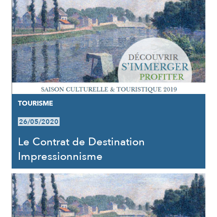
TOURISME
26/05/2020
Le Contrat de Destination
Impressionnisme