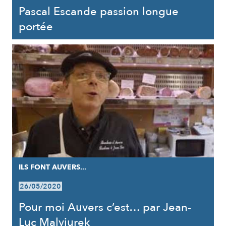
Pascal Escande passion longue
portée
ILS FONT AUVERS...
26/05/2020
Pour moi Auvers c’est… par Jean-
Luc Malyjurek