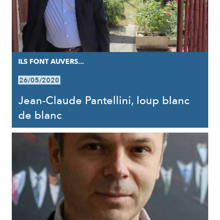
ILS FONT AUVERS...
26/05/2020
Jean-Claude Pantellini, loup blanc
de blanc