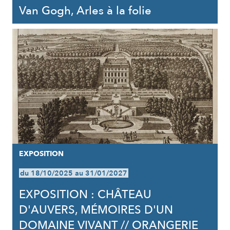
Van Gogh, Arles à la folie
EXPOSITION
du 18/10/2025 au 31/01/2027
EXPOSITION : CHÂTEAU
D'AUVERS, MÉMOIRES D'UN
DOMAINE VIVANT // ORANGERIE