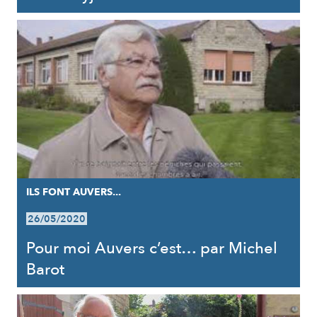
ILS FONT AUVERS...
26/05/2020
Pour moi Auvers c’est… par Michel
Barot