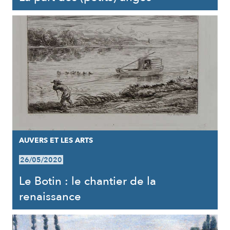
AUVERS ET LES ARTS
26/05/2020
Le Botin : le chantier de la
renaissance