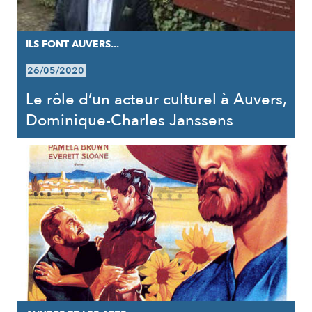
ILS FONT AUVERS...
26/05/2020
Le rôle d’un acteur culturel à Auvers,
Dominique-Charles Janssens