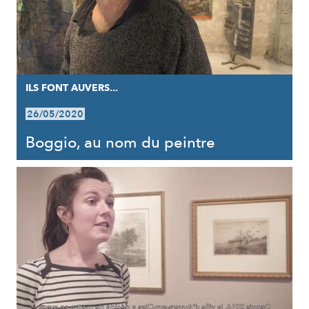
ILS FONT AUVERS...
26/05/2020
Boggio, au nom du peintre