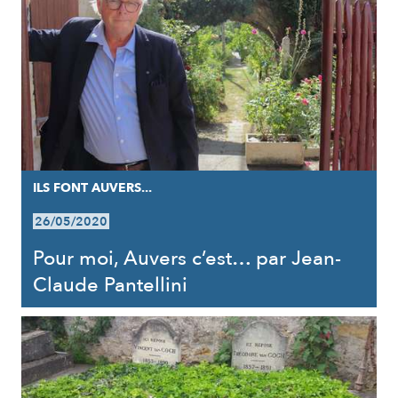
ILS FONT AUVERS...
26/05/2020
Pour moi, Auvers c’est… par Jean-
Claude Pantellini