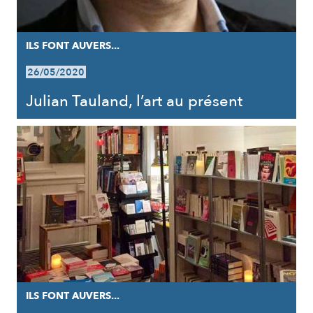
ILS FONT AUVERS...
26/05/2020
Julian Tauland, l’art au présent
ILS FONT AUVERS...