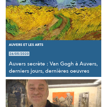
AUVERS ET LES ARTS
26/05/2020
Auvers secrète : Van Gogh à Auvers,
derniers jours, dernières oeuvres