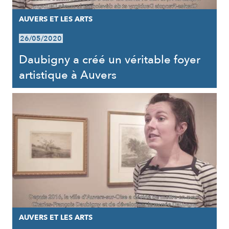
AUVERS ET LES ARTS
26/05/2020
Daubigny a créé un véritable foyer
artistique à Auvers
AUVERS ET LES ARTS