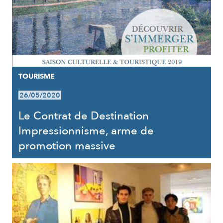
TOURISME
26/05/2020
Le Contrat de Destination
Impressionnisme, arme de
promotion massive