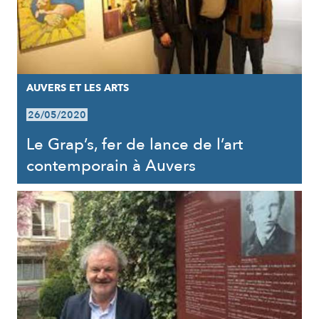
AUVERS ET LES ARTS
26/05/2020
Le Grap’s, fer de lance de l’art
contemporain à Auvers