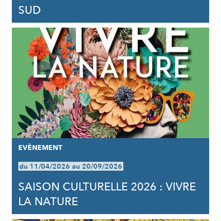
SUD
EVÈNEMENT
du 11/04/2026 au 20/09/2026
SAISON CULTURELLE 2026 : VIVRE
LA NATURE