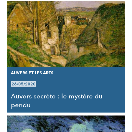
AUVERS ET LES ARTS
26/05/2020
Auvers secrète : le mystère du
pendu