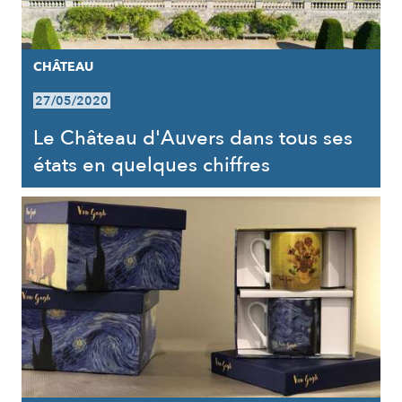
CHÂTEAU
27/05/2020
Le Château d'Auvers dans tous ses
états en quelques chiffres