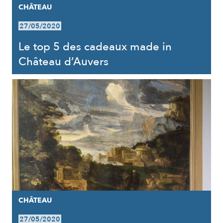
CHÂTEAU
27/05/2020
Le top 5 des cadeaux made in
Château d’Auvers
CHÂTEAU
27/05/2020