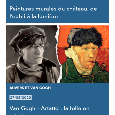
Peintures murales du château, de
l’oubli à la lumière
AUVERS ET VAN GOGH
27/05/2020
Van Gogh – Artaud : la folie en