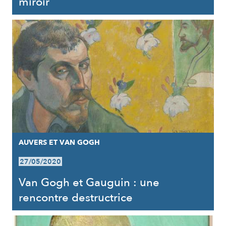
miroir
AUVERS ET VAN GOGH
27/05/2020
Van Gogh et Gauguin : une
rencontre destructrice