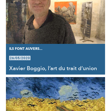
ILS FONT AUVERS...
26/05/2020
Xavier Boggio, l’art du trait d’union