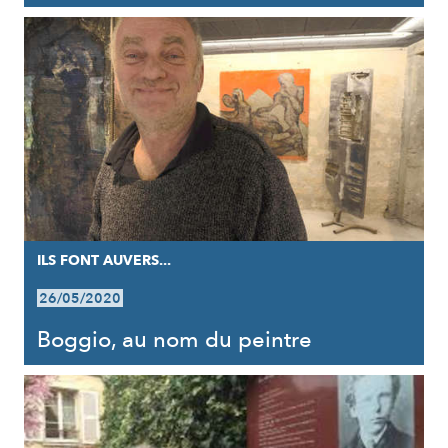
ILS FONT AUVERS...
26/05/2020
Boggio, au nom du peintre