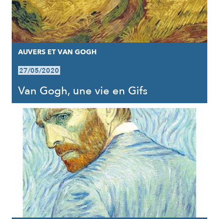
AUVERS ET VAN GOGH
27/05/2020
Van Gogh, une vie en Gifs