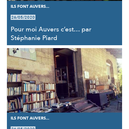
ILS FONT AUVERS...
26/05/2020
Pour moi Auvers c’est… par
Stéphanie Piard
ILS FONT AUVERS...