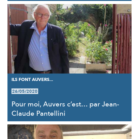
ILS FONT AUVERS...
26/05/2020
Pour moi, Auvers c’est… par Jean-
Claude Pantellini