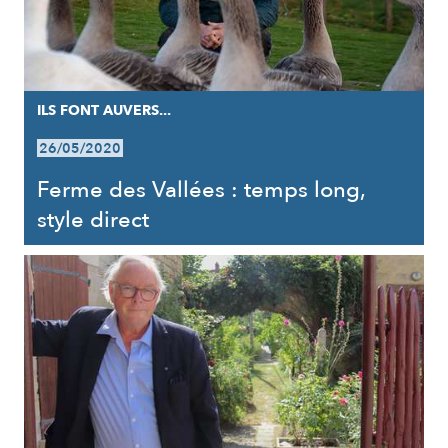
ILS FONT AUVERS...
26/05/2020
Ferme des Vallées : temps long,
style direct