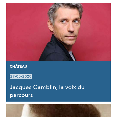
CHÂTEAU
27/05/2020
Jacques Gamblin, la voix du
parcours