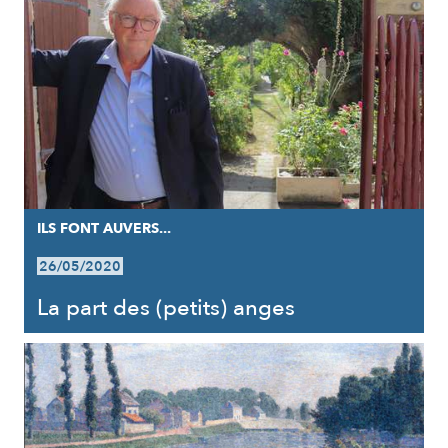
ILS FONT AUVERS...
26/05/2020
La part des (petits) anges