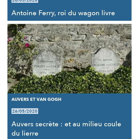
26/05/2020
Antoine Ferry, roi du wagon livre
AUVERS ET VAN GOGH
26/05/2020
Auvers secrète : et au milieu coule
du lierre