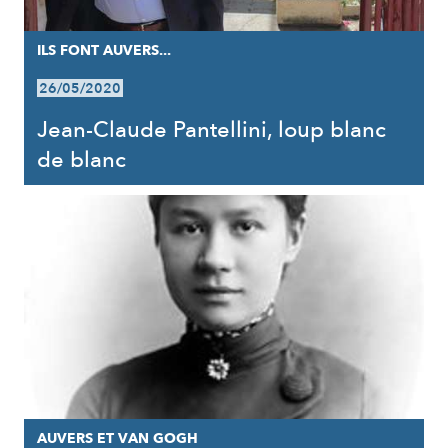
ILS FONT AUVERS...
26/05/2020
Jean-Claude Pantellini, loup blanc
de blanc
AUVERS ET VAN GOGH