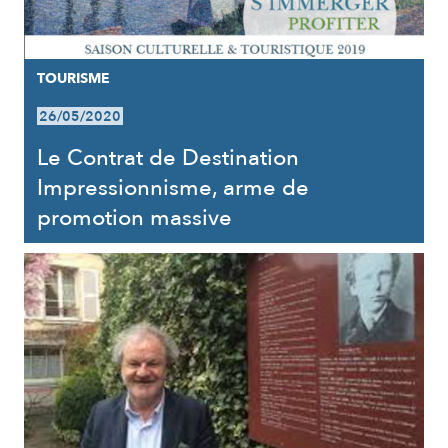
TOURISME
26/05/2020
Le Contrat de Destination
Impressionnisme, arme de
promotion massive