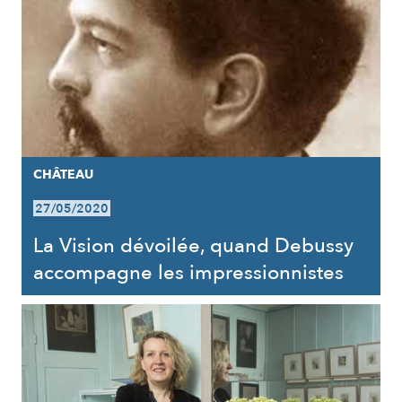
CHÂTEAU
27/05/2020
La Vision dévoilée, quand Debussy
accompagne les impressionnistes