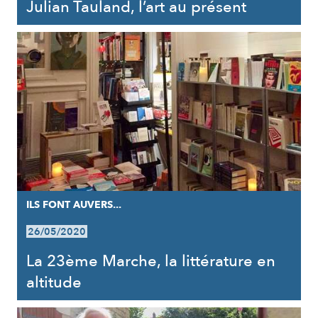
Julian Tauland, l’art au présent
ILS FONT AUVERS...
26/05/2020
La 23ème Marche, la littérature en
altitude