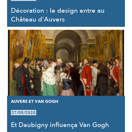
Décoration : le design entre au
Château d'Auvers
AUVERS ET VAN GOGH
27/05/2020
Et Daubigny influença Van Gogh