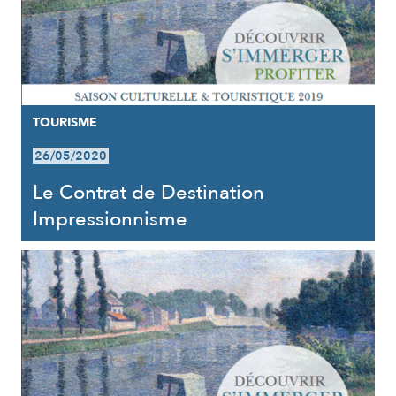
TOURISME
26/05/2020
Le Contrat de Destination
Impressionnisme