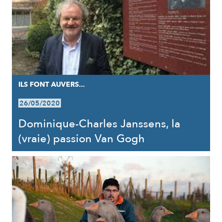
ILS FONT AUVERS...
26/05/2020
Dominique-Charles Janssens, la
(vraie) passion Van Gogh