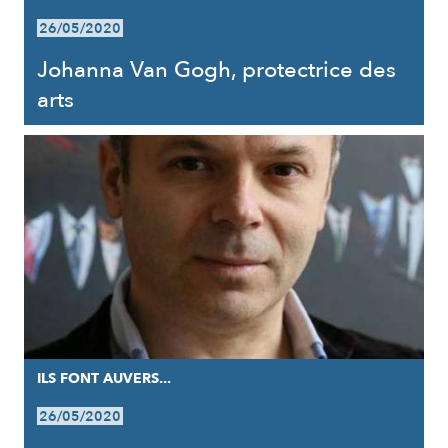
26/05/2020
Johanna Van Gogh, protectrice des
arts
ILS FONT AUVERS...
26/05/2020