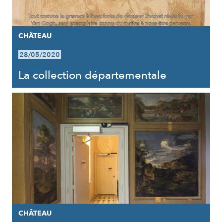
CHÂTEAU
28/05/2020
La collection départementale
CHÂTEAU