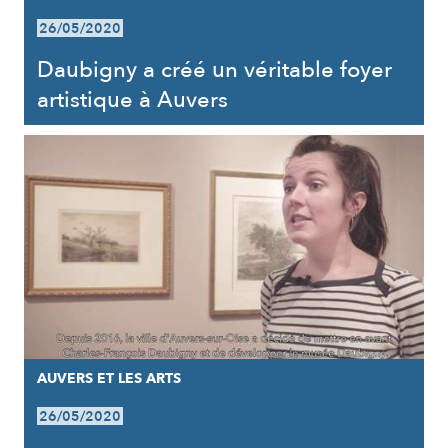
26/05/2020
Daubigny a créé un véritable foyer
artistique à Auvers
AUVERS ET LES ARTS
26/05/2020