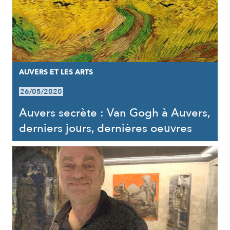
AUVERS ET LES ARTS
26/05/2020
Auvers secrète : Van Gogh à Auvers,
derniers jours, dernières oeuvres