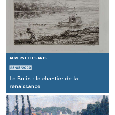
AUVERS ET LES ARTS
26/05/2020
Le Botin : le chantier de la
renaissance