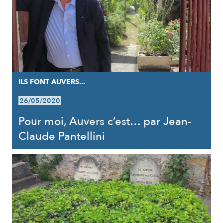
ILS FONT AUVERS...
26/05/2020
Pour moi, Auvers c’est… par Jean-
Claude Pantellini