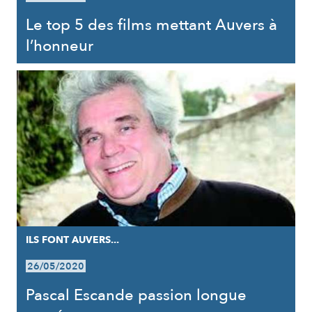
Le top 5 des films mettant Auvers à
l’honneur
ILS FONT AUVERS...
26/05/2020
Pascal Escande passion longue