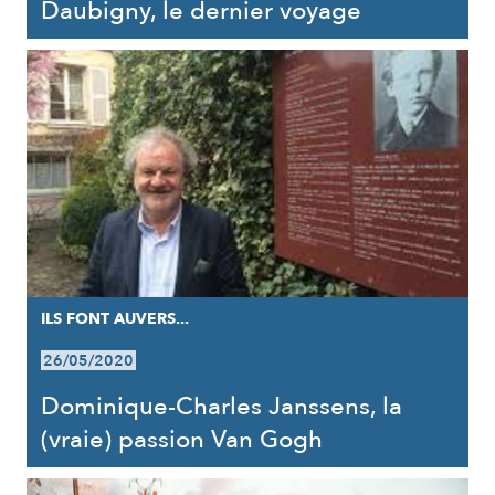
Daubigny, le dernier voyage
ILS FONT AUVERS...
26/05/2020
Dominique-Charles Janssens, la
(vraie) passion Van Gogh