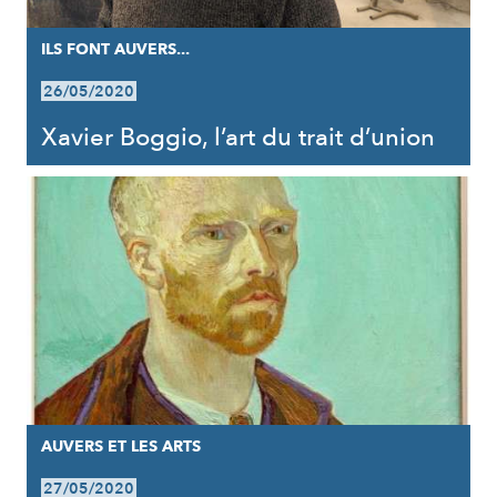
ILS FONT AUVERS...
26/05/2020
Xavier Boggio, l’art du trait d’union
AUVERS ET LES ARTS
27/05/2020