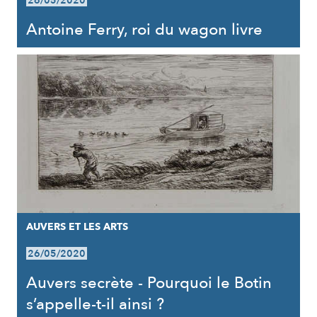
26/05/2020
Antoine Ferry, roi du wagon livre
AUVERS ET LES ARTS
26/05/2020
Auvers secrète - Pourquoi le Botin
s’appelle-t-il ainsi ?