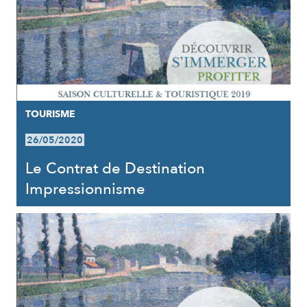
TOURISME
26/05/2020
Le Contrat de Destination
Impressionnisme