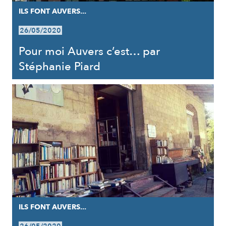
ILS FONT AUVERS...
26/05/2020
Pour moi Auvers c’est… par
Stéphanie Piard
ILS FONT AUVERS...