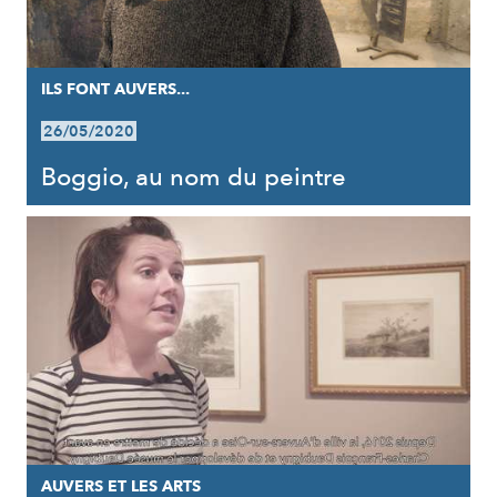
ILS FONT AUVERS...
26/05/2020
Boggio, au nom du peintre
AUVERS ET LES ARTS