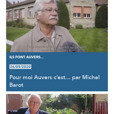
ILS FONT AUVERS...
26/05/2020
Pour moi Auvers c’est… par Michel
Barot