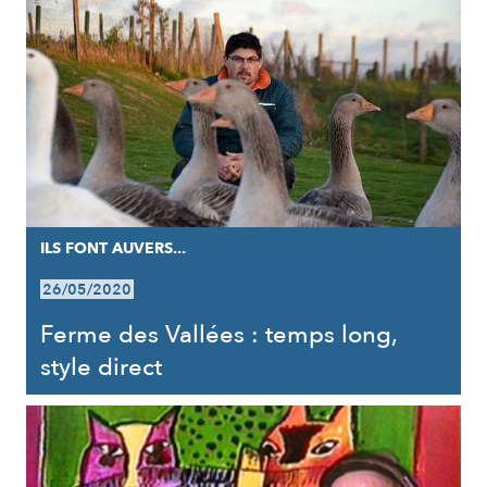
ILS FONT AUVERS...
26/05/2020
Ferme des Vallées : temps long,
style direct