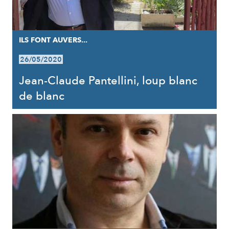
ILS FONT AUVERS...
26/05/2020
Jean-Claude Pantellini, loup blanc
de blanc