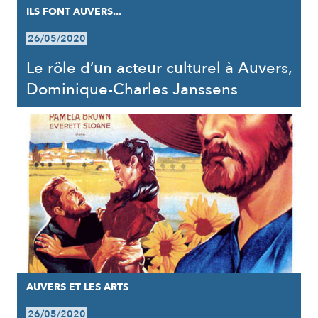
ILS FONT AUVERS...
26/05/2020
Le rôle d’un acteur culturel à Auvers,
Dominique-Charles Janssens
AUVERS ET LES ARTS
26/05/2020