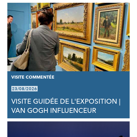
VISITE COMMENTÉE
23/08/2026
VISITE GUIDÉE DE L'EXPOSITION |
VAN GOGH INFLUENCEUR