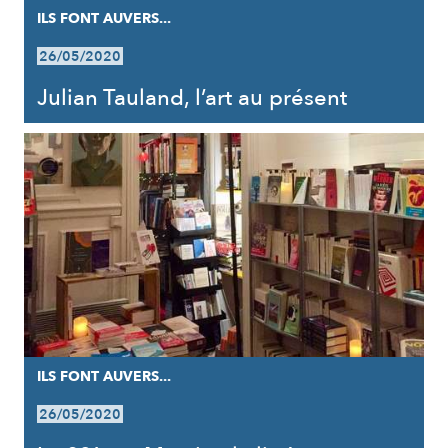
ILS FONT AUVERS...
26/05/2020
Julian Tauland, l’art au présent
ILS FONT AUVERS...
26/05/2020