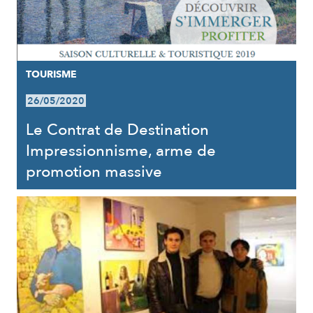
TOURISME
26/05/2020
Le Contrat de Destination
Impressionnisme, arme de
promotion massive