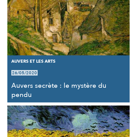
AUVERS ET LES ARTS
26/05/2020
Auvers secrète : le mystère du
pendu