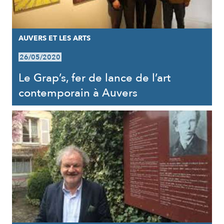
AUVERS ET LES ARTS
26/05/2020
Le Grap’s, fer de lance de l’art
contemporain à Auvers