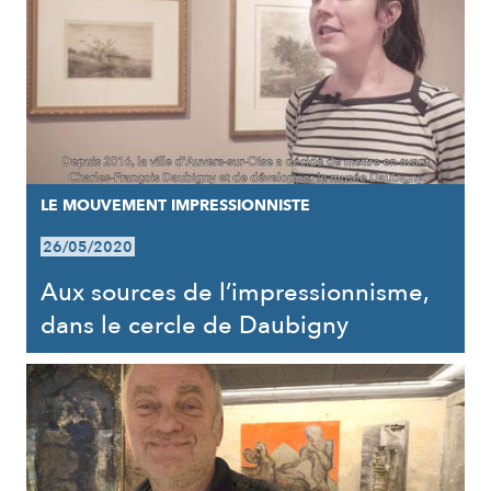
LE MOUVEMENT IMPRESSIONNISTE
26/05/2020
Aux sources de l’impressionnisme,
dans le cercle de Daubigny