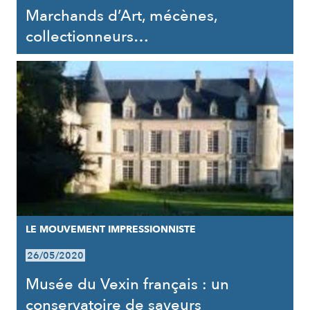
Marchands d’Art, mécènes,
collectionneurs…
LE MOUVEMENT IMPRESSIONNISTE
26/05/2020
Musée du Vexin français : un
conservatoire de saveurs