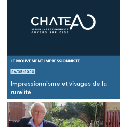
LE MOUVEMENT IMPRESSIONNISTE
26/05/2020
Impressionnisme et visages de la
ruralité