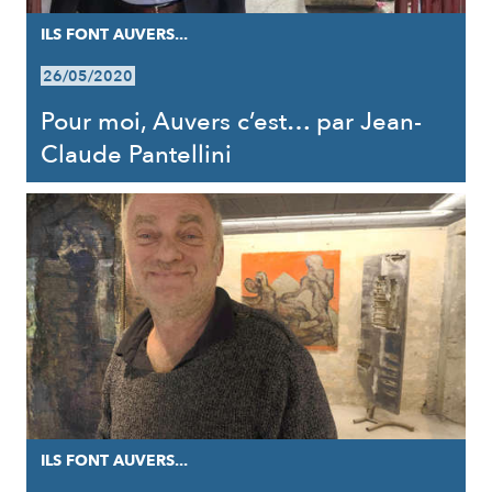
ILS FONT AUVERS...
26/05/2020
Pour moi, Auvers c’est… par Jean-
Claude Pantellini
ILS FONT AUVERS...