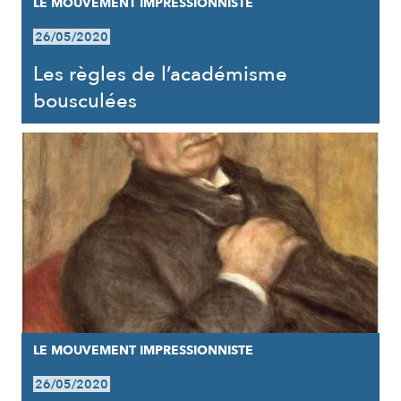
LE MOUVEMENT IMPRESSIONNISTE
26/05/2020
Les règles de l’académisme
bousculées
LE MOUVEMENT IMPRESSIONNISTE
26/05/2020