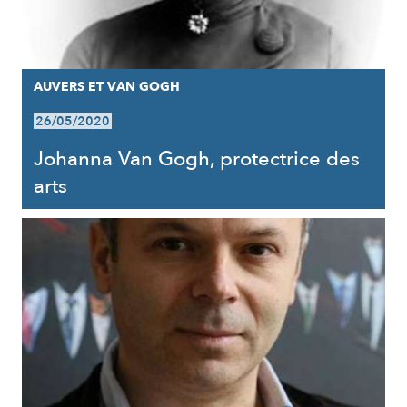
AUVERS ET VAN GOGH
26/05/2020
Johanna Van Gogh, protectrice des
arts