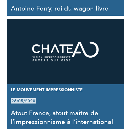
Antoine Ferry, roi du wagon livre
LE MOUVEMENT IMPRESSIONNISTE
26/05/2020
Atout France, atout maître de
l’impressionnisme à l’international