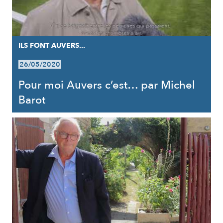
ILS FONT AUVERS...
26/05/2020
Pour moi Auvers c’est… par Michel
Barot