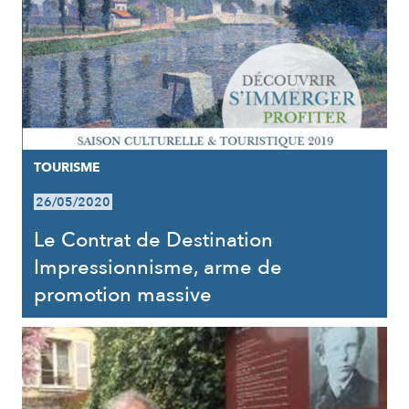
TOURISME
26/05/2020
Le Contrat de Destination
Impressionnisme, arme de
promotion massive