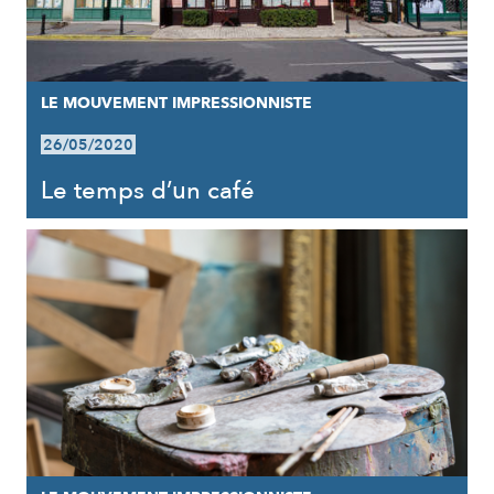
LE MOUVEMENT IMPRESSIONNISTE
26/05/2020
Le temps d’un café