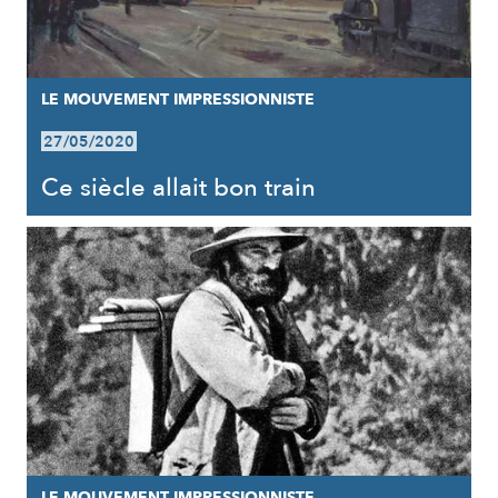
LE MOUVEMENT IMPRESSIONNISTE
27/05/2020
Ce siècle allait bon train
LE MOUVEMENT IMPRESSIONNISTE