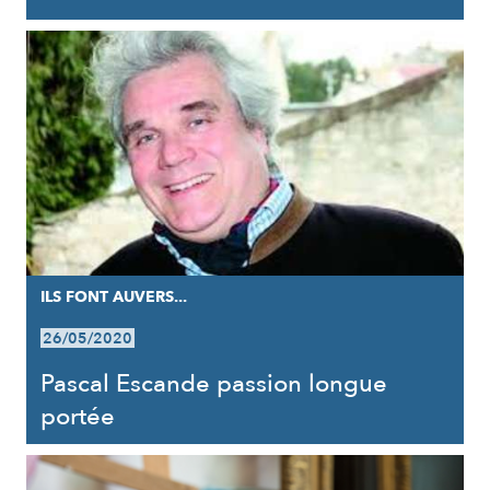
ILS FONT AUVERS...
26/05/2020
Pascal Escande passion longue
portée