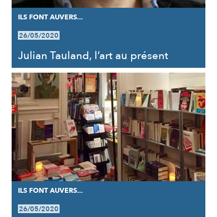
ILS FONT AUVERS...
26/05/2020
Julian Tauland, l’art au présent
ILS FONT AUVERS...
26/05/2020