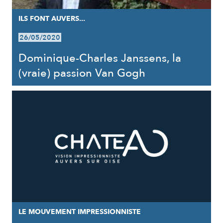
ILS FONT AUVERS...
26/05/2020
Dominique-Charles Janssens, la
(vraie) passion Van Gogh
LE MOUVEMENT IMPRESSIONNISTE