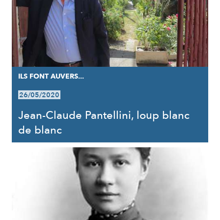
ILS FONT AUVERS...
26/05/2020
Jean-Claude Pantellini, loup blanc
de blanc