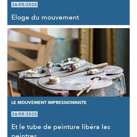
26/05/2020
Eloge du mouvement
LE MOUVEMENT IMPRESSIONNISTE
26/05/2020
Et le tube de peinture libéra les
peintres