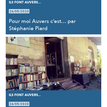
ILS FONT AUVERS...
26/05/2020
Pour moi Auvers c’est… par
Stéphanie Piard
ILS FONT AUVERS...
26/05/2020