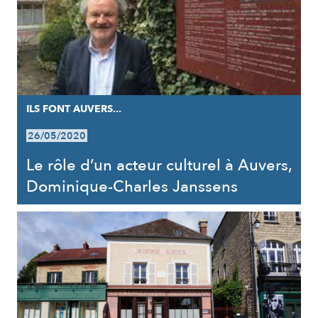
ILS FONT AUVERS...
26/05/2020
Le rôle d’un acteur culturel à Auvers,
Dominique-Charles Janssens