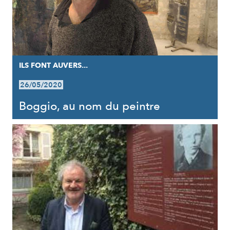
ILS FONT AUVERS...
26/05/2020
Boggio, au nom du peintre