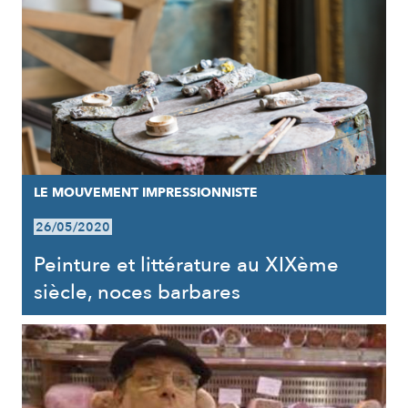
LE MOUVEMENT IMPRESSIONNISTE
26/05/2020
Peinture et littérature au XIXème
siècle, noces barbares