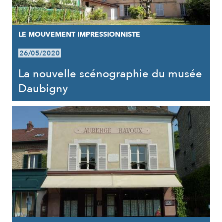
LE MOUVEMENT IMPRESSIONNISTE
26/05/2020
La nouvelle scénographie du musée
Daubigny