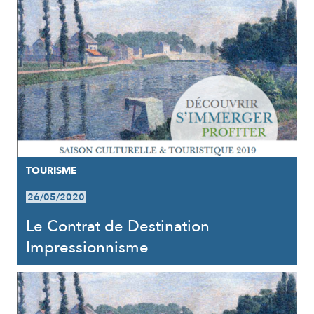
TOURISME
26/05/2020
Le Contrat de Destination
Impressionnisme