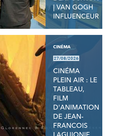
| VAN GOGH
INFLUENCEUR
CINÉMA
27/08/2026
CINÉMA
PLEIN AIR : LE
TABLEAU,
FILM
D'ANIMATION
DE JEAN-
FRANCOIS
LAGUIONIE