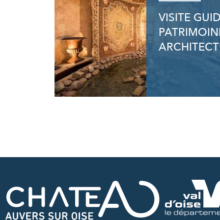
VISITE GUI
PATRIMOIN
ARCHITECT