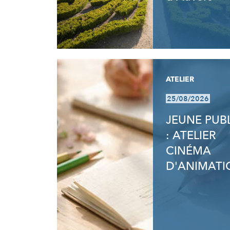
ATELIER
25/08/2026
JEUNE PUB
: ATELIER
CINÉMA
D'ANIMATI