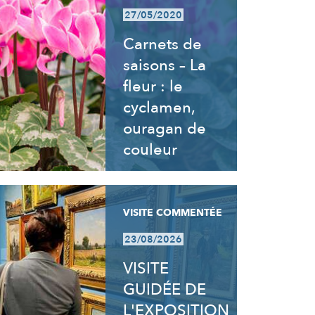
27/05/2020
Carnets de
saisons – La
fleur : le
cyclamen,
ouragan de
couleur
VISITE COMMENTÉE
23/08/2026
VISITE
GUIDÉE DE
L'EXPOSITION