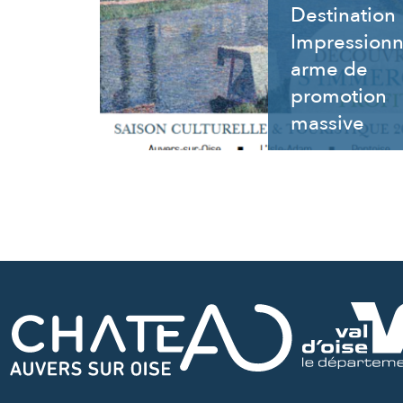
Destination
Impressionn
arme de
promotion
massive