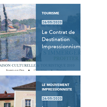
TOURISME
26/05/2020
Le Contrat de
Destination
Impressionnisme
LE MOUVEMENT
IMPRESSIONNISTE
26/05/2020