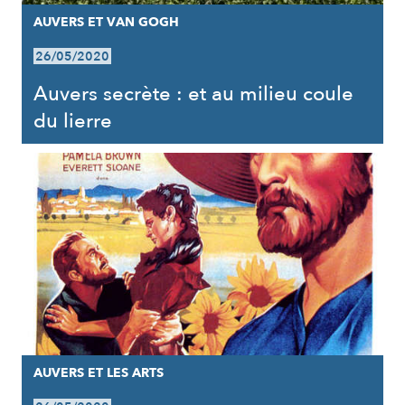
AUVERS ET VAN GOGH
26/05/2020
Auvers secrète : et au milieu coule
du lierre
AUVERS ET LES ARTS