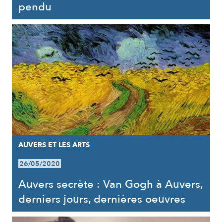
pendu
AUVERS ET LES ARTS
26/05/2020
Auvers secrète : Van Gogh à Auvers,
derniers jours, dernières oeuvres