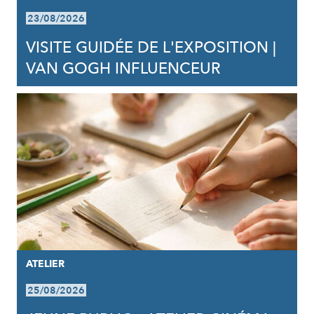
23/08/2026
VISITE GUIDÉE DE L'EXPOSITION |
VAN GOGH INFLUENCEUR
ATELIER
25/08/2026