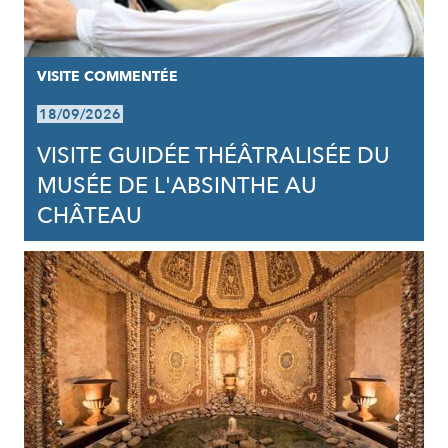
VISITE COMMENTÉE
18/09/2026
VISITE GUIDÉE THÉÂTRALISÉE DU
MUSÉE DE L'ABSINTHE AU
CHÂTEAU