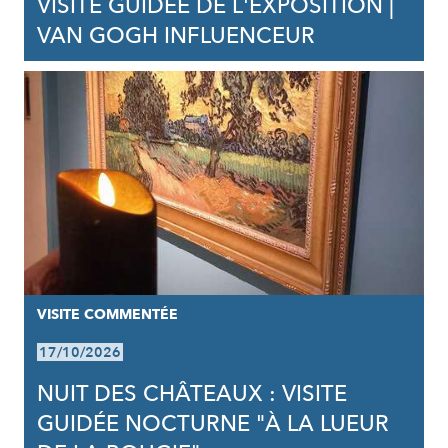
VISITE GUIDÉE DE L'EXPOSITION |
VAN GOGH INFLUENCEUR
VISITE COMMENTÉE
17/10/2026
NUIT DES CHÂTEAUX : VISITE
GUIDÉE NOCTURNE "À LA LUEUR