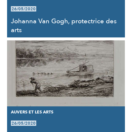
26/05/2020
Johanna Van Gogh, protectrice des
arts
AUVERS ET LES ARTS
26/05/2020