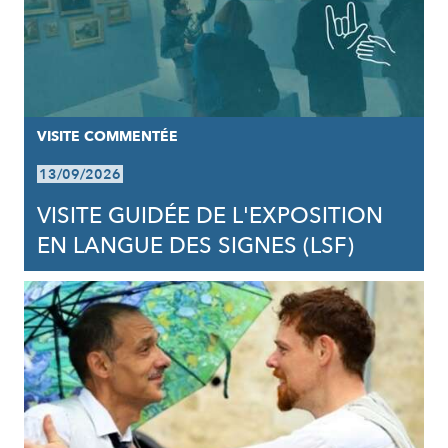
VISITE COMMENTÉE
13/09/2026
VISITE GUIDÉE DE L'EXPOSITION
EN LANGUE DES SIGNES (LSF)