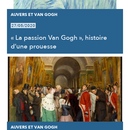
AUVERS ET VAN GOGH
27/05/2020
« La passion Van Gogh », histoire
d’une prouesse
AUVERS ET VAN GOGH