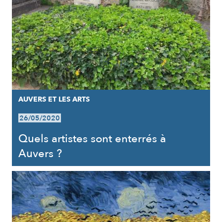
AUVERS ET LES ARTS
26/05/2020
Quels artistes sont enterrés à
Auvers ?