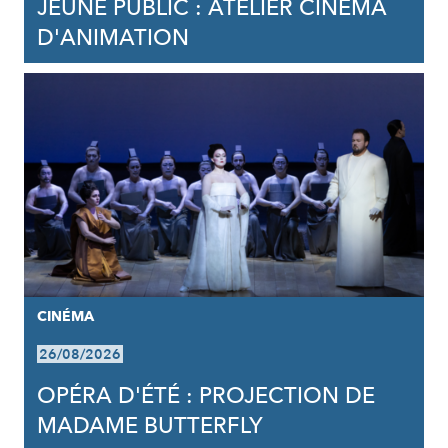
JEUNE PUBLIC : ATELIER CINÉMA
D'ANIMATION
CINÉMA
26/08/2026
OPÉRA D'ÉTÉ : PROJECTION DE
MADAME BUTTERFLY