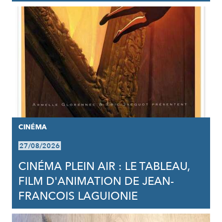
CINÉMA
27/08/2026
CINÉMA PLEIN AIR : LE TABLEAU,
FILM D'ANIMATION DE JEAN-
FRANCOIS LAGUIONIE