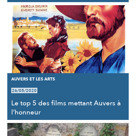
AUVERS ET LES ARTS
26/05/2020
Le top 5 des films mettant Auvers à
l’honneur