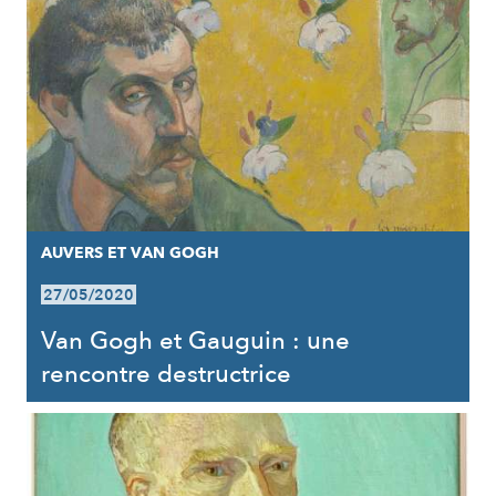
AUVERS ET VAN GOGH
27/05/2020
Van Gogh et Gauguin : une
rencontre destructrice