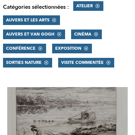
ATELIER
Catégories sélectionnées :
AUVERS ET LES ARTS
AUVERS ET VAN GOGH
CINÉMA
CONFÉRENCE
EXPOSITION
SORTIES NATURE
VISITE COMMENTÉE
RÉSULTATS