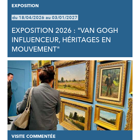
EXPOSITION
du 18/04/2026 au 03/01/2027
EXPOSITION 2026 : "VAN GOGH
INFLUENCEUR, HÉRITAGES EN
MOUVEMENT"
VISITE COMMENTÉE