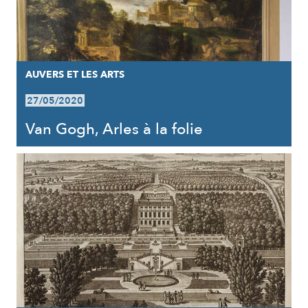
AUVERS ET LES ARTS
27/05/2020
Van Gogh, Arles à la folie