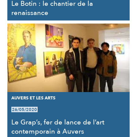
Le Botin : le chantier de la
renaissance
AUVERS ET LES ARTS
26/05/2020
Le Grap’s, fer de lance de l’art
contemporain à Auvers