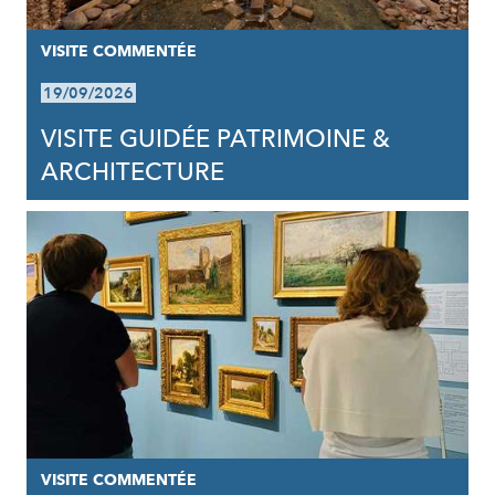
VISITE COMMENTÉE
19/09/2026
VISITE GUIDÉE PATRIMOINE &
ARCHITECTURE
VISITE COMMENTÉE