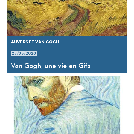
AUVERS ET VAN GOGH
27/05/2020
Van Gogh, une vie en Gifs