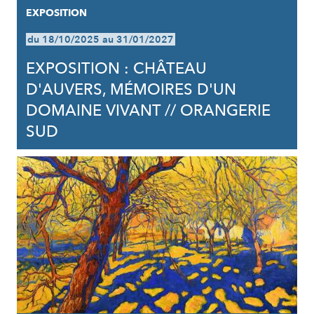
EXPOSITION
du 18/10/2025 au 31/01/2027
EXPOSITION : CHÂTEAU
D'AUVERS, MÉMOIRES D'UN
DOMAINE VIVANT // ORANGERIE
SUD