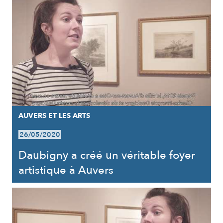
AUVERS ET LES ARTS
26/05/2020
Daubigny a créé un véritable foyer
artistique à Auvers