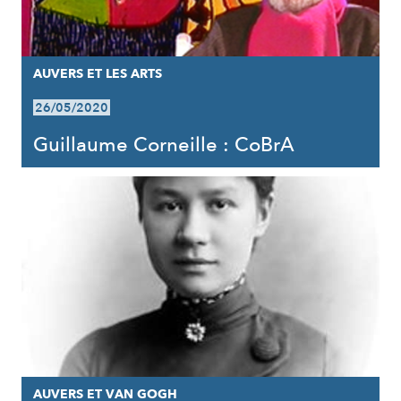
AUVERS ET LES ARTS
26/05/2020
Guillaume Corneille : CoBrA
AUVERS ET VAN GOGH