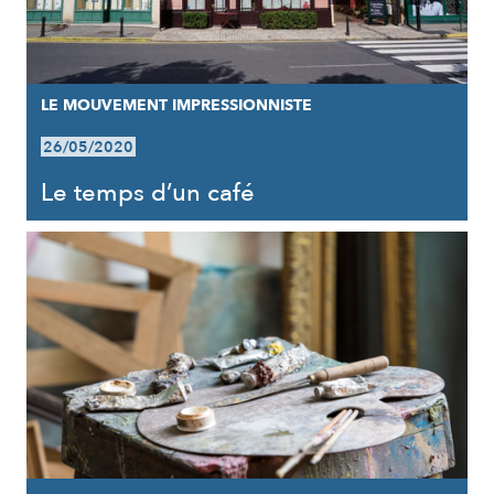
LE MOUVEMENT IMPRESSIONNISTE
26/05/2020
Le temps d’un café