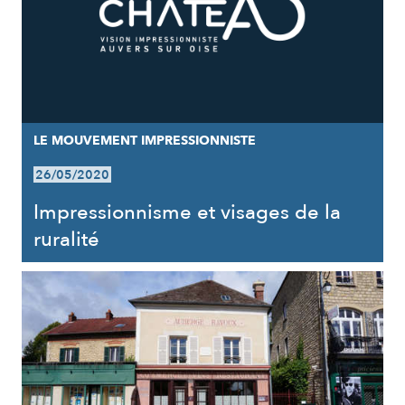
LE MOUVEMENT IMPRESSIONNISTE
26/05/2020
Impressionnisme et visages de la
ruralité