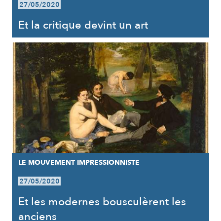
27/05/2020
Et la critique devint un art
LE MOUVEMENT IMPRESSIONNISTE
27/05/2020
Et les modernes bousculèrent les
anciens