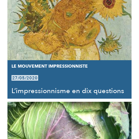
LE MOUVEMENT IMPRESSIONNISTE
27/05/2020
L’impressionnisme en dix questions