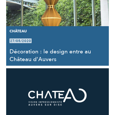
CHÂTEAU
27/05/2020
Décoration : le design entre au
Château d'Auvers