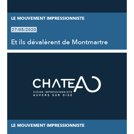
LE MOUVEMENT IMPRESSIONNISTE
27/05/2020
Et ils dévalèrent de Montmartre
LE MOUVEMENT IMPRESSIONNISTE