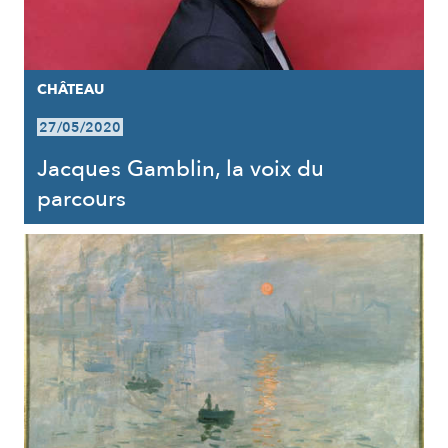
CHÂTEAU
27/05/2020
Jacques Gamblin, la voix du
parcours