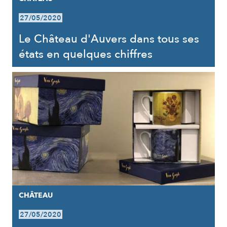
27/05/2020
Le Château d'Auvers dans tous ses
états en quelques chiffres
CHÂTEAU
27/05/2020