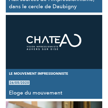
dans le cercle de Daubigny
LE MOUVEMENT IMPRESSIONNISTE
26/05/2020
Eloge du mouvement