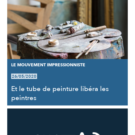
LE MOUVEMENT IMPRESSIONNISTE
26/05/2020
Et le tube de peinture libéra les
peintres