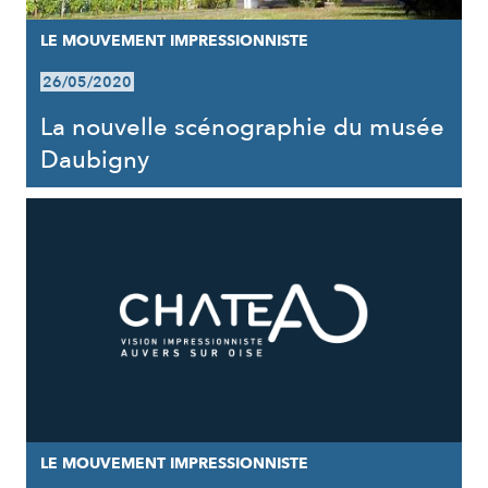
LE MOUVEMENT IMPRESSIONNISTE
26/05/2020
La nouvelle scénographie du musée
Daubigny
LE MOUVEMENT IMPRESSIONNISTE