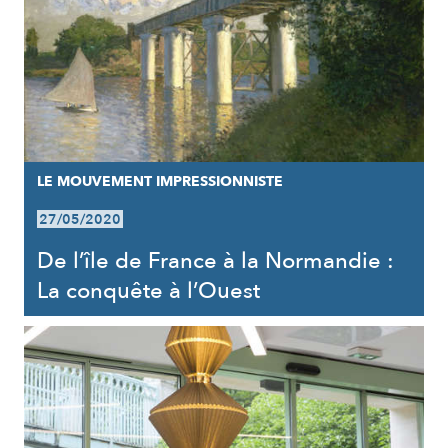
LE MOUVEMENT IMPRESSIONNISTE
27/05/2020
De l’île de France à la Normandie :
La conquête à l’Ouest