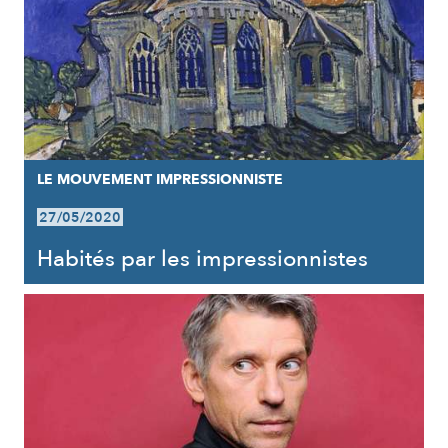
LE MOUVEMENT IMPRESSIONNISTE
27/05/2020
Habités par les impressionnistes