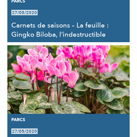
PARCS
27/05/2020
Carnets de saisons – La feuille :
Gingko Biloba, l’indestructible
PARCS
27/05/2020