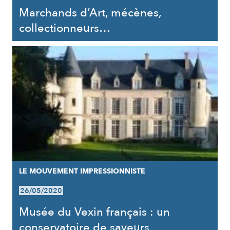
Marchands d’Art, mécènes,
collectionneurs…
LE MOUVEMENT IMPRESSIONNISTE
26/05/2020
Musée du Vexin français : un
conservatoire de saveurs