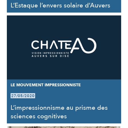
L’Estaque l’envers solaire d’Auvers
LE MOUVEMENT IMPRESSIONNISTE
27/05/2020
L’impressionnisme au prisme des
sciences cognitives