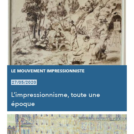
LE MOUVEMENT IMPRESSIONNISTE
27/05/2020
L’impressionnisme, toute une
époque