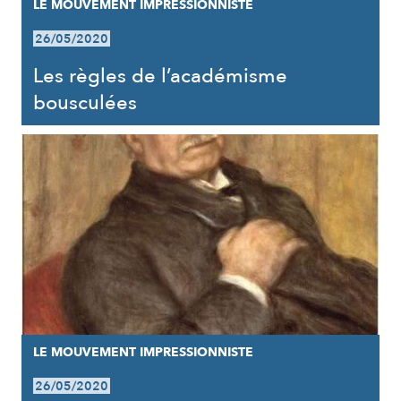
LE MOUVEMENT IMPRESSIONNISTE
26/05/2020
Les règles de l’académisme
bousculées
LE MOUVEMENT IMPRESSIONNISTE
26/05/2020