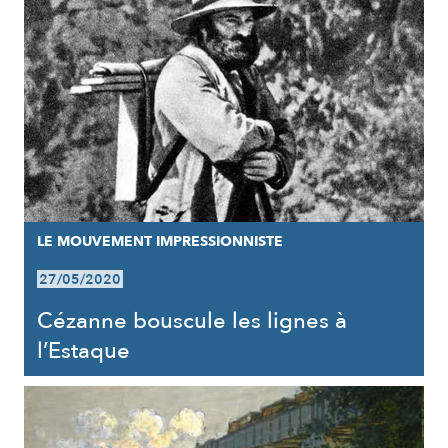
LE MOUVEMENT IMPRESSIONNISTE
27/05/2020
Cézanne bouscule les lignes à
l’Estaque