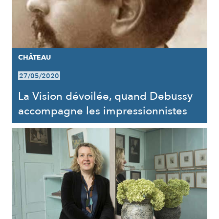
CHÂTEAU
27/05/2020
La Vision dévoilée, quand Debussy
accompagne les impressionnistes