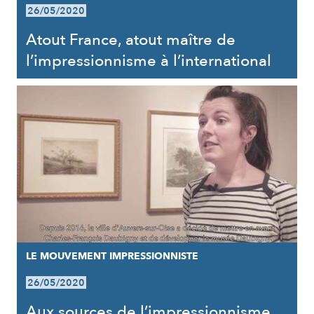
26/05/2020
Atout France, atout maître de
l’impressionnisme à l’international
LE MOUVEMENT IMPRESSIONNISTE
26/05/2020
Aux sources de l’impressionnisme,