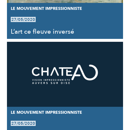
LE MOUVEMENT IMPRESSIONNISTE
27/05/2020
L’art ce fleuve inversé
LE MOUVEMENT IMPRESSIONNISTE
27/05/2020