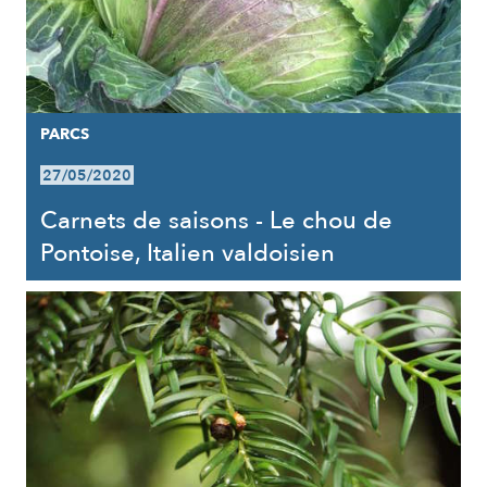
PARCS
27/05/2020
Carnets de saisons - Le chou de
Pontoise, Italien valdoisien