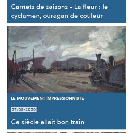
Carnets de saisons – La fleur : le
cyclamen, ouragan de couleur
LE MOUVEMENT IMPRESSIONNISTE
27/05/2020
Ce siècle allait bon train