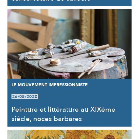
LE MOUVEMENT IMPRESSIONNISTE
26/05/2020
Peinture et littérature au XIXème
siècle, noces barbares