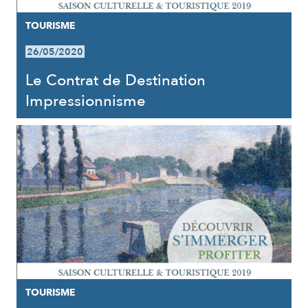
TOURISME
26/05/2020
Le Contrat de Destination
Impressionnisme
TOURISME