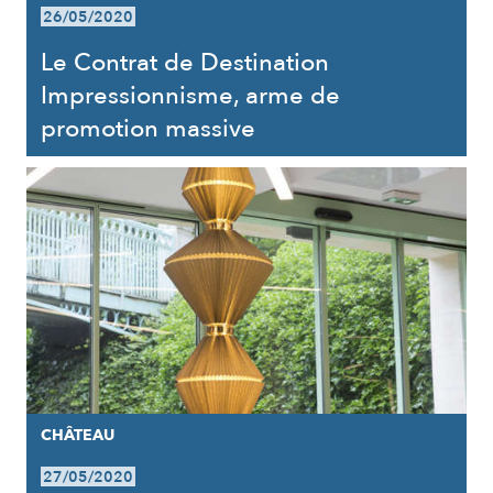
26/05/2020
Le Contrat de Destination
Impressionnisme, arme de
promotion massive
CHÂTEAU
27/05/2020