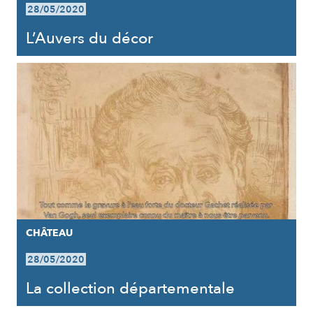
28/05/2020
L’Auvers du décor
CHÂTEAU
28/05/2020
La collection départementale