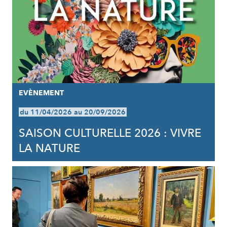
EVÈNEMENT
du 11/04/2026 au 20/09/2026
SAISON CULTURELLE 2026 : VIVRE
LA NATURE