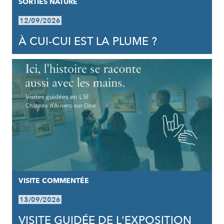
SORTIES NATURE
12/09/2026
À CUI-CUI EST LA PLUME ?
VISITE COMMENTÉE
13/09/2026
VISITE GUIDÉE DE L'EXPOSITION