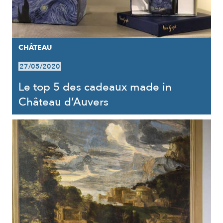
CHÂTEAU
27/05/2020
Le top 5 des cadeaux made in
Château d’Auvers