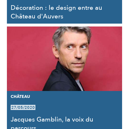
Décoration : le design entre au
Château d'Auvers
CHÂTEAU
27/05/2020
Jacques Gamblin, la voix du
parcours