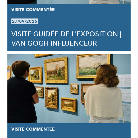
VISITE COMMENTÉE
27/09/2026
VISITE GUIDÉE DE L'EXPOSITION |
VAN GOGH INFLUENCEUR
VISITE COMMENTÉE