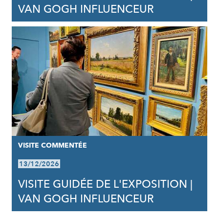
VAN GOGH INFLUENCEUR
VISITE COMMENTÉE
13/12/2026
VISITE GUIDÉE DE L'EXPOSITION |
VAN GOGH INFLUENCEUR