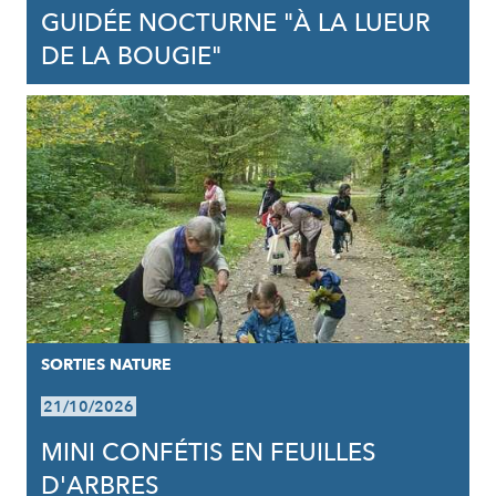
GUIDÉE NOCTURNE "À LA LUEUR
DE LA BOUGIE"
SORTIES NATURE
21/10/2026
MINI CONFÉTIS EN FEUILLES
D'ARBRES