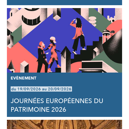
EVÈNEMENT
du 19/09/2026 au 20/09/2026
JOURNÉES EUROPÉENNES DU
PATRIMOINE 2026