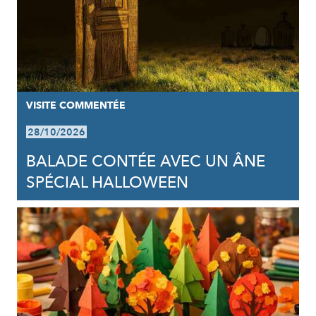
VISITE COMMENTÉE
28/10/2026
BALADE CONTÉE AVEC UN ÂNE
SPÉCIAL HALLOWEEN