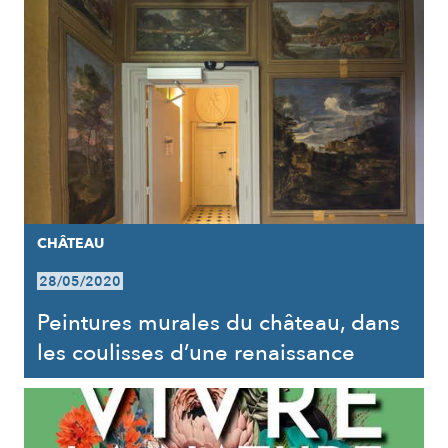
CHÂTEAU
28/05/2020
Peintures murales du château, dans
les coulisses d’une renaissance