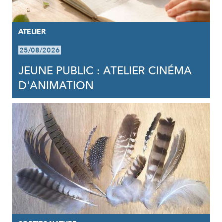
ATELIER
25/08/2026
JEUNE PUBLIC : ATELIER CINÉMA
D'ANIMATION