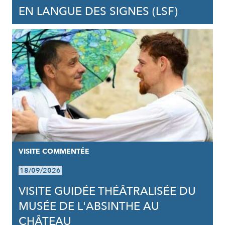
EN LANGUE DES SIGNES (LSF)
VISITE COMMENTÉE
18/09/2026
VISITE GUIDÉE THÉÂTRALISÉE DU
MUSÉE DE L'ABSINTHE AU
CHÂTEAU