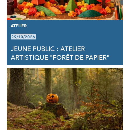
ATELIER
29/10/2026
JEUNE PUBLIC : ATELIER
ARTISTIQUE "FORÊT DE PAPIER"