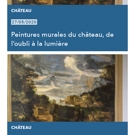
CHÂTEAU
27/05/2020
Peintures murales du château, de
l’oubli à la lumière
CHÂTEAU