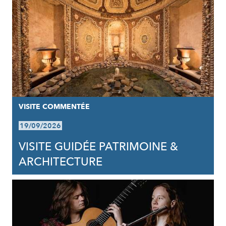
VISITE COMMENTÉE
19/09/2026
VISITE GUIDÉE PATRIMOINE &
ARCHITECTURE