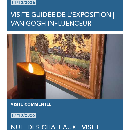
11/10/2026
VISITE GUIDÉE DE L'EXPOSITION |
VAN GOGH INFLUENCEUR
VISITE COMMENTÉE
17/10/2026
NUIT DES CHÂTEAUX : VISITE