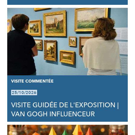
VISITE COMMENTÉE
25/10/2026
VISITE GUIDÉE DE L'EXPOSITION |
VAN GOGH INFLUENCEUR