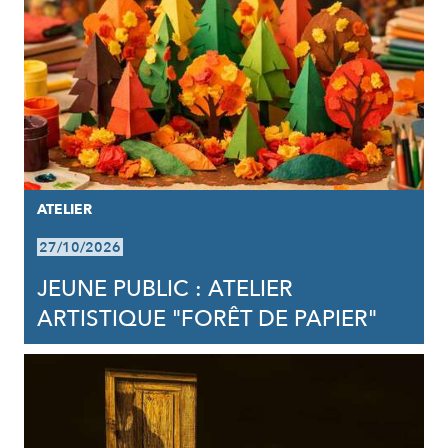
ATELIER
27/10/2026
JEUNE PUBLIC : ATELIER
ARTISTIQUE "FORÊT DE PAPIER"