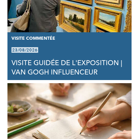
VISITE COMMENTÉE
23/08/2026
VISITE GUIDÉE DE L'EXPOSITION |
VAN GOGH INFLUENCEUR