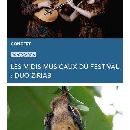
CONCERT
20/09/2026
LES MIDIS MUSICAUX DU FESTIVAL
: DUO ZIRIAB