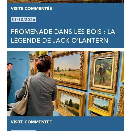
VISITE COMMENTÉE
31/10/2026
PROMENADE DANS LES BOIS : LA
LÉGENDE DE JACK O'LANTERN
VISITE COMMENTÉE