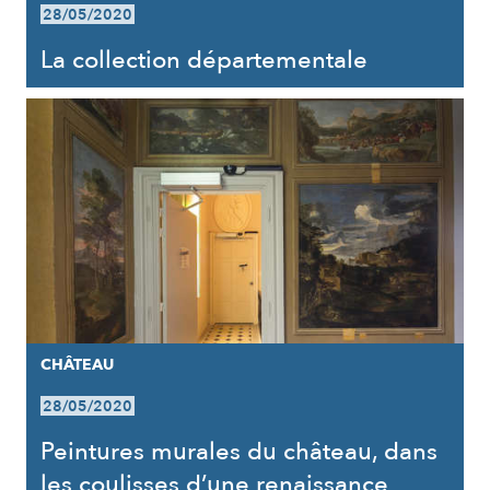
28/05/2020
La collection départementale
CHÂTEAU
28/05/2020
Peintures murales du château, dans
les coulisses d’une renaissance