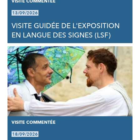
VISITE COMMENTÉE
13/09/2026
VISITE GUIDÉE DE L'EXPOSITION
EN LANGUE DES SIGNES (LSF)
VISITE COMMENTÉE
18/09/2026