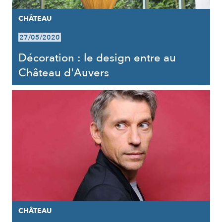
CHÂTEAU
27/05/2020
Décoration : le design entre au
Château d'Auvers
CHÂTEAU