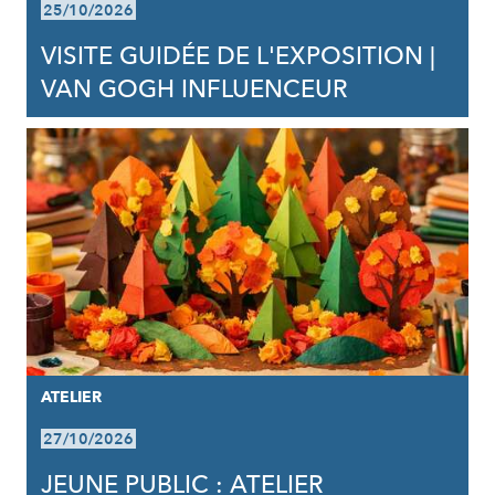
25/10/2026
VISITE GUIDÉE DE L'EXPOSITION |
VAN GOGH INFLUENCEUR
ATELIER
27/10/2026
JEUNE PUBLIC : ATELIER