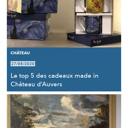
CHÂTEAU
27/05/2020
Le top 5 des cadeaux made in
Château d’Auvers