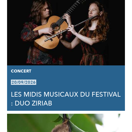
CONCERT
20/09/2026
LES MIDIS MUSICAUX DU FESTIVAL
: DUO ZIRIAB