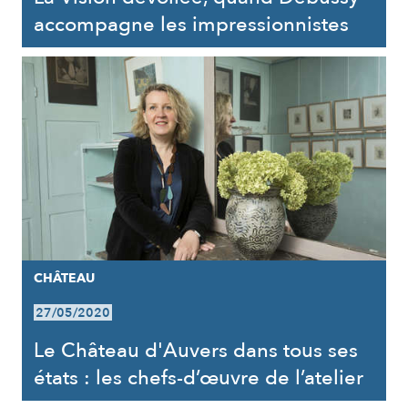
accompagne les impressionnistes
CHÂTEAU
27/05/2020
Le Château d'Auvers dans tous ses
états : les chefs-d’œuvre de l’atelier