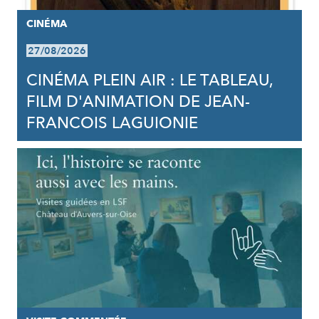
CINÉMA
27/08/2026
CINÉMA PLEIN AIR : LE TABLEAU,
FILM D'ANIMATION DE JEAN-
FRANCOIS LAGUIONIE