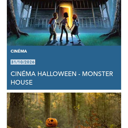
CINÉMA
31/10/2026
CINÉMA HALLOWEEN - MONSTER
HOUSE