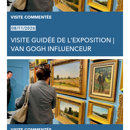
VISITE COMMENTÉE
08/11/2026
VISITE GUIDÉE DE L'EXPOSITION |
VAN GOGH INFLUENCEUR
VISITE COMMENTÉE