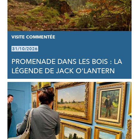
VISITE COMMENTÉE
31/10/2026
PROMENADE DANS LES BOIS : LA
LÉGENDE DE JACK O'LANTERN