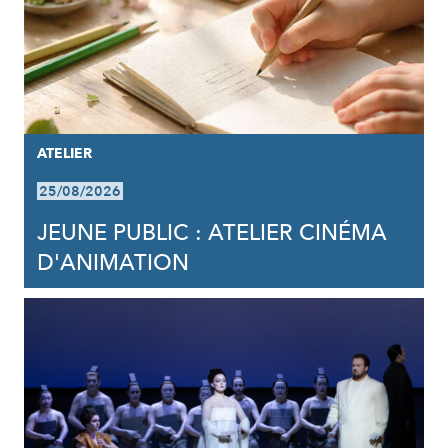
ATELIER
25/08/2026
JEUNE PUBLIC : ATELIER CINÉMA
D'ANIMATION