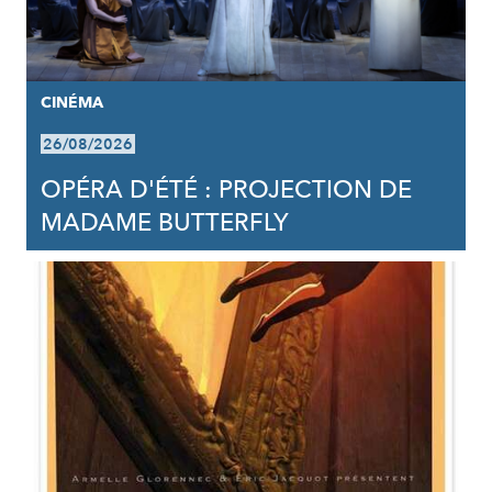
CINÉMA
26/08/2026
OPÉRA D'ÉTÉ : PROJECTION DE
MADAME BUTTERFLY