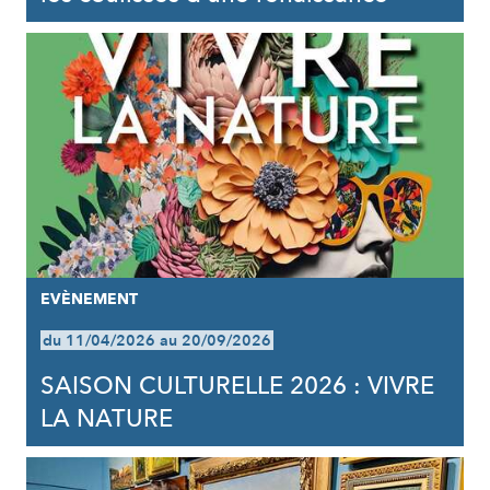
EVÈNEMENT
du 11/04/2026 au 20/09/2026
SAISON CULTURELLE 2026 : VIVRE
LA NATURE