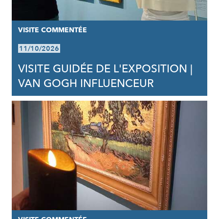
VISITE COMMENTÉE
11/10/2026
VISITE GUIDÉE DE L'EXPOSITION |
VAN GOGH INFLUENCEUR