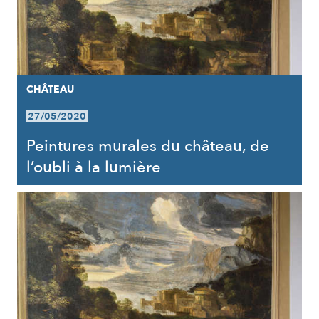
CHÂTEAU
27/05/2020
Peintures murales du château, de
l’oubli à la lumière