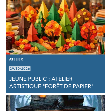
ATELIER
29/10/2026
JEUNE PUBLIC : ATELIER
ARTISTIQUE "FORÊT DE PAPIER"