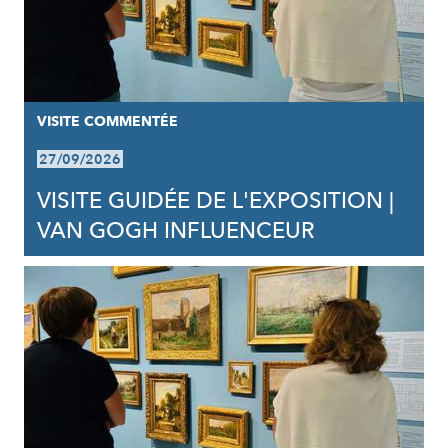
VISITE COMMENTÉE
27/09/2026
VISITE GUIDÉE DE L'EXPOSITION |
VAN GOGH INFLUENCEUR