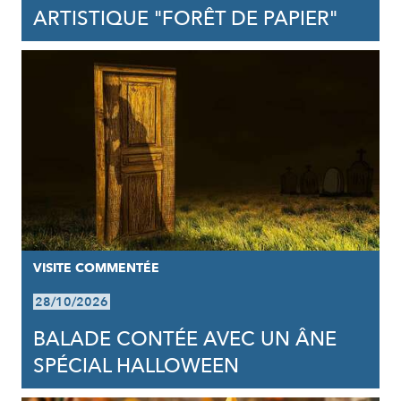
ARTISTIQUE "FORÊT DE PAPIER"
VISITE COMMENTÉE
28/10/2026
BALADE CONTÉE AVEC UN ÂNE
SPÉCIAL HALLOWEEN