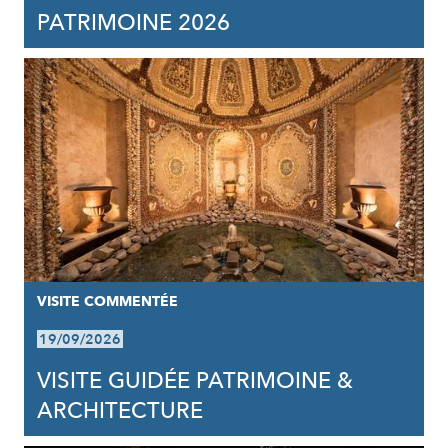
PATRIMOINE 2026
VISITE COMMENTÉE
19/09/2026
VISITE GUIDÉE PATRIMOINE &
ARCHITECTURE