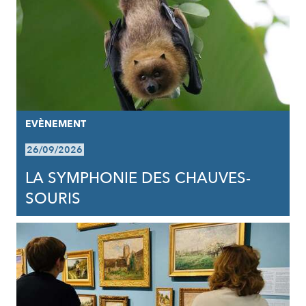
EVÈNEMENT
26/09/2026
LA SYMPHONIE DES CHAUVES-
SOURIS