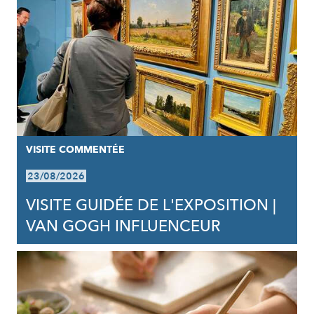
VISITE COMMENTÉE
23/08/2026
VISITE GUIDÉE DE L'EXPOSITION |
VAN GOGH INFLUENCEUR