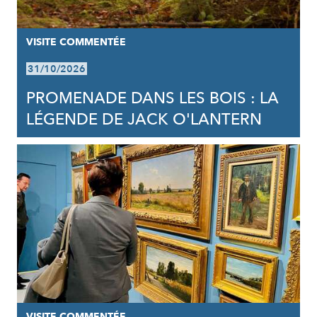
VISITE COMMENTÉE
31/10/2026
PROMENADE DANS LES BOIS : LA
LÉGENDE DE JACK O'LANTERN
VISITE COMMENTÉE