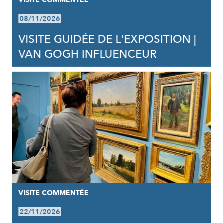
08/11/2026
VISITE GUIDÉE DE L'EXPOSITION |
VAN GOGH INFLUENCEUR
VISITE COMMENTÉE
22/11/2026