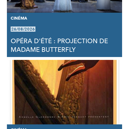
CINÉMA
26/08/2026
OPÉRA D'ÉTÉ : PROJECTION DE
MADAME BUTTERFLY