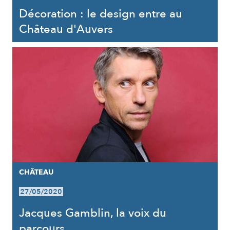
Décoration : le design entre au
Château d'Auvers
CHÂTEAU
27/05/2020
Jacques Gamblin, la voix du
parcours