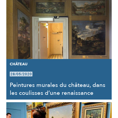
CHÂTEAU
28/05/2020
Peintures murales du château, dans
les coulisses d’une renaissance