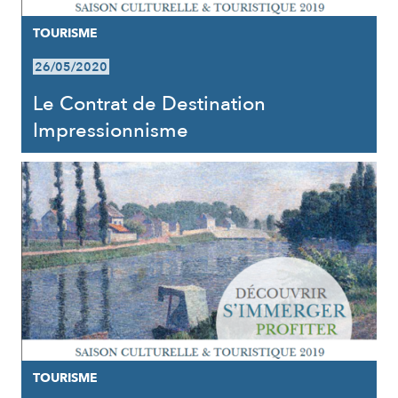
TOURISME
26/05/2020
Le Contrat de Destination
Impressionnisme
TOURISME