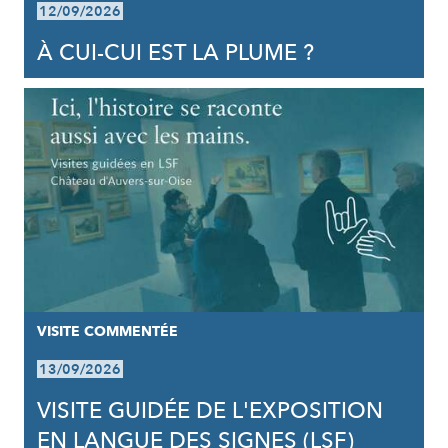
12/09/2026
À CUI-CUI EST LA PLUME ?
VISITE COMMENTÉE
13/09/2026
VISITE GUIDÉE DE L'EXPOSITION
EN LANGUE DES SIGNES (LSF)