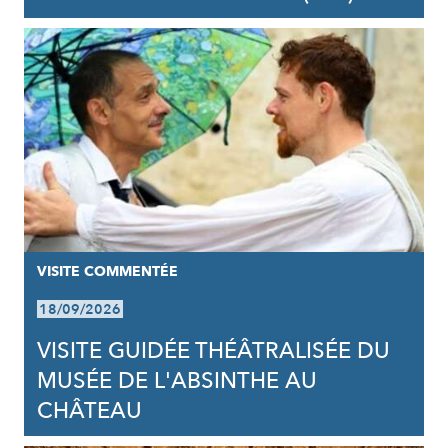
VISITE COMMENTÉE
18/09/2026
VISITE GUIDÉE THÉÂTRALISÉE DU
MUSÉE DE L'ABSINTHE AU
CHÂTEAU