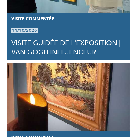
VISITE COMMENTÉE
11/10/2026
VISITE GUIDÉE DE L'EXPOSITION |
VAN GOGH INFLUENCEUR