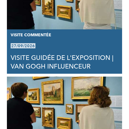
VISITE COMMENTÉE
27/09/2026
VISITE GUIDÉE DE L'EXPOSITION |
VAN GOGH INFLUENCEUR