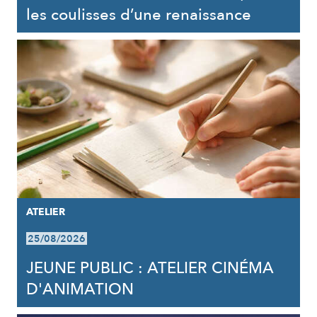
les coulisses d’une renaissance
ATELIER
25/08/2026
JEUNE PUBLIC : ATELIER CINÉMA
D'ANIMATION