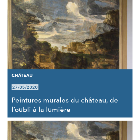
CHÂTEAU
27/05/2020
Peintures murales du château, de
l’oubli à la lumière