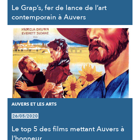
Le Grap’s, fer de lance de l’art
contemporain à Auvers
AUVERS ET LES ARTS
26/05/2020
Le top 5 des films mettant Auvers à
l’honneur