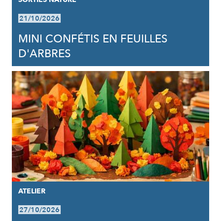
21/10/2026
MINI CONFÉTIS EN FEUILLES
D'ARBRES
ATELIER
27/10/2026