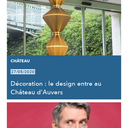
CHÂTEAU
27/05/2020
Décoration : le design entre au
Château d'Auvers