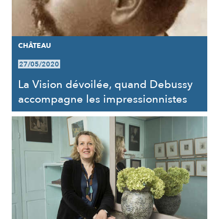
CHÂTEAU
27/05/2020
La Vision dévoilée, quand Debussy
accompagne les impressionnistes