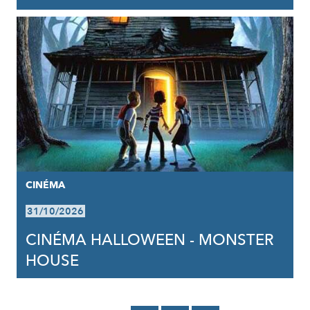
CINÉMA
31/10/2026
CINÉMA HALLOWEEN - MONSTER
HOUSE