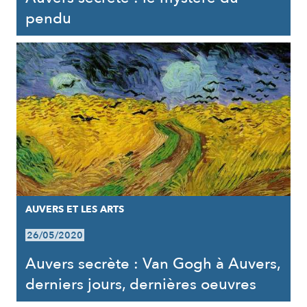
pendu
AUVERS ET LES ARTS
26/05/2020
Auvers secrète : Van Gogh à Auvers,
derniers jours, dernières oeuvres