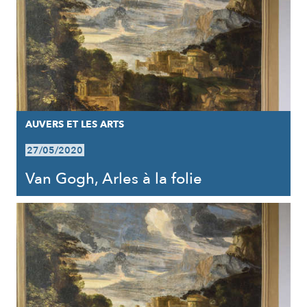
AUVERS ET LES ARTS
27/05/2020
Van Gogh, Arles à la folie