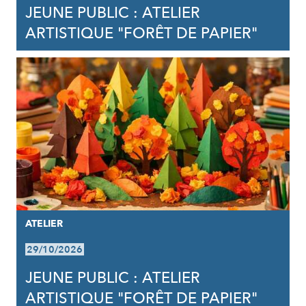
JEUNE PUBLIC : ATELIER
ARTISTIQUE "FORÊT DE PAPIER"
ATELIER
29/10/2026
JEUNE PUBLIC : ATELIER
ARTISTIQUE "FORÊT DE PAPIER"