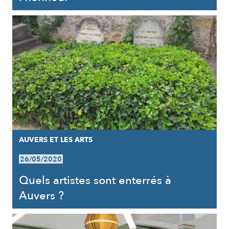
AUVERS ET LES ARTS
26/05/2020
Quels artistes sont enterrés à
Auvers ?