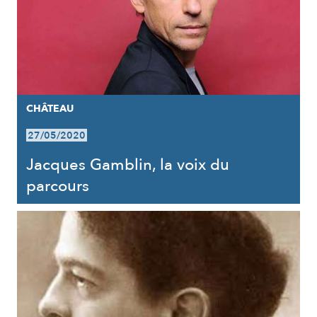
CHÂTEAU
27/05/2020
Jacques Gamblin, la voix du
parcours