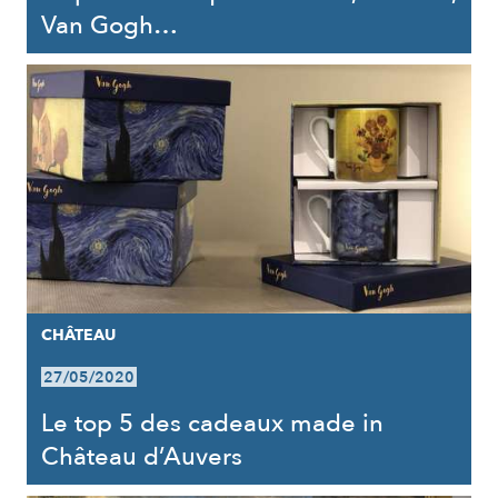
Van Gogh…
CHÂTEAU
27/05/2020
Le top 5 des cadeaux made in
Château d’Auvers