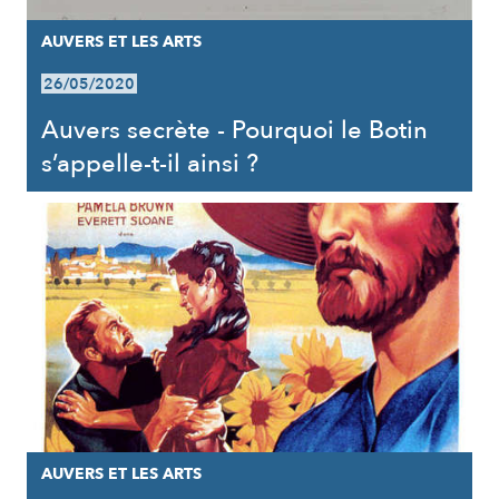
AUVERS ET LES ARTS
26/05/2020
Auvers secrète - Pourquoi le Botin
s’appelle-t-il ainsi ?
AUVERS ET LES ARTS