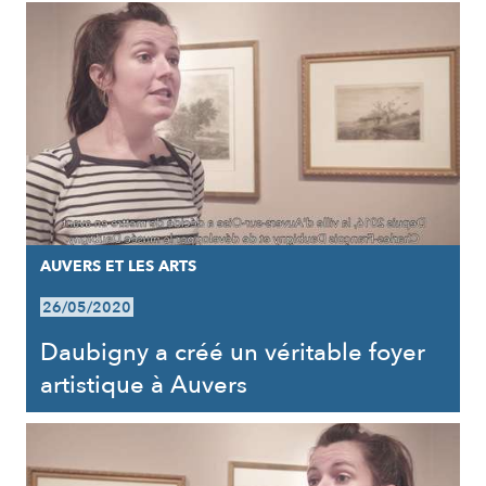
AUVERS ET LES ARTS
26/05/2020
Daubigny a créé un véritable foyer
artistique à Auvers