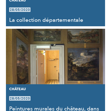
CHÂTEAU
28/05/2020
La collection départementale
CHÂTEAU
28/05/2020
Peintures murales du château, dans