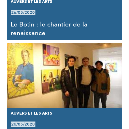
AUVERS ET LES ARTS
26/05/2020
Le Botin : le chantier de la
renaissance
AUVERS ET LES ARTS
26/05/2020