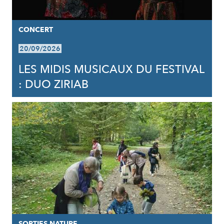
CONCERT
20/09/2026
LES MIDIS MUSICAUX DU FESTIVAL
: DUO ZIRIAB
SORTIES NATURE