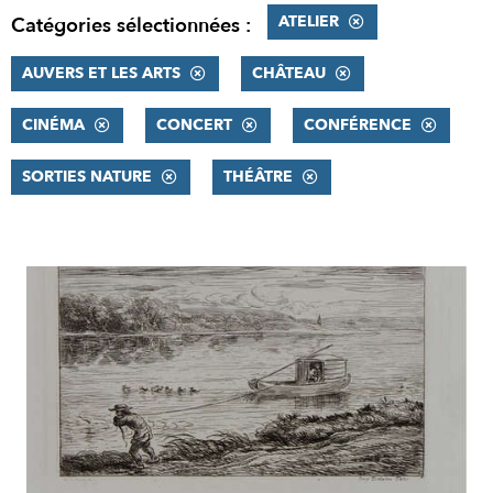
ATELIER
Catégories sélectionnées :
AUVERS ET LES ARTS
CHÂTEAU
CINÉMA
CONCERT
CONFÉRENCE
SORTIES NATURE
THÉÂTRE
RÉSULTATS