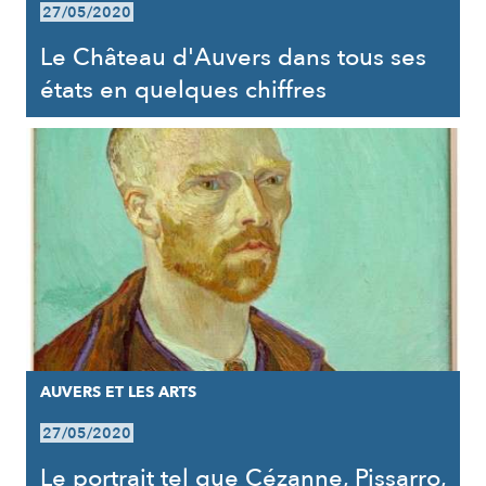
27/05/2020
Le Château d'Auvers dans tous ses
états en quelques chiffres
AUVERS ET LES ARTS
27/05/2020
Le portrait tel que Cézanne, Pissarro,