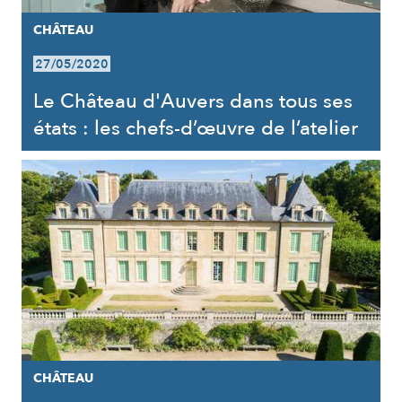
CHÂTEAU
27/05/2020
Le Château d'Auvers dans tous ses
états : les chefs-d’œuvre de l’atelier
CHÂTEAU