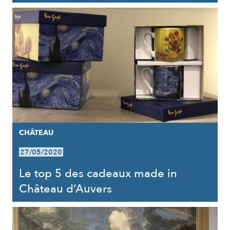
CHÂTEAU
27/05/2020
Le top 5 des cadeaux made in
Château d’Auvers