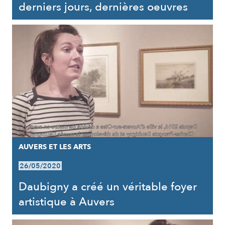
derniers jours, dernières oeuvres
AUVERS ET LES ARTS
26/05/2020
Daubigny a créé un véritable foyer
artistique à Auvers