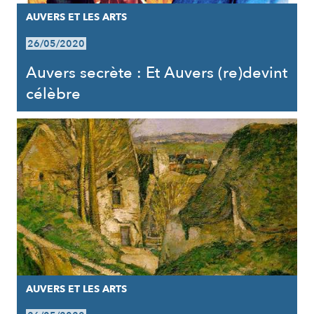
AUVERS ET LES ARTS
26/05/2020
Auvers secrète : Et Auvers (re)devint
célèbre
AUVERS ET LES ARTS