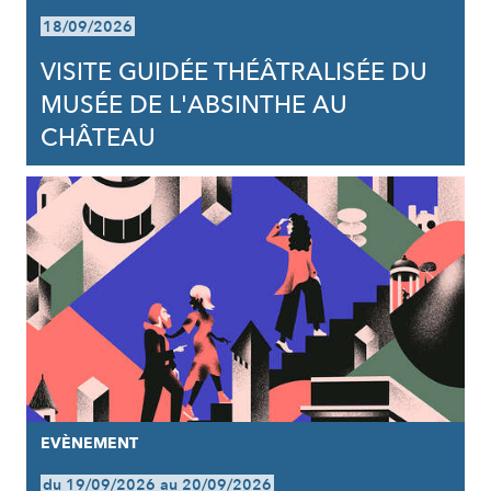
18/09/2026
VISITE GUIDÉE THÉÂTRALISÉE DU
MUSÉE DE L'ABSINTHE AU
CHÂTEAU
EVÈNEMENT
du 19/09/2026 au 20/09/2026