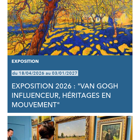
EXPOSITION
du 18/04/2026 au 03/01/2027
EXPOSITION 2026 : "VAN GOGH
INFLUENCEUR, HÉRITAGES EN
MOUVEMENT"