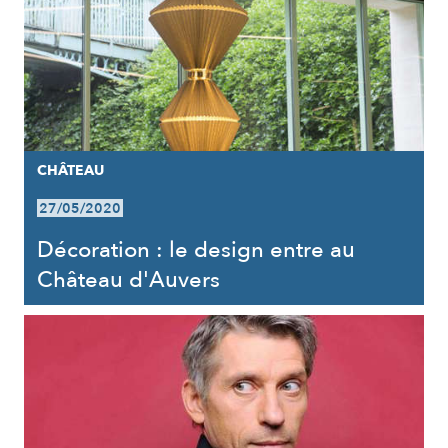
CHÂTEAU
27/05/2020
Décoration : le design entre au
Château d'Auvers