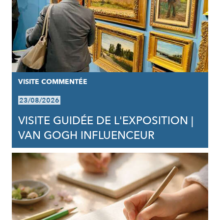
VISITE COMMENTÉE
23/08/2026
VISITE GUIDÉE DE L'EXPOSITION |
VAN GOGH INFLUENCEUR