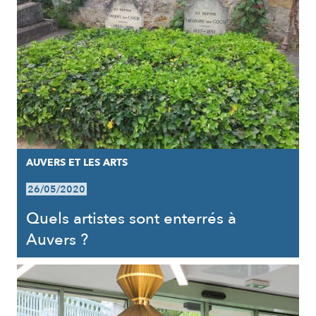
AUVERS ET LES ARTS
26/05/2020
Quels artistes sont enterrés à
Auvers ?