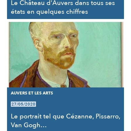
Le Château d'Auvers dans tous ses
états en quelques chiffres
AUVERS ET LES ARTS
27/05/2020
Le portrait tel que Cézanne, Pissarro,
Van Gogh…