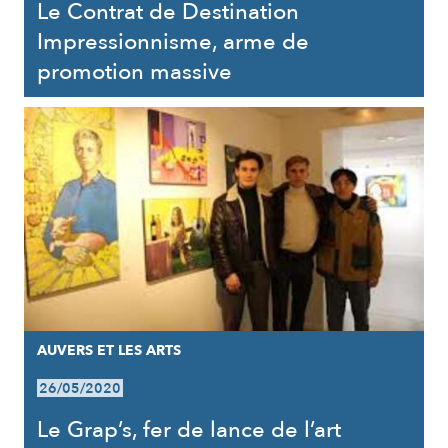
Le Contrat de Destination
Impressionnisme, arme de
promotion massive
AUVERS ET LES ARTS
26/05/2020
Le Grap’s, fer de lance de l’art