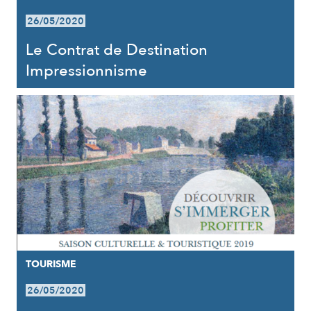
26/05/2020
Le Contrat de Destination
Impressionnisme
TOURISME
26/05/2020