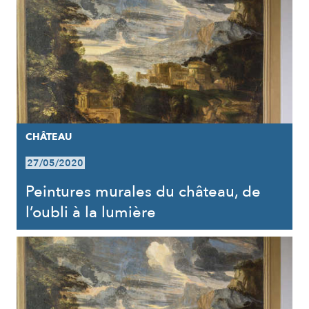
CHÂTEAU
27/05/2020
Peintures murales du château, de
l’oubli à la lumière