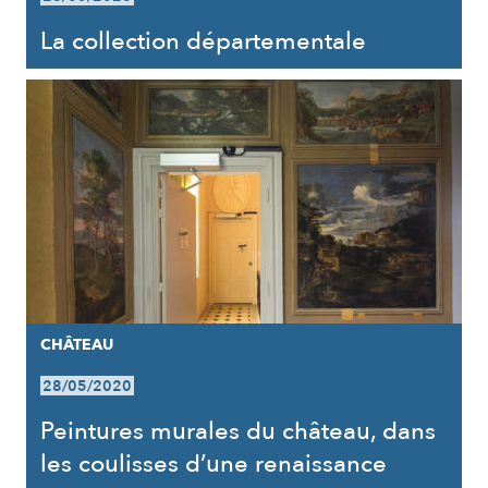
La collection départementale
CHÂTEAU
28/05/2020
Peintures murales du château, dans
les coulisses d’une renaissance