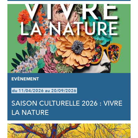
EVÈNEMENT
du 11/04/2026 au 20/09/2026
SAISON CULTURELLE 2026 : VIVRE
LA NATURE