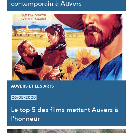
contemporain à Auvers
AUVERS ET LES ARTS
26/05/2020
Le top 5 des films mettant Auvers à
l’honneur