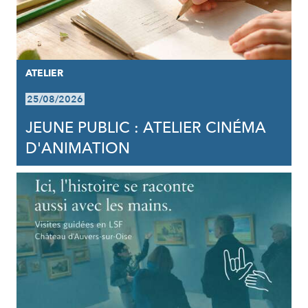
ATELIER
25/08/2026
JEUNE PUBLIC : ATELIER CINÉMA
D'ANIMATION