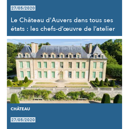
27/05/2020
Le Château d'Auvers dans tous ses
états : les chefs-d’œuvre de l’atelier
CHÂTEAU
27/05/2020