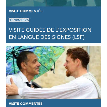
VISITE COMMENTÉE
13/09/2026
VISITE GUIDÉE DE L'EXPOSITION
EN LANGUE DES SIGNES (LSF)
VISITE COMMENTÉE