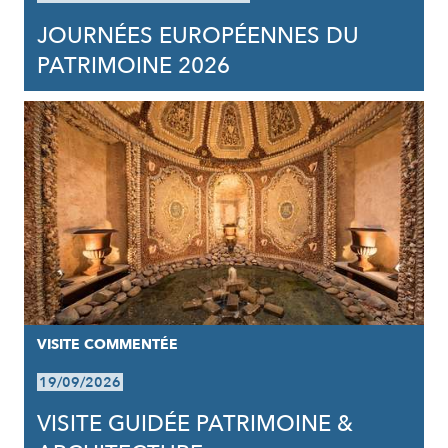
JOURNÉES EUROPÉENNES DU
PATRIMOINE 2026
VISITE COMMENTÉE
19/09/2026
VISITE GUIDÉE PATRIMOINE &