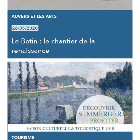
AUVERS ET LES ARTS
26/05/2020
Le Botin : le chantier de la
renaissance
TOURISME