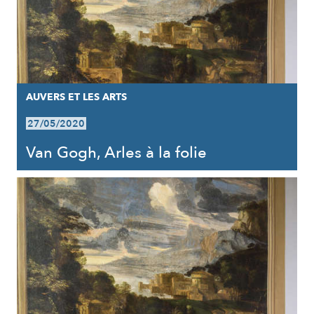
AUVERS ET LES ARTS
27/05/2020
Van Gogh, Arles à la folie