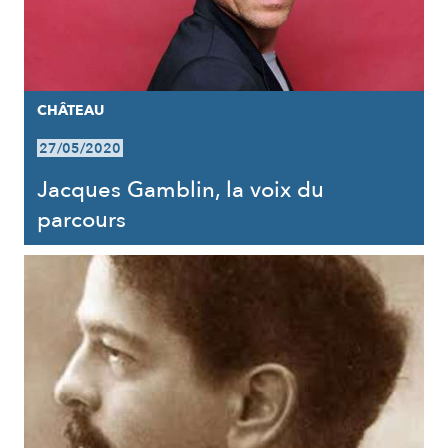
CHÂTEAU
27/05/2020
Jacques Gamblin, la voix du
parcours