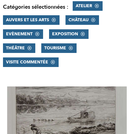
ATELIER
Catégories sélectionnées :
AUVERS ET LES ARTS
CHÂTEAU
EVÈNEMENT
EXPOSITION
THÉÂTRE
TOURISME
VISITE COMMENTÉE
RÉSULTATS