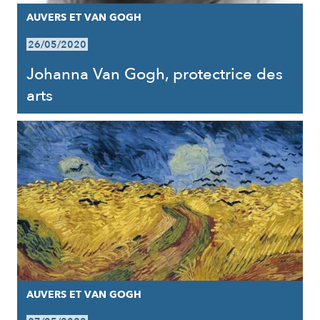
AUVERS ET VAN GOGH
26/05/2020
Johanna Van Gogh, protectrice des
arts
AUVERS ET VAN GOGH