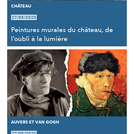
CHÂTEAU
27/05/2020
Peintures murales du château, de
l’oubli à la lumière
AUVERS ET VAN GOGH
27/05/2020