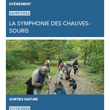
EVÈNEMENT
26/09/2026
LA SYMPHONIE DES CHAUVES-
SOURIS
SORTIES NATURE
21/10/2026