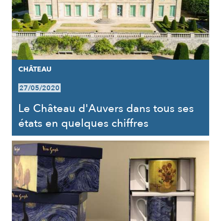
CHÂTEAU
27/05/2020
Le Château d'Auvers dans tous ses
états en quelques chiffres