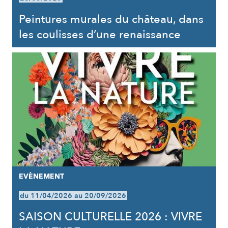
Peintures murales du château, dans
les coulisses d’une renaissance
EVÈNEMENT
du 11/04/2026 au 20/09/2026
SAISON CULTURELLE 2026 : VIVRE