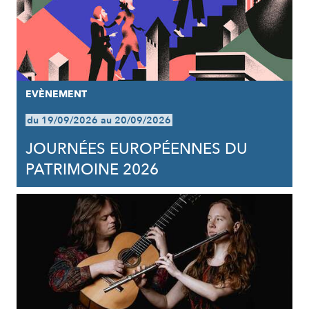
EVÈNEMENT
du 19/09/2026 au 20/09/2026
JOURNÉES EUROPÉENNES DU
PATRIMOINE 2026