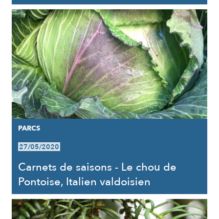
PARCS
27/05/2020
Carnets de saisons - Le chou de
Pontoise, Italien valdoisien