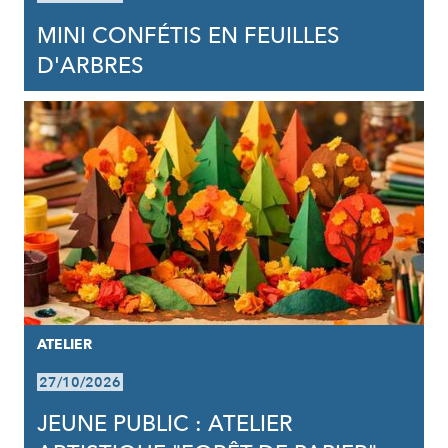
MINI CONFÉTIS EN FEUILLES
D'ARBRES
ATELIER
27/10/2026
JEUNE PUBLIC : ATELIER