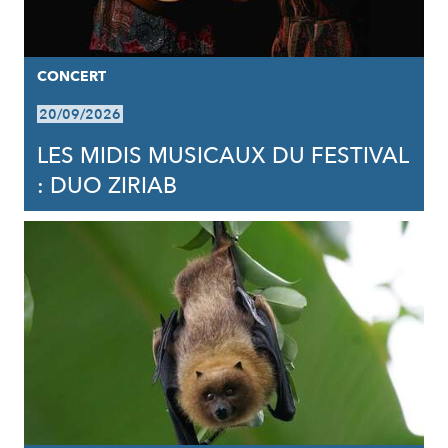
CONCERT
20/09/2026
LES MIDIS MUSICAUX DU FESTIVAL
: DUO ZIRIAB