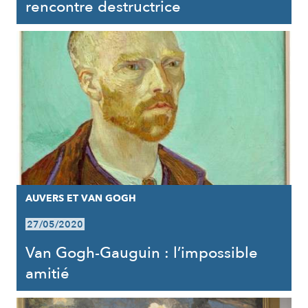
rencontre destructrice
AUVERS ET VAN GOGH
27/05/2020
Van Gogh-Gauguin : l’impossible
amitié