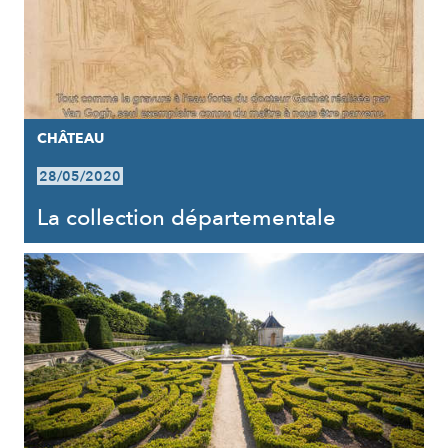
CHÂTEAU
28/05/2020
La collection départementale