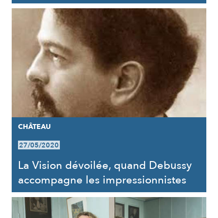
CHÂTEAU
27/05/2020
La Vision dévoilée, quand Debussy
accompagne les impressionnistes