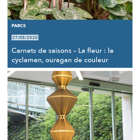
PARCS
27/05/2020
Carnets de saisons – La fleur : le
cyclamen, ouragan de couleur