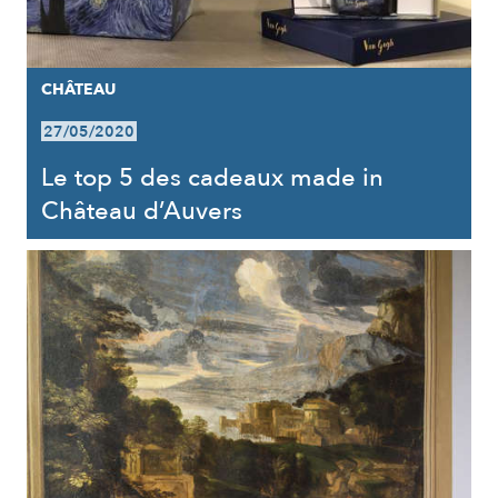
CHÂTEAU
27/05/2020
Le top 5 des cadeaux made in
Château d’Auvers