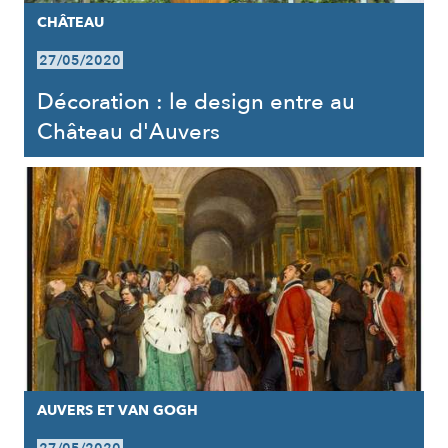
CHÂTEAU
27/05/2020
Décoration : le design entre au
Château d'Auvers
AUVERS ET VAN GOGH