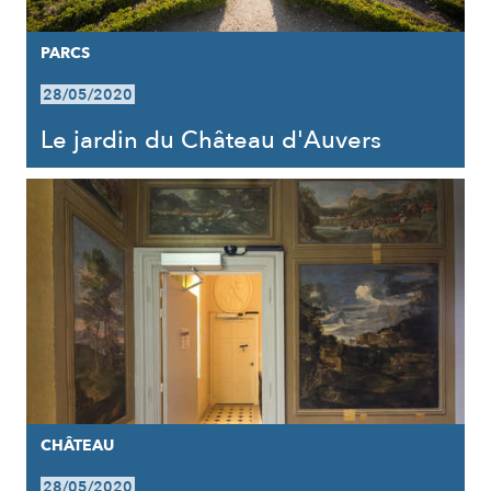
PARCS
28/05/2020
Le jardin du Château d'Auvers
CHÂTEAU
28/05/2020