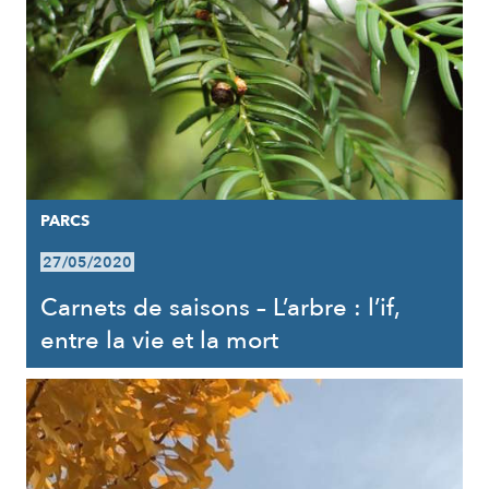
PARCS
27/05/2020
Carnets de saisons – L’arbre : l’if,
entre la vie et la mort