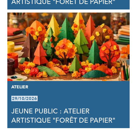
ARTISTIQUE "FORÊT DE PAPIER"
ATELIER
29/10/2026
JEUNE PUBLIC : ATELIER
ARTISTIQUE "FORÊT DE PAPIER"