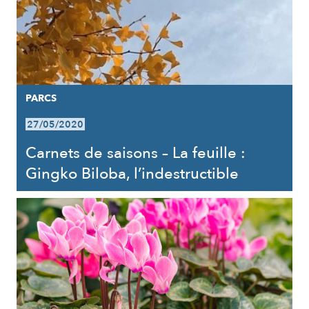
PARCS
27/05/2020
Carnets de saisons – La feuille :
Gingko Biloba, l’indestructible