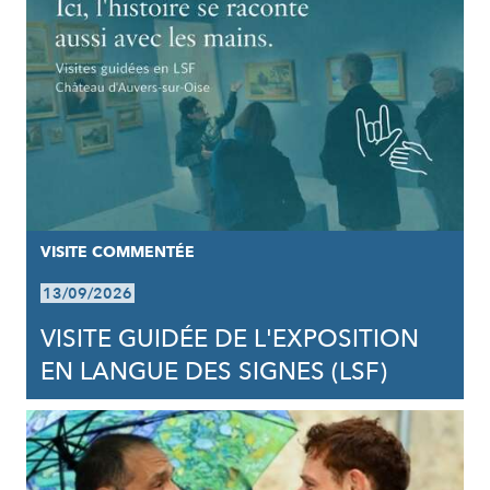
VISITE COMMENTÉE
13/09/2026
VISITE GUIDÉE DE L'EXPOSITION
EN LANGUE DES SIGNES (LSF)