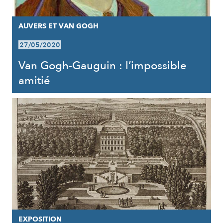
AUVERS ET VAN GOGH
27/05/2020
Van Gogh-Gauguin : l’impossible
amitié
EXPOSITION