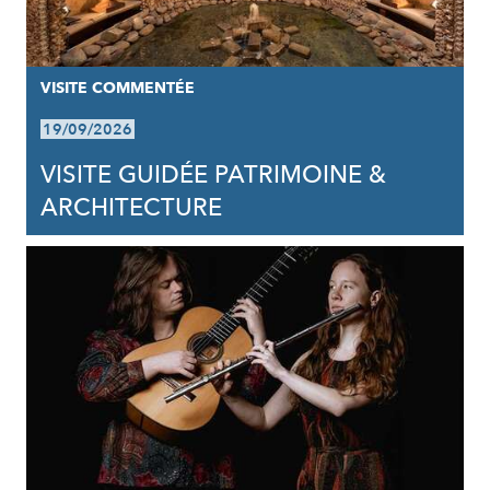
VISITE COMMENTÉE
19/09/2026
VISITE GUIDÉE PATRIMOINE &
ARCHITECTURE