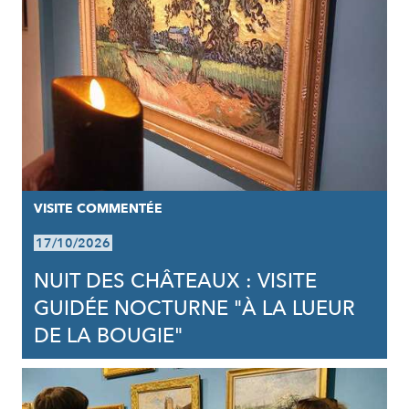
VISITE COMMENTÉE
17/10/2026
NUIT DES CHÂTEAUX : VISITE
GUIDÉE NOCTURNE "À LA LUEUR
DE LA BOUGIE"