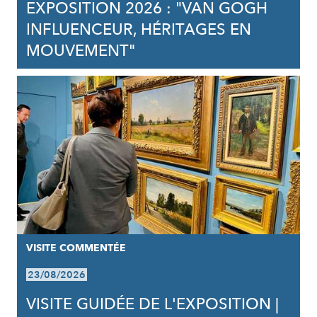
EXPOSITION 2026 : "VAN GOGH
INFLUENCEUR, HÉRITAGES EN
MOUVEMENT"
VISITE COMMENTÉE
23/08/2026
VISITE GUIDÉE DE L'EXPOSITION |