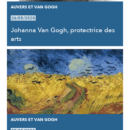
AUVERS ET VAN GOGH
26/05/2020
Johanna Van Gogh, protectrice des
arts
AUVERS ET VAN GOGH