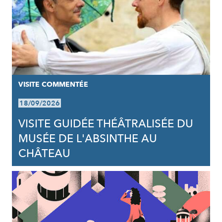
VISITE COMMENTÉE
18/09/2026
VISITE GUIDÉE THÉÂTRALISÉE DU
MUSÉE DE L'ABSINTHE AU
CHÂTEAU