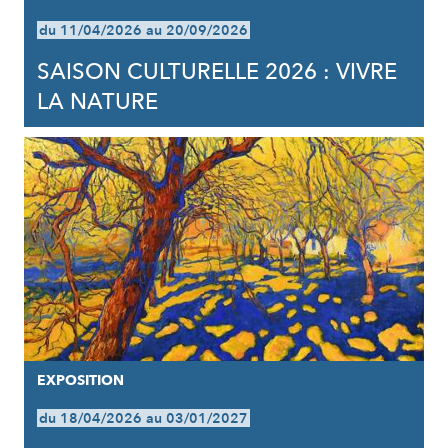
du 11/04/2026 au 20/09/2026
SAISON CULTURELLE 2026 : VIVRE
LA NATURE
EXPOSITION
du 18/04/2026 au 03/01/2027