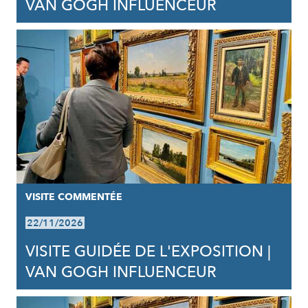
VAN GOGH INFLUENCEUR
VISITE COMMENTÉE
22/11/2026
VISITE GUIDÉE DE L'EXPOSITION |
VAN GOGH INFLUENCEUR