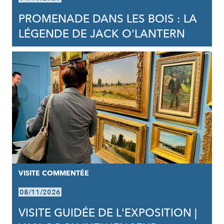
PROMENADE DANS LES BOIS : LA
LÉGENDE DE JACK O'LANTERN
VISITE COMMENTÉE
08/11/2026
VISITE GUIDÉE DE L'EXPOSITION |