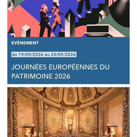
EVÈNEMENT
du 19/09/2026 au 20/09/2026
JOURNÉES EUROPÉENNES DU
PATRIMOINE 2026