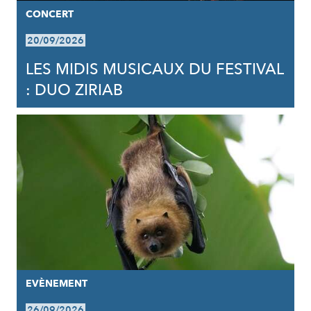
CONCERT
20/09/2026
LES MIDIS MUSICAUX DU FESTIVAL
: DUO ZIRIAB
EVÈNEMENT
26/09/2026