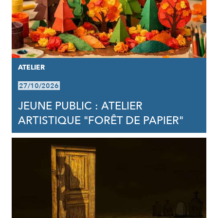
ATELIER
27/10/2026
JEUNE PUBLIC : ATELIER
ARTISTIQUE "FORÊT DE PAPIER"