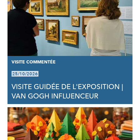
VISITE COMMENTÉE
25/10/2026
VISITE GUIDÉE DE L'EXPOSITION |
VAN GOGH INFLUENCEUR