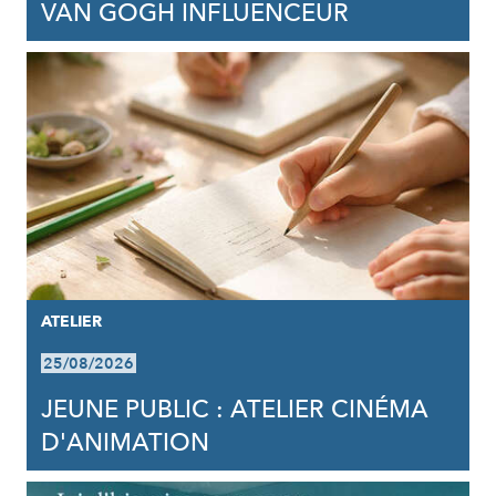
VAN GOGH INFLUENCEUR
ATELIER
25/08/2026
JEUNE PUBLIC : ATELIER CINÉMA
D'ANIMATION