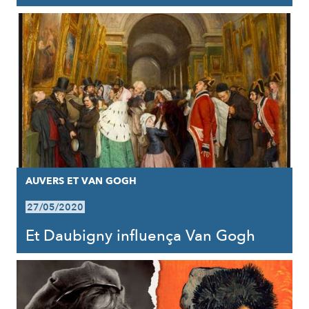
AUVERS ET VAN GOGH
27/05/2020
Et Daubigny influença Van Gogh