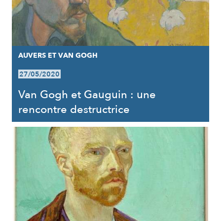
AUVERS ET VAN GOGH
27/05/2020
Van Gogh et Gauguin : une
rencontre destructrice