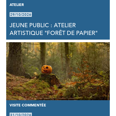
ATELIER
29/10/2026
JEUNE PUBLIC : ATELIER
ARTISTIQUE "FORÊT DE PAPIER"
VISITE COMMENTÉE
31/10/2026