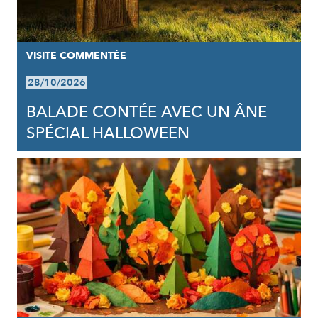
VISITE COMMENTÉE
28/10/2026
BALADE CONTÉE AVEC UN ÂNE
SPÉCIAL HALLOWEEN