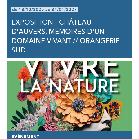
du 18/10/2025 au 31/01/2027
EXPOSITION : CHÂTEAU
D'AUVERS, MÉMOIRES D'UN
DOMAINE VIVANT // ORANGERIE
SUD
EVÈNEMENT