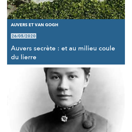
AUVERS ET VAN GOGH
26/05/2020
Auvers secrète : et au milieu coule
du lierre