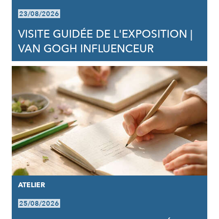
23/08/2026
VISITE GUIDÉE DE L'EXPOSITION |
VAN GOGH INFLUENCEUR
ATELIER
25/08/2026