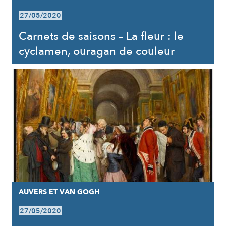
27/05/2020
Carnets de saisons – La fleur : le
cyclamen, ouragan de couleur
AUVERS ET VAN GOGH
27/05/2020