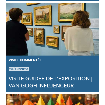
VISITE COMMENTÉE
25/10/2026
VISITE GUIDÉE DE L'EXPOSITION |
VAN GOGH INFLUENCEUR