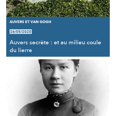
AUVERS ET VAN GOGH
26/05/2020
Auvers secrète : et au milieu coule
du lierre