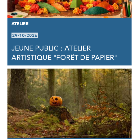
ATELIER
29/10/2026
JEUNE PUBLIC : ATELIER
ARTISTIQUE "FORÊT DE PAPIER"