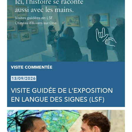
VISITE COMMENTÉE
13/09/2026
VISITE GUIDÉE DE L'EXPOSITION
EN LANGUE DES SIGNES (LSF)