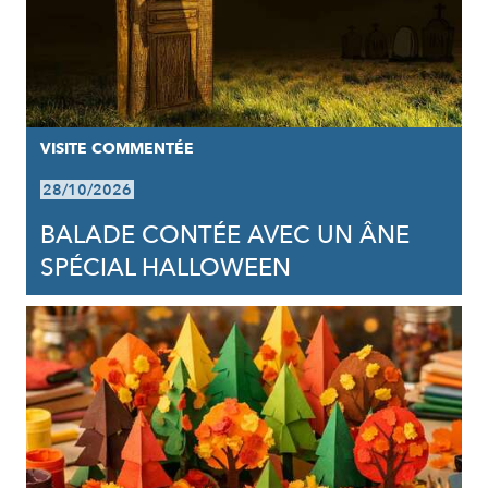
VISITE COMMENTÉE
28/10/2026
BALADE CONTÉE AVEC UN ÂNE
SPÉCIAL HALLOWEEN