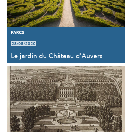
PARCS
28/05/2020
Le jardin du Château d'Auvers