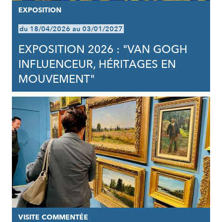
EXPOSITION
du 18/04/2026 au 03/01/2027
EXPOSITION 2026 : "VAN GOGH
INFLUENCEUR, HÉRITAGES EN
MOUVEMENT"
VISITE COMMENTÉE