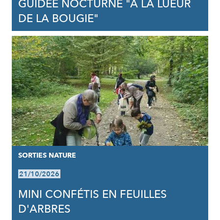
GUIDÉE NOCTURNE "À LA LUEUR
DE LA BOUGIE"
SORTIES NATURE
21/10/2026
MINI CONFÉTIS EN FEUILLES
D'ARBRES