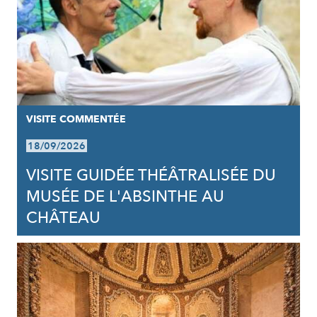
VISITE COMMENTÉE
18/09/2026
VISITE GUIDÉE THÉÂTRALISÉE DU
MUSÉE DE L'ABSINTHE AU
CHÂTEAU