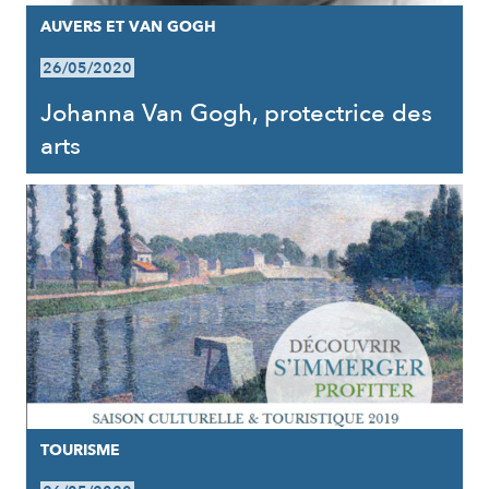
AUVERS ET VAN GOGH
26/05/2020
Johanna Van Gogh, protectrice des
arts
TOURISME