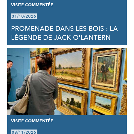
VISITE COMMENTÉE
31/10/2026
PROMENADE DANS LES BOIS : LA
LÉGENDE DE JACK O'LANTERN
VISITE COMMENTÉE
08/11/2026