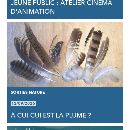
JEUNE PUBLIC : ATELIER CINÉMA
D'ANIMATION
SORTIES NATURE
12/09/2026
À CUI-CUI EST LA PLUME ?