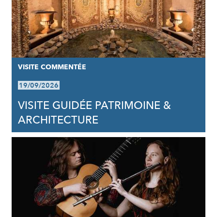
VISITE COMMENTÉE
19/09/2026
VISITE GUIDÉE PATRIMOINE &
ARCHITECTURE