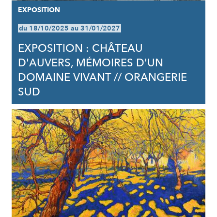
EXPOSITION
du 18/10/2025 au 31/01/2027
EXPOSITION : CHÂTEAU
D'AUVERS, MÉMOIRES D'UN
DOMAINE VIVANT // ORANGERIE
SUD