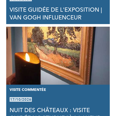
VISITE GUIDÉE DE L'EXPOSITION |
VAN GOGH INFLUENCEUR
VISITE COMMENTÉE
17/10/2026
NUIT DES CHÂTEAUX : VISITE