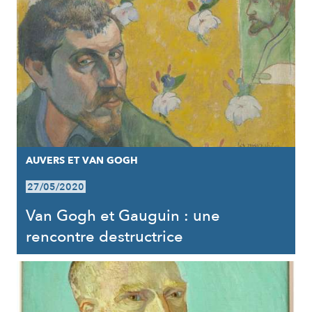
AUVERS ET VAN GOGH
27/05/2020
Van Gogh et Gauguin : une
rencontre destructrice