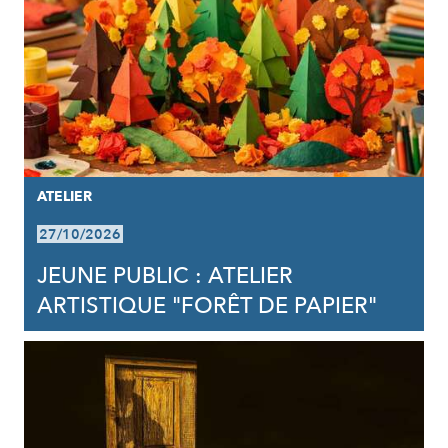
ATELIER
27/10/2026
JEUNE PUBLIC : ATELIER
ARTISTIQUE "FORÊT DE PAPIER"