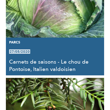
PARCS
27/05/2020
Carnets de saisons - Le chou de
Pontoise, Italien valdoisien