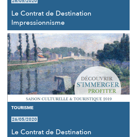
26/05/2020
Le Contrat de Destination
Impressionnisme
TOURISME
26/05/2020
Le Contrat de Destination