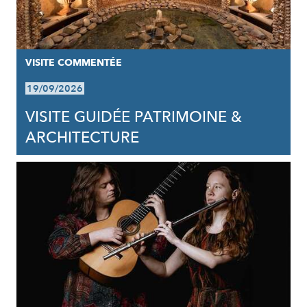
VISITE COMMENTÉE
19/09/2026
VISITE GUIDÉE PATRIMOINE &
ARCHITECTURE