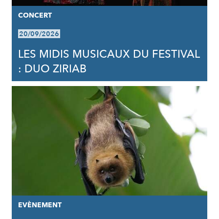
CONCERT
20/09/2026
LES MIDIS MUSICAUX DU FESTIVAL
: DUO ZIRIAB
EVÈNEMENT