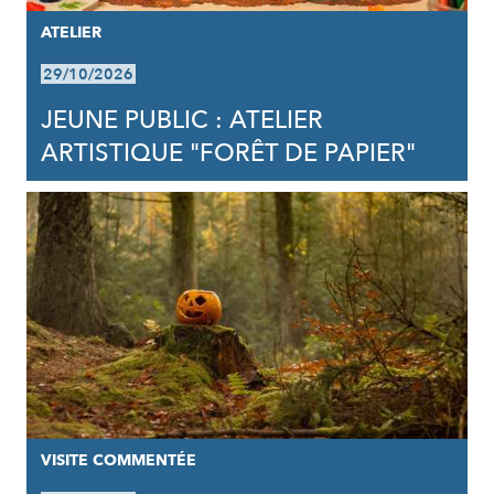
ATELIER
29/10/2026
JEUNE PUBLIC : ATELIER
ARTISTIQUE "FORÊT DE PAPIER"
VISITE COMMENTÉE