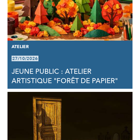
ATELIER
27/10/2026
JEUNE PUBLIC : ATELIER
ARTISTIQUE "FORÊT DE PAPIER"