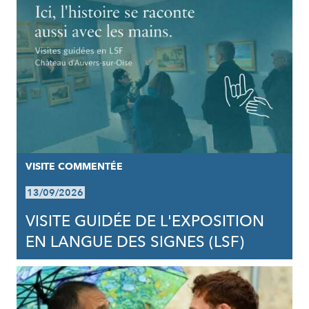
VISITE COMMENTÉE
13/09/2026
VISITE GUIDÉE DE L'EXPOSITION
EN LANGUE DES SIGNES (LSF)