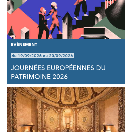
EVÈNEMENT
du 19/09/2026 au 20/09/2026
JOURNÉES EUROPÉENNES DU
PATRIMOINE 2026