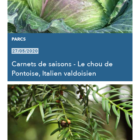
PARCS
27/05/2020
Carnets de saisons - Le chou de
Pontoise, Italien valdoisien