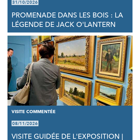
31/10/2026
PROMENADE DANS LES BOIS : LA
LÉGENDE DE JACK O'LANTERN
VISITE COMMENTÉE
08/11/2026
VISITE GUIDÉE DE L'EXPOSITION |