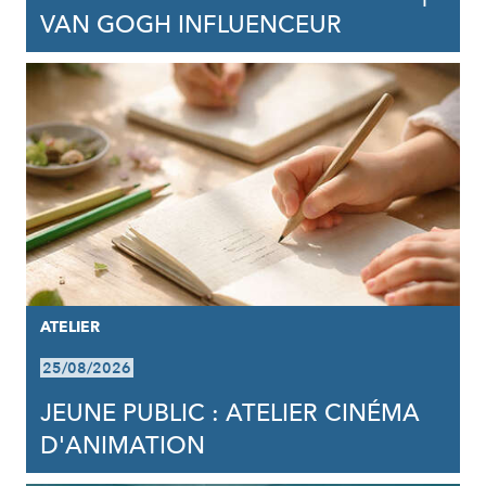
VAN GOGH INFLUENCEUR
ATELIER
25/08/2026
JEUNE PUBLIC : ATELIER CINÉMA
D'ANIMATION