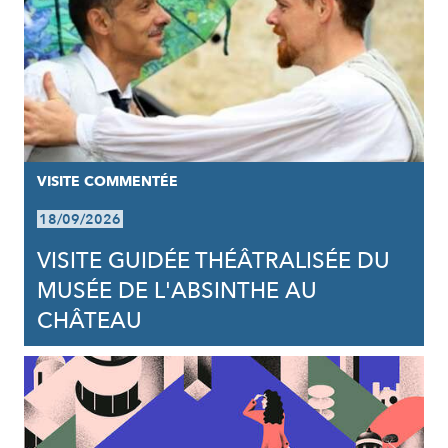
VISITE COMMENTÉE
18/09/2026
VISITE GUIDÉE THÉÂTRALISÉE DU
MUSÉE DE L'ABSINTHE AU
CHÂTEAU