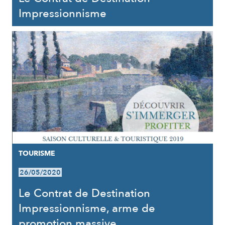
Impressionnisme
TOURISME
26/05/2020
Le Contrat de Destination
Impressionnisme, arme de
promotion massive