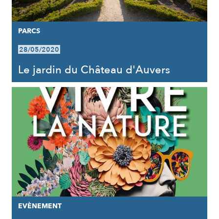
PARCS
28/05/2020
Le jardin du Château d'Auvers
EVÈNEMENT