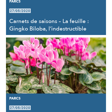
PARCS
27/05/2020
Carnets de saisons – La feuille :
Gingko Biloba, l’indestructible
PARCS
27/05/2020