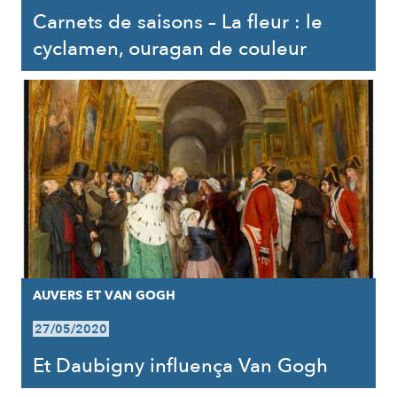
Carnets de saisons – La fleur : le
cyclamen, ouragan de couleur
AUVERS ET VAN GOGH
27/05/2020
Et Daubigny influença Van Gogh