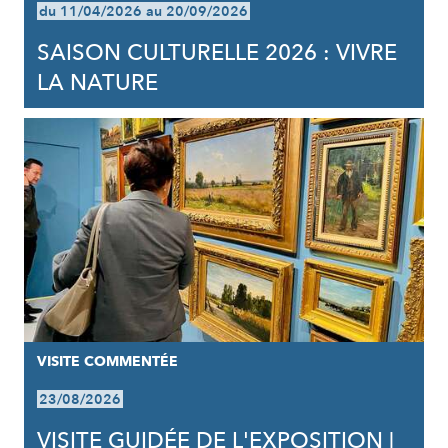
du 11/04/2026 au 20/09/2026
SAISON CULTURELLE 2026 : VIVRE
LA NATURE
VISITE COMMENTÉE
23/08/2026
VISITE GUIDÉE DE L'EXPOSITION |