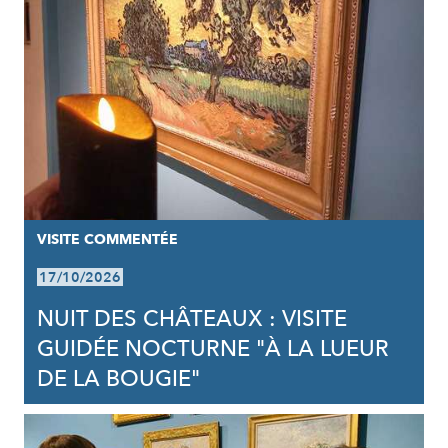
VISITE COMMENTÉE
17/10/2026
NUIT DES CHÂTEAUX : VISITE
GUIDÉE NOCTURNE "À LA LUEUR
DE LA BOUGIE"