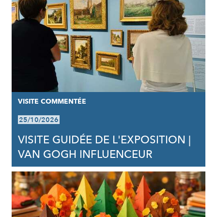
VISITE COMMENTÉE
25/10/2026
VISITE GUIDÉE DE L'EXPOSITION |
VAN GOGH INFLUENCEUR