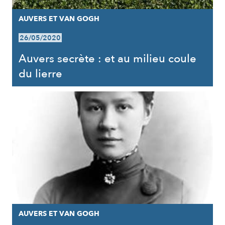
AUVERS ET VAN GOGH
26/05/2020
Auvers secrète : et au milieu coule
du lierre
AUVERS ET VAN GOGH