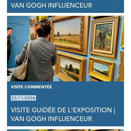
VAN GOGH INFLUENCEUR
VISITE COMMENTÉE
22/11/2026
VISITE GUIDÉE DE L'EXPOSITION |
VAN GOGH INFLUENCEUR