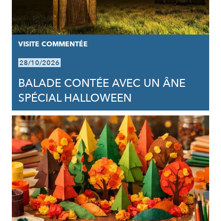
VISITE COMMENTÉE
28/10/2026
BALADE CONTÉE AVEC UN ÂNE
SPÉCIAL HALLOWEEN