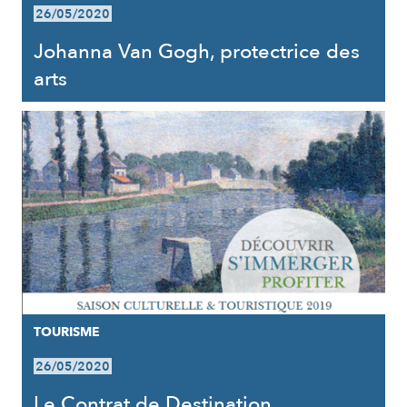
26/05/2020
Johanna Van Gogh, protectrice des
arts
TOURISME
26/05/2020
Le Contrat de Destination