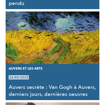
pendu
AUVERS ET LES ARTS
26/05/2020
Auvers secrète : Van Gogh à Auvers,
derniers jours, dernières oeuvres