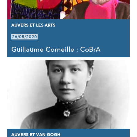
AUVERS ET LES ARTS
26/05/2020
Guillaume Corneille : CoBrA
AUVERS ET VAN GOGH