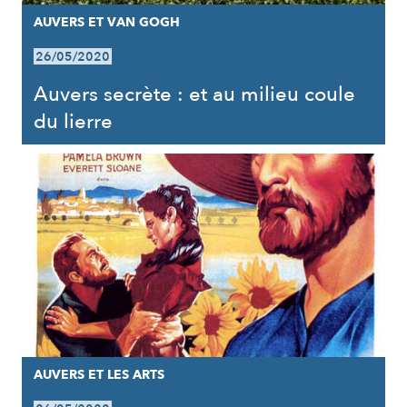
AUVERS ET VAN GOGH
26/05/2020
Auvers secrète : et au milieu coule
du lierre
AUVERS ET LES ARTS