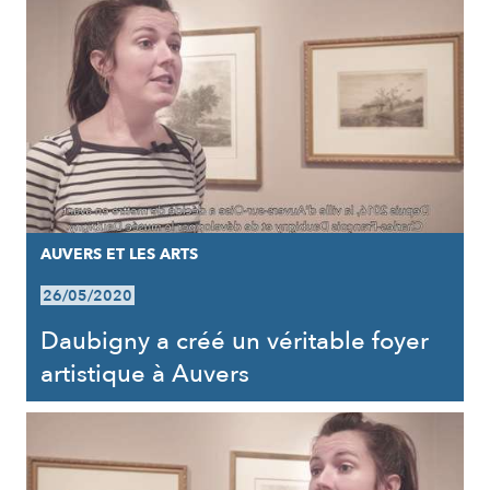
AUVERS ET LES ARTS
26/05/2020
Daubigny a créé un véritable foyer
artistique à Auvers