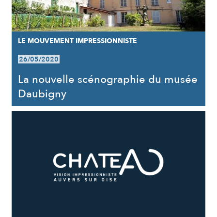
LE MOUVEMENT IMPRESSIONNISTE
26/05/2020
La nouvelle scénographie du musée
Daubigny