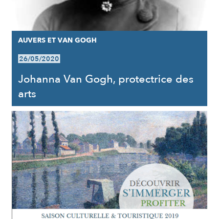
AUVERS ET VAN GOGH
26/05/2020
Johanna Van Gogh, protectrice des
arts