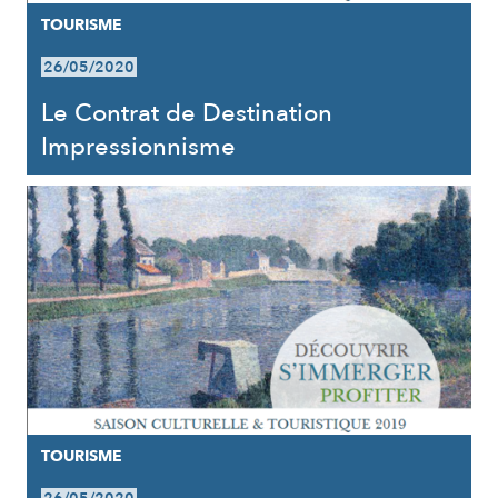
TOURISME
26/05/2020
Le Contrat de Destination
Impressionnisme
TOURISME