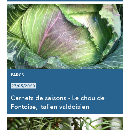
PARCS
27/05/2020
Carnets de saisons - Le chou de
Pontoise, Italien valdoisien