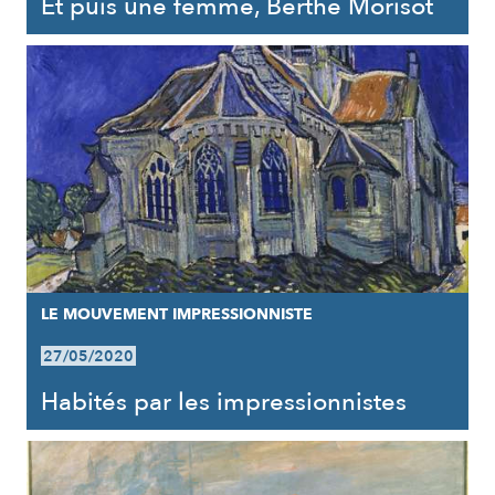
Et puis une femme, Berthe Morisot
LE MOUVEMENT IMPRESSIONNISTE
27/05/2020
Habités par les impressionnistes