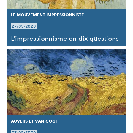
LE MOUVEMENT IMPRESSIONNISTE
27/05/2020
L’impressionnisme en dix questions
AUVERS ET VAN GOGH
27/05/2020