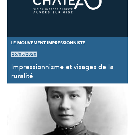
LE MOUVEMENT IMPRESSIONNISTE
26/05/2020
Impressionnisme et visages de la
ruralité