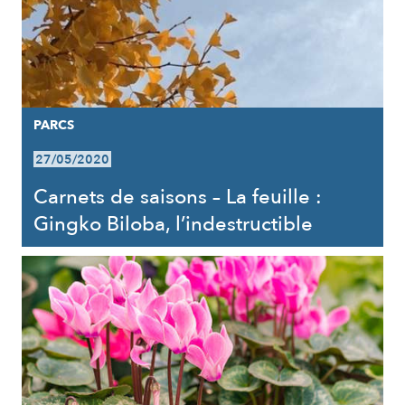
PARCS
27/05/2020
Carnets de saisons – La feuille :
Gingko Biloba, l’indestructible