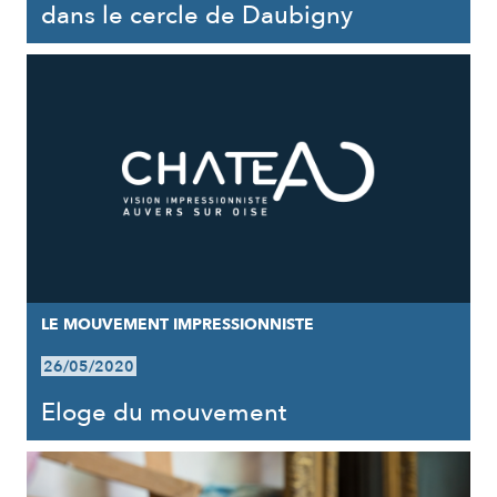
dans le cercle de Daubigny
LE MOUVEMENT IMPRESSIONNISTE
26/05/2020
Eloge du mouvement