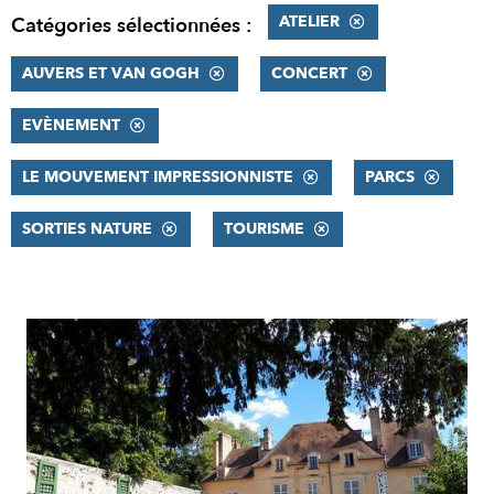
ATELIER
Catégories sélectionnées :
AUVERS ET VAN GOGH
CONCERT
EVÈNEMENT
LE MOUVEMENT IMPRESSIONNISTE
PARCS
SORTIES NATURE
TOURISME
RÉSULTATS