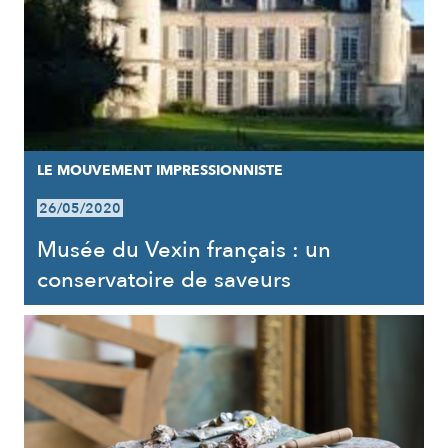
LE MOUVEMENT IMPRESSIONNISTE
26/05/2020
Musée du Vexin français : un
conservatoire de saveurs