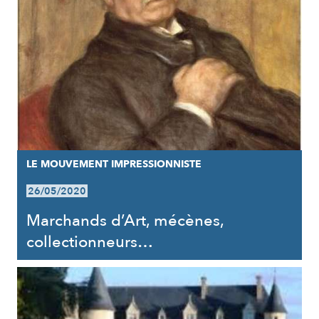
LE MOUVEMENT IMPRESSIONNISTE
26/05/2020
Marchands d’Art, mécènes,
collectionneurs…