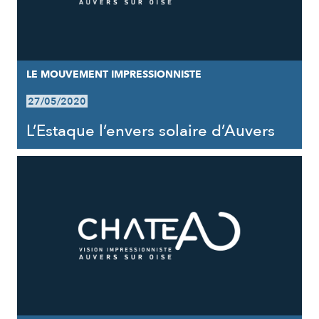
LE MOUVEMENT IMPRESSIONNISTE
27/05/2020
L’Estaque l’envers solaire d’Auvers