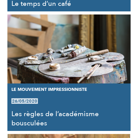
Le temps d’un café
LE MOUVEMENT IMPRESSIONNISTE
26/05/2020
Les règles de l’académisme
bousculées