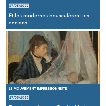
27/05/2020
Et les modernes bousculèrent les
anciens
LE MOUVEMENT IMPRESSIONNISTE
27/05/2020