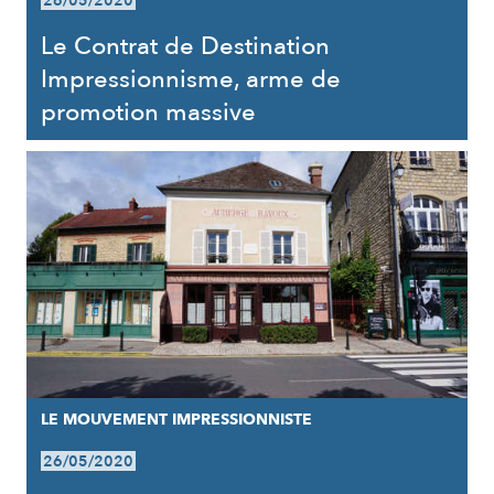
26/05/2020
Le Contrat de Destination
Impressionnisme, arme de
promotion massive
LE MOUVEMENT IMPRESSIONNISTE
26/05/2020