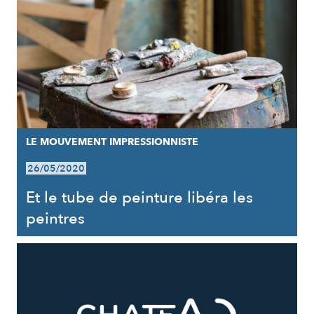
LE MOUVEMENT IMPRESSIONNISTE
26/05/2020
Et le tube de peinture libéra les
peintres