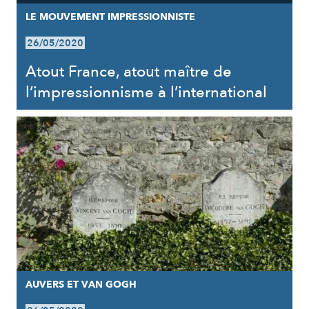
LE MOUVEMENT IMPRESSIONNISTE
26/05/2020
Atout France, atout maître de
l’impressionnisme à l’international
AUVERS ET VAN GOGH