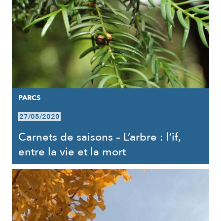
PARCS
27/05/2020
Carnets de saisons – L’arbre : l’if,
entre la vie et la mort