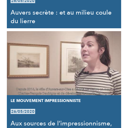
26/05/2020
Auvers secrète : et au milieu coule
du lierre
LE MOUVEMENT IMPRESSIONNISTE
26/05/2020
Aux sources de l’impressionnisme,