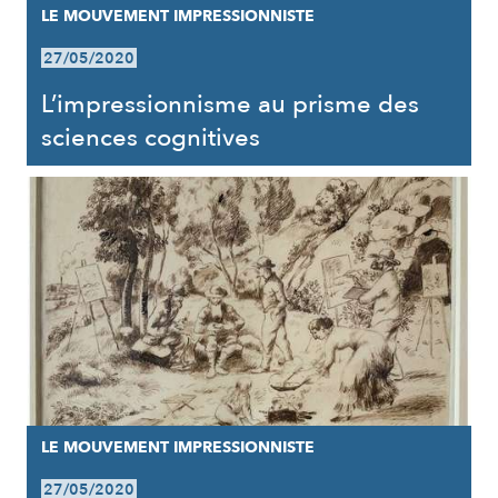
LE MOUVEMENT IMPRESSIONNISTE
27/05/2020
L’impressionnisme au prisme des
sciences cognitives
LE MOUVEMENT IMPRESSIONNISTE
27/05/2020