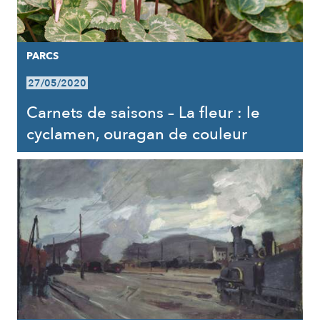
PARCS
27/05/2020
Carnets de saisons – La fleur : le
cyclamen, ouragan de couleur