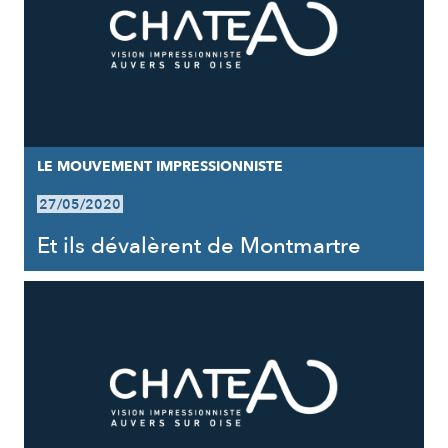
LE MOUVEMENT IMPRESSIONNISTE
27/05/2020
Et ils dévalèrent de Montmartre