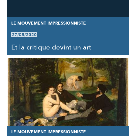
LE MOUVEMENT IMPRESSIONNISTE
27/05/2020
Et la critique devint un art
LE MOUVEMENT IMPRESSIONNISTE