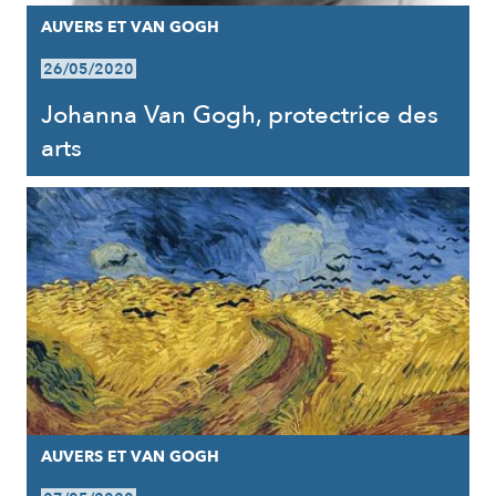
AUVERS ET VAN GOGH
26/05/2020
Johanna Van Gogh, protectrice des
arts
AUVERS ET VAN GOGH