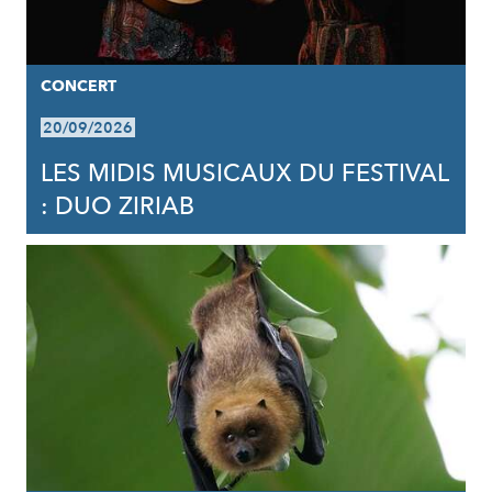
CONCERT
20/09/2026
LES MIDIS MUSICAUX DU FESTIVAL
: DUO ZIRIAB