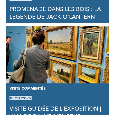
PROMENADE DANS LES BOIS : LA
LÉGENDE DE JACK O'LANTERN
VISITE COMMENTÉE
08/11/2026
VISITE GUIDÉE DE L'EXPOSITION |