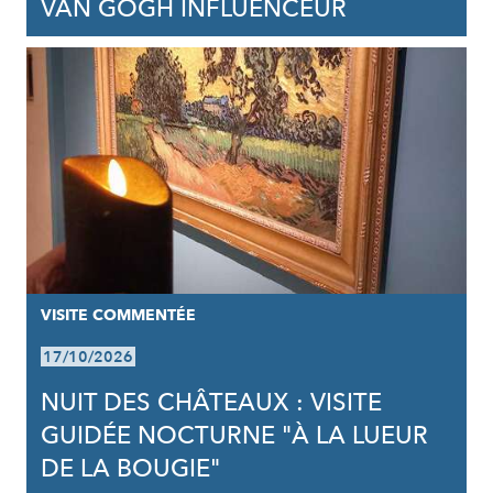
VAN GOGH INFLUENCEUR
VISITE COMMENTÉE
17/10/2026
NUIT DES CHÂTEAUX : VISITE
GUIDÉE NOCTURNE "À LA LUEUR
DE LA BOUGIE"