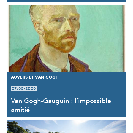
AUVERS ET VAN GOGH
27/05/2020
Van Gogh-Gauguin : l’impossible
amitié