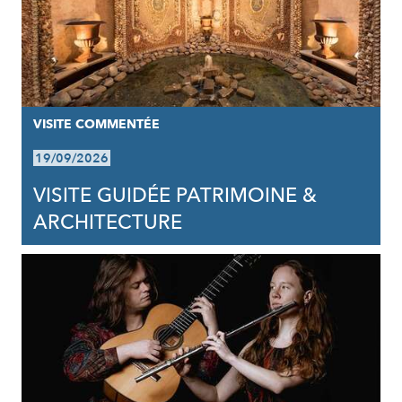
VISITE COMMENTÉE
19/09/2026
VISITE GUIDÉE PATRIMOINE &
ARCHITECTURE