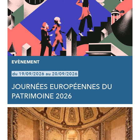
EVÈNEMENT
du 19/09/2026 au 20/09/2026
JOURNÉES EUROPÉENNES DU
PATRIMOINE 2026