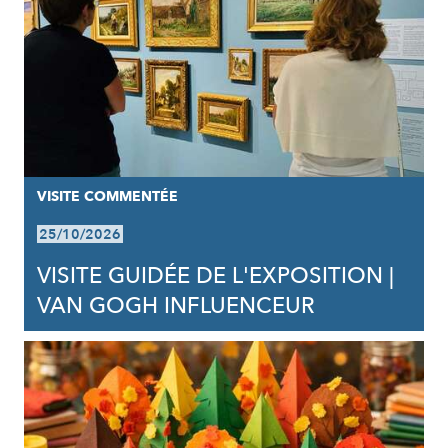
VISITE COMMENTÉE
25/10/2026
VISITE GUIDÉE DE L'EXPOSITION |
VAN GOGH INFLUENCEUR