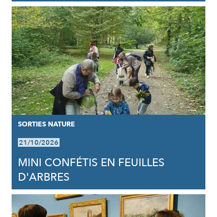
SORTIES NATURE
21/10/2026
MINI CONFÉTIS EN FEUILLES
D'ARBRES