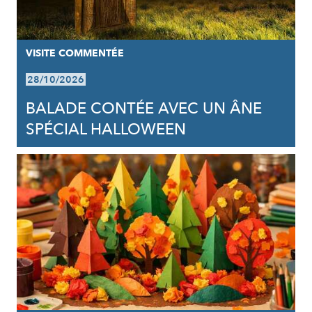
VISITE COMMENTÉE
28/10/2026
BALADE CONTÉE AVEC UN ÂNE
SPÉCIAL HALLOWEEN