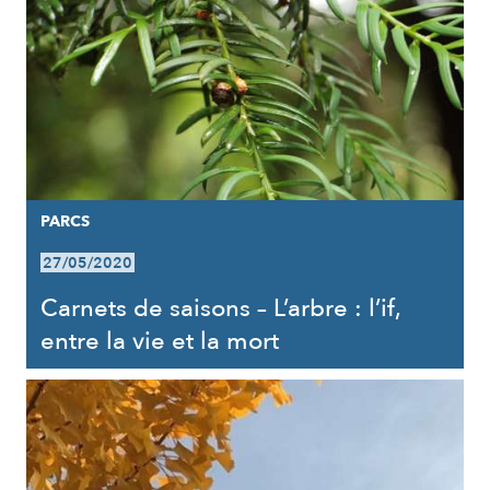
PARCS
27/05/2020
Carnets de saisons – L’arbre : l’if,
entre la vie et la mort