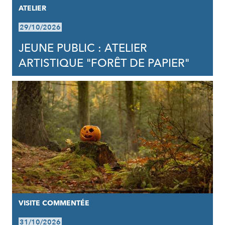
ATELIER
29/10/2026
JEUNE PUBLIC : ATELIER
ARTISTIQUE "FORÊT DE PAPIER"
VISITE COMMENTÉE
31/10/2026