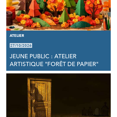
ATELIER
27/10/2026
JEUNE PUBLIC : ATELIER
ARTISTIQUE "FORÊT DE PAPIER"