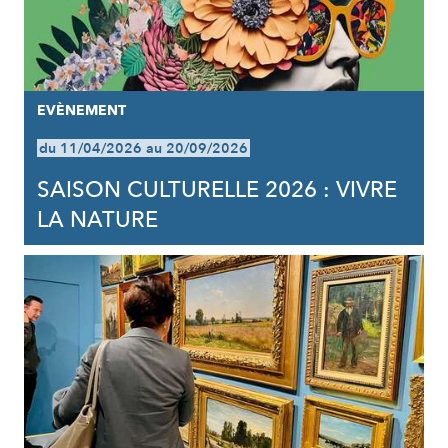
EVÈNEMENT
du 11/04/2026 au 20/09/2026
SAISON CULTURELLE 2026 : VIVRE
LA NATURE