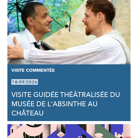
VISITE COMMENTÉE
18/09/2026
VISITE GUIDÉE THÉÂTRALISÉE DU
MUSÉE DE L'ABSINTHE AU
CHÂTEAU