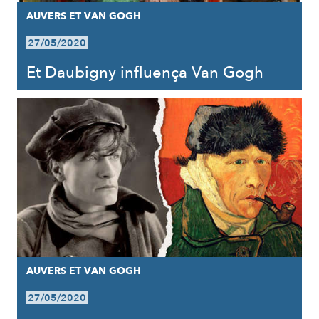
AUVERS ET VAN GOGH
27/05/2020
Et Daubigny influença Van Gogh
AUVERS ET VAN GOGH
27/05/2020