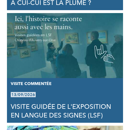
À CUI-CUI EST LA PLUME ?
VISITE COMMENTÉE
13/09/2026
VISITE GUIDÉE DE L'EXPOSITION
EN LANGUE DES SIGNES (LSF)