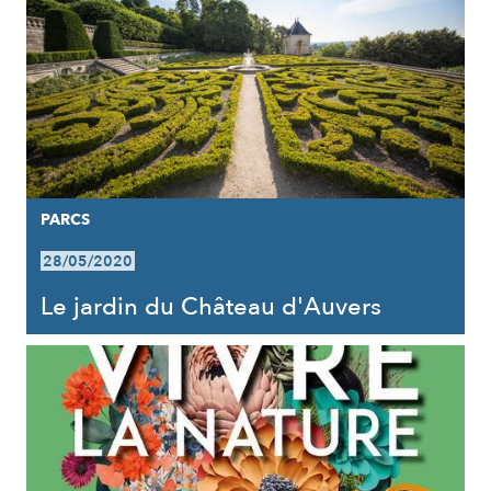
PARCS
28/05/2020
Le jardin du Château d'Auvers