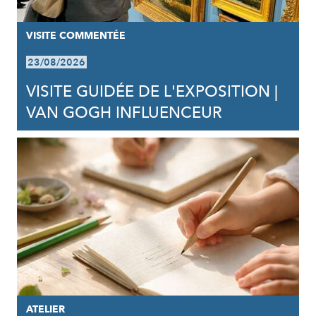
VISITE COMMENTÉE
23/08/2026
VISITE GUIDÉE DE L'EXPOSITION |
VAN GOGH INFLUENCEUR
ATELIER