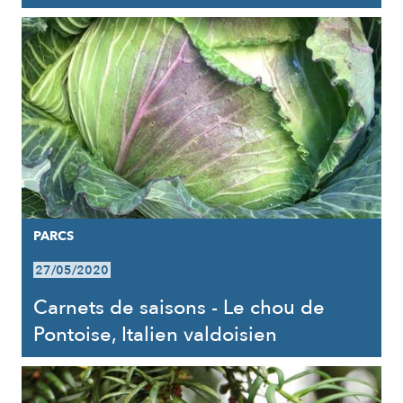
PARCS
27/05/2020
Carnets de saisons - Le chou de
Pontoise, Italien valdoisien