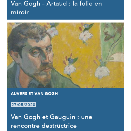
Van Gogh – Artaud : la folie en
miroir
AUVERS ET VAN GOGH
27/05/2020
Van Gogh et Gauguin : une
rencontre destructrice