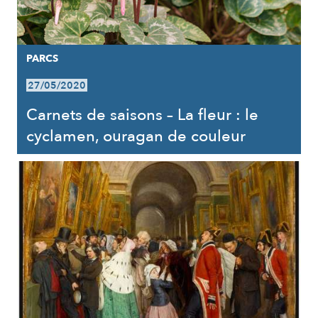
PARCS
27/05/2020
Carnets de saisons – La fleur : le
cyclamen, ouragan de couleur