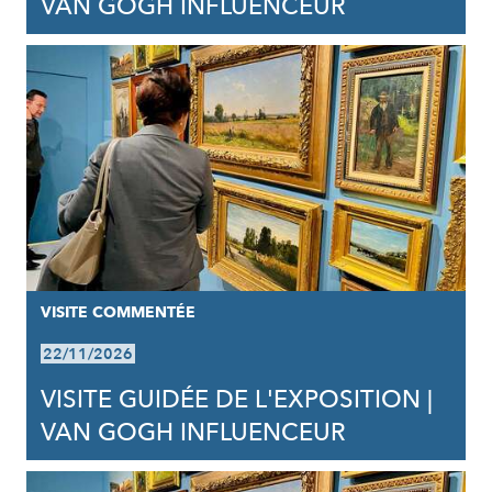
VAN GOGH INFLUENCEUR
VISITE COMMENTÉE
22/11/2026
VISITE GUIDÉE DE L'EXPOSITION |
VAN GOGH INFLUENCEUR