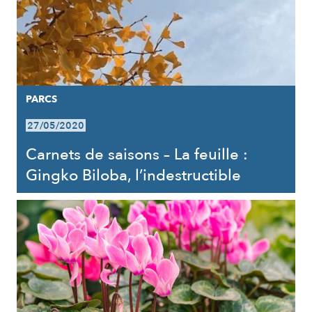
PARCS
27/05/2020
Carnets de saisons – La feuille :
Gingko Biloba, l’indestructible