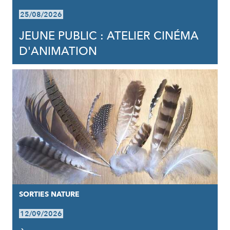
25/08/2026
JEUNE PUBLIC : ATELIER CINÉMA
D'ANIMATION
SORTIES NATURE
12/09/2026