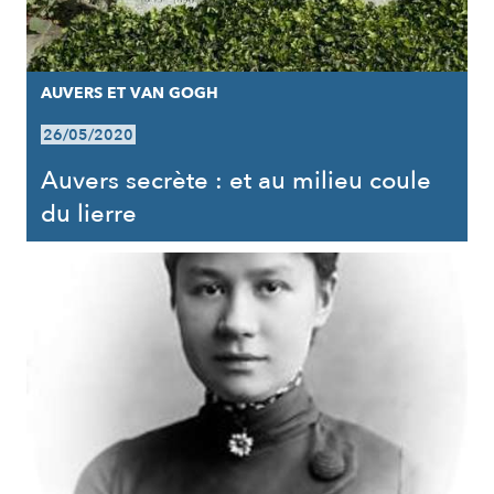
AUVERS ET VAN GOGH
26/05/2020
Auvers secrète : et au milieu coule
du lierre