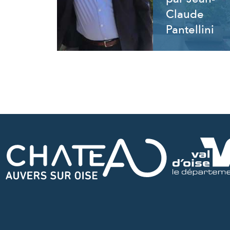
Claude
Pantellini