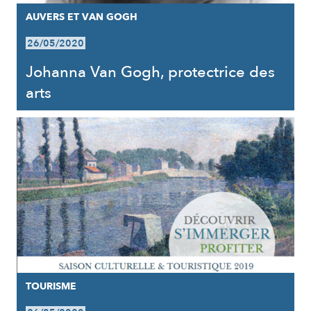
AUVERS ET VAN GOGH
26/05/2020
Johanna Van Gogh, protectrice des
arts
TOURISME