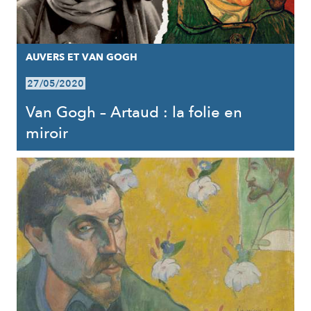
AUVERS ET VAN GOGH
27/05/2020
Van Gogh – Artaud : la folie en
miroir