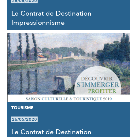
26/05/2020
Le Contrat de Destination
Impressionnisme
TOURISME
26/05/2020
Le Contrat de Destination