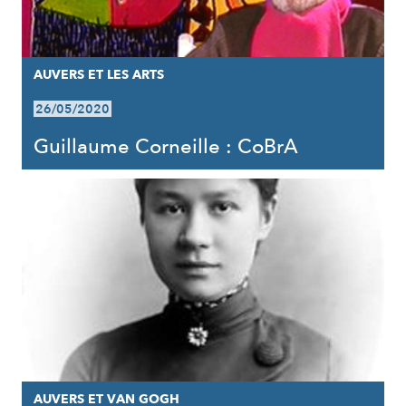
AUVERS ET LES ARTS
26/05/2020
Guillaume Corneille : CoBrA
AUVERS ET VAN GOGH