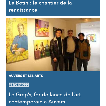
Le Botin : le chantier de la
renaissance
AUVERS ET LES ARTS
26/05/2020
Le Grap’s, fer de lance de l’art
contemporain à Auvers