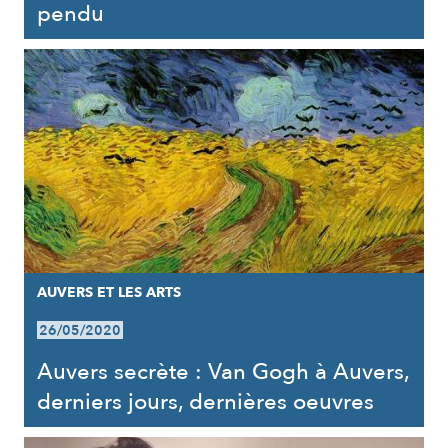
pendu
AUVERS ET LES ARTS
26/05/2020
Auvers secrète : Van Gogh à Auvers,
derniers jours, dernières oeuvres