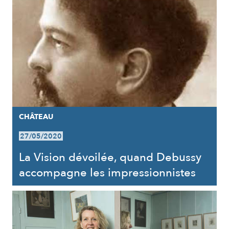
CHÂTEAU
27/05/2020
La Vision dévoilée, quand Debussy
accompagne les impressionnistes