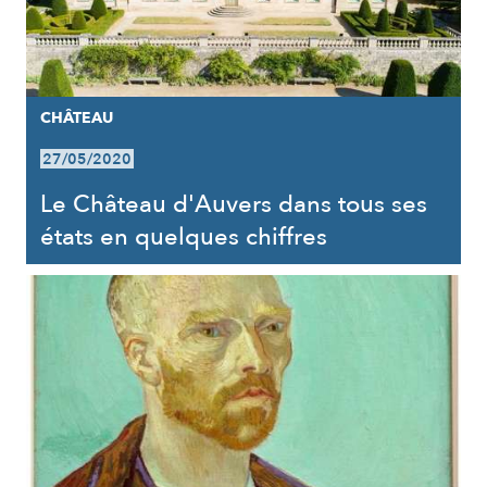
CHÂTEAU
27/05/2020
Le Château d'Auvers dans tous ses
états en quelques chiffres