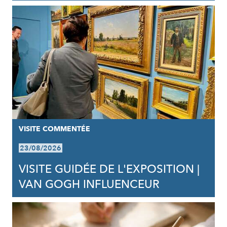
VISITE COMMENTÉE
23/08/2026
VISITE GUIDÉE DE L'EXPOSITION |
VAN GOGH INFLUENCEUR