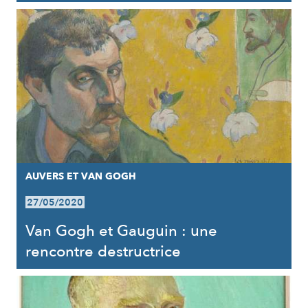
AUVERS ET VAN GOGH
27/05/2020
Van Gogh et Gauguin : une
rencontre destructrice