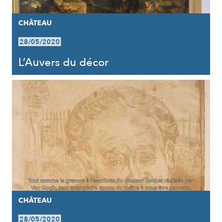
CHÂTEAU
28/05/2020
L’Auvers du décor
CHÂTEAU
28/05/2020