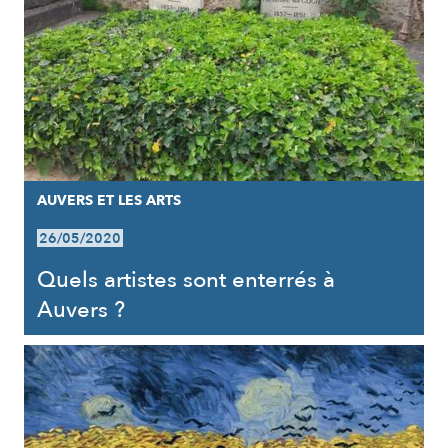
AUVERS ET LES ARTS
26/05/2020
Quels artistes sont enterrés à
Auvers ?