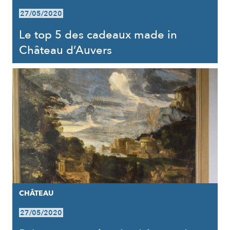
27/05/2020
Le top 5 des cadeaux made in
Château d’Auvers
CHÂTEAU
27/05/2020