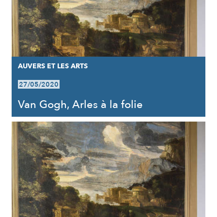
AUVERS ET LES ARTS
27/05/2020
Van Gogh, Arles à la folie