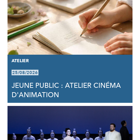
ATELIER
25/08/2026
JEUNE PUBLIC : ATELIER CINÉMA
D'ANIMATION