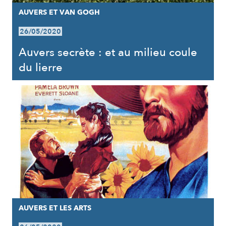
AUVERS ET VAN GOGH
26/05/2020
Auvers secrète : et au milieu coule
du lierre
AUVERS ET LES ARTS