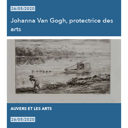
26/05/2020
Johanna Van Gogh, protectrice des
arts
AUVERS ET LES ARTS
26/05/2020