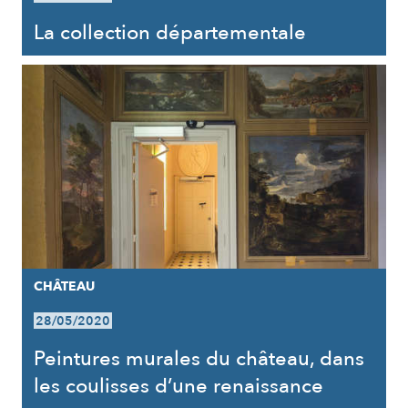
La collection départementale
CHÂTEAU
28/05/2020
Peintures murales du château, dans
les coulisses d’une renaissance