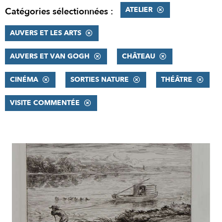
ATELIER
Catégories sélectionnées :
AUVERS ET LES ARTS
AUVERS ET VAN GOGH
CHÂTEAU
CINÉMA
SORTIES NATURE
THÉÂTRE
VISITE COMMENTÉE
RÉSULTATS