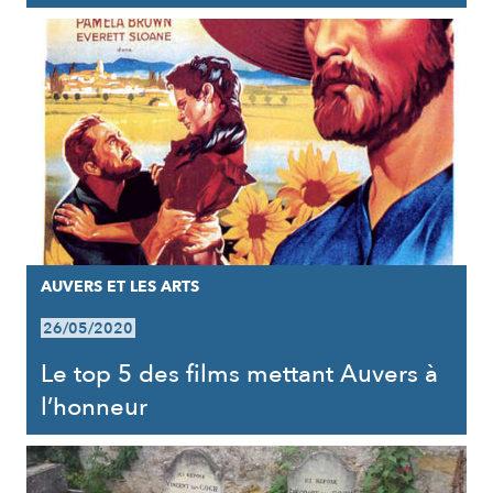
AUVERS ET LES ARTS
26/05/2020
Le top 5 des films mettant Auvers à
l’honneur