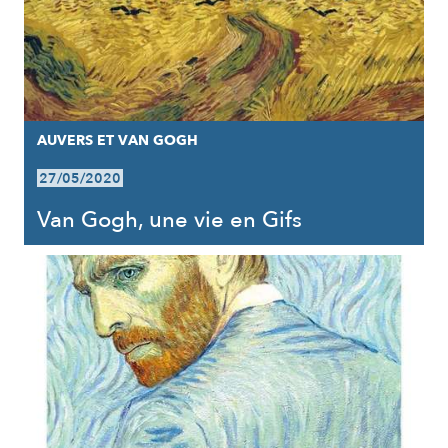
AUVERS ET VAN GOGH
27/05/2020
Van Gogh, une vie en Gifs