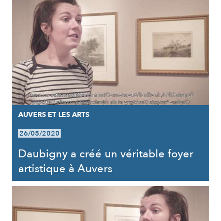
AUVERS ET LES ARTS
26/05/2020
Daubigny a créé un véritable foyer
artistique à Auvers