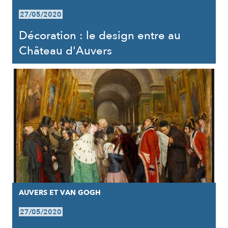
27/05/2020
Décoration : le design entre au
Château d'Auvers
AUVERS ET VAN GOGH
27/05/2020