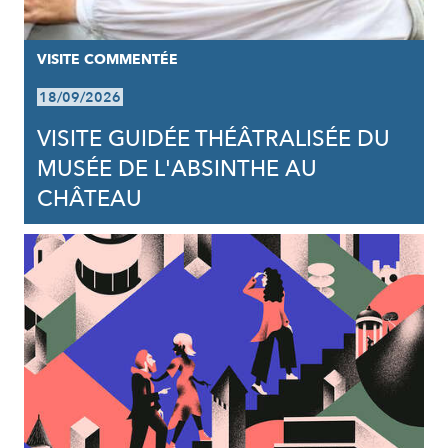
VISITE COMMENTÉE
18/09/2026
VISITE GUIDÉE THÉÂTRALISÉE DU
MUSÉE DE L'ABSINTHE AU
CHÂTEAU