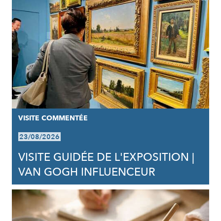
VISITE COMMENTÉE
23/08/2026
VISITE GUIDÉE DE L'EXPOSITION |
VAN GOGH INFLUENCEUR