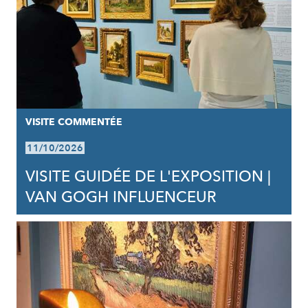
VISITE COMMENTÉE
11/10/2026
VISITE GUIDÉE DE L'EXPOSITION |
VAN GOGH INFLUENCEUR