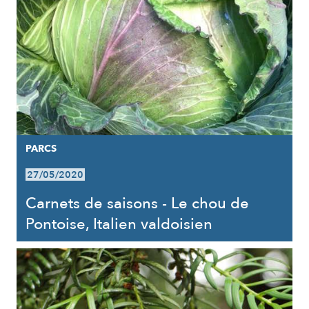
PARCS
27/05/2020
Carnets de saisons - Le chou de
Pontoise, Italien valdoisien