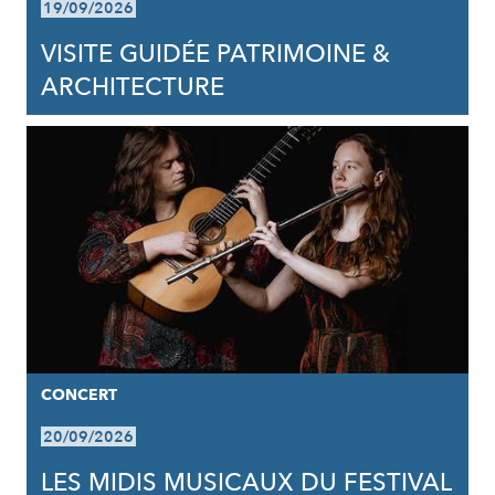
19/09/2026
VISITE GUIDÉE PATRIMOINE &
ARCHITECTURE
CONCERT
20/09/2026
LES MIDIS MUSICAUX DU FESTIVAL