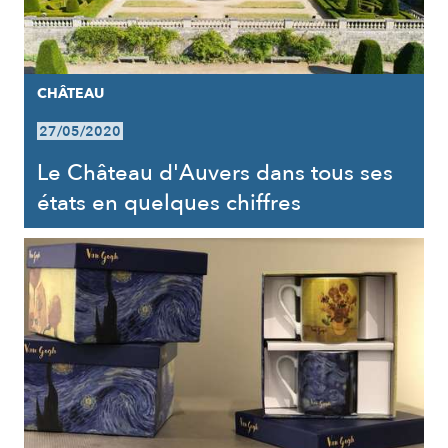
CHÂTEAU
27/05/2020
Le Château d'Auvers dans tous ses
états en quelques chiffres