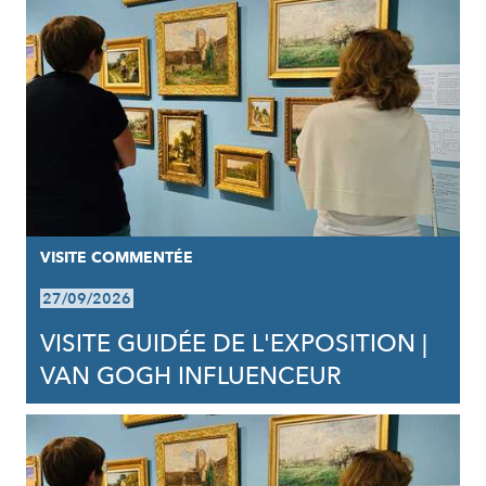
VISITE COMMENTÉE
27/09/2026
VISITE GUIDÉE DE L'EXPOSITION |
VAN GOGH INFLUENCEUR