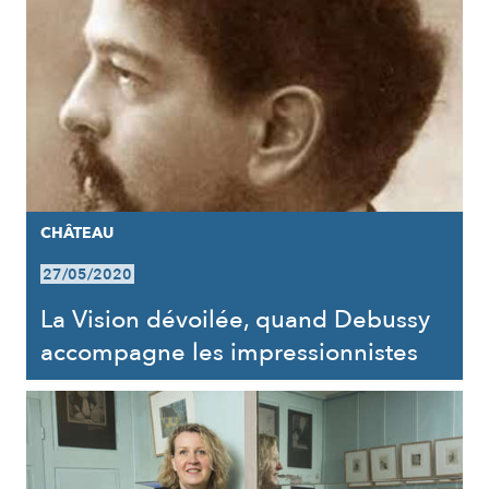
CHÂTEAU
27/05/2020
La Vision dévoilée, quand Debussy
accompagne les impressionnistes