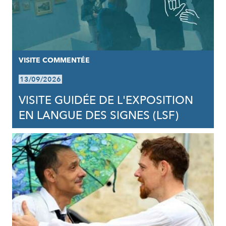
VISITE COMMENTÉE
13/09/2026
VISITE GUIDÉE DE L'EXPOSITION
EN LANGUE DES SIGNES (LSF)