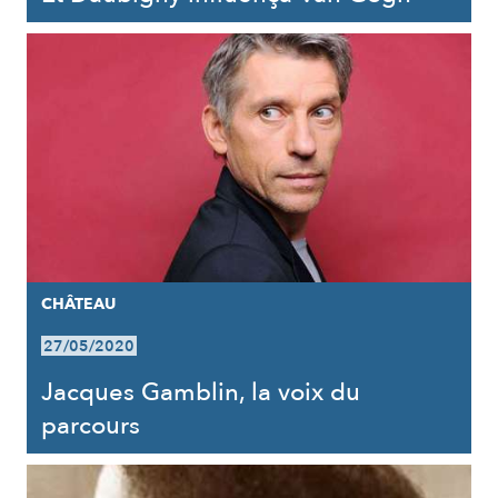
CHÂTEAU
27/05/2020
Jacques Gamblin, la voix du
parcours