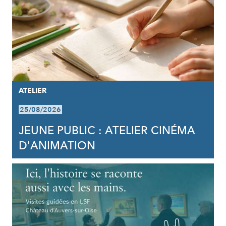
ATELIER
25/08/2026
JEUNE PUBLIC : ATELIER CINÉMA
D'ANIMATION