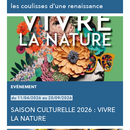
les coulisses d’une renaissance
EVÈNEMENT
du 11/04/2026 au 20/09/2026
SAISON CULTURELLE 2026 : VIVRE
LA NATURE