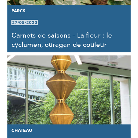
PARCS
27/05/2020
Carnets de saisons – La fleur : le
cyclamen, ouragan de couleur
CHÂTEAU