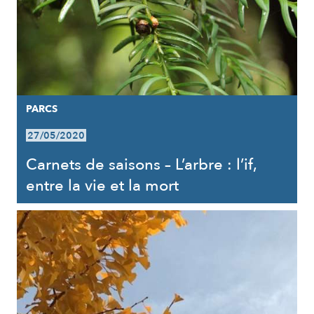
PARCS
27/05/2020
Carnets de saisons – L’arbre : l’if,
entre la vie et la mort