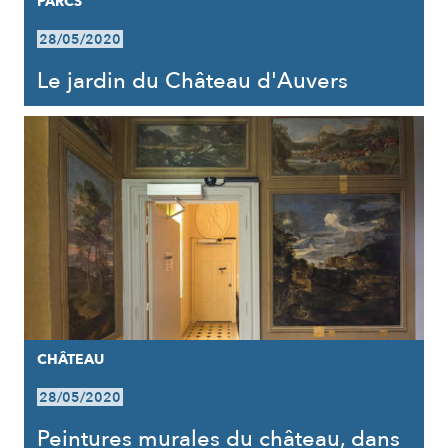
PARCS
28/05/2020
Le jardin du Château d'Auvers
CHÂTEAU
28/05/2020
Peintures murales du château, dans