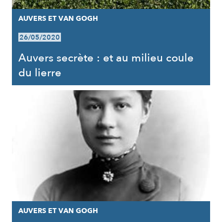
AUVERS ET VAN GOGH
26/05/2020
Auvers secrète : et au milieu coule
du lierre
AUVERS ET VAN GOGH