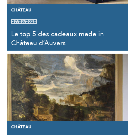
CHÂTEAU
27/05/2020
Le top 5 des cadeaux made in
Château d’Auvers
CHÂTEAU