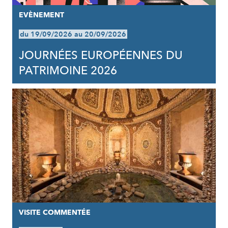
EVÈNEMENT
du 19/09/2026 au 20/09/2026
JOURNÉES EUROPÉENNES DU
PATRIMOINE 2026
VISITE COMMENTÉE