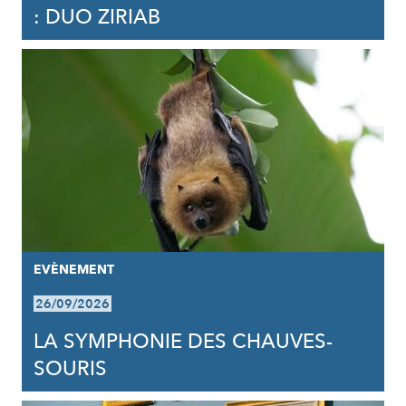
: DUO ZIRIAB
EVÈNEMENT
26/09/2026
LA SYMPHONIE DES CHAUVES-
SOURIS