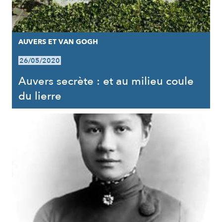
AUVERS ET VAN GOGH
26/05/2020
Auvers secrète : et au milieu coule
du lierre