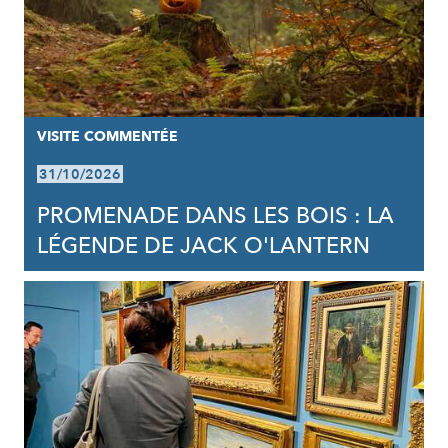
VISITE COMMENTÉE
31/10/2026
PROMENADE DANS LES BOIS : LA
LÉGENDE DE JACK O'LANTERN