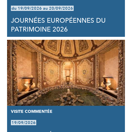
du 19/09/2026 au 20/09/2026
JOURNÉES EUROPÉENNES DU
PATRIMOINE 2026
VISITE COMMENTÉE
19/09/2026