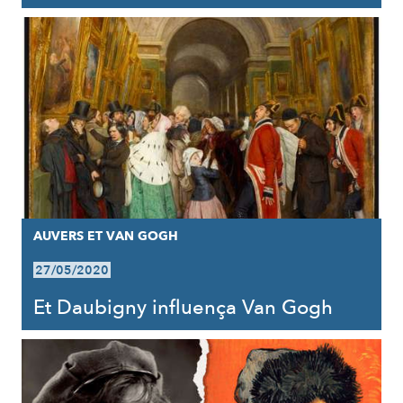
AUVERS ET VAN GOGH
27/05/2020
Et Daubigny influença Van Gogh