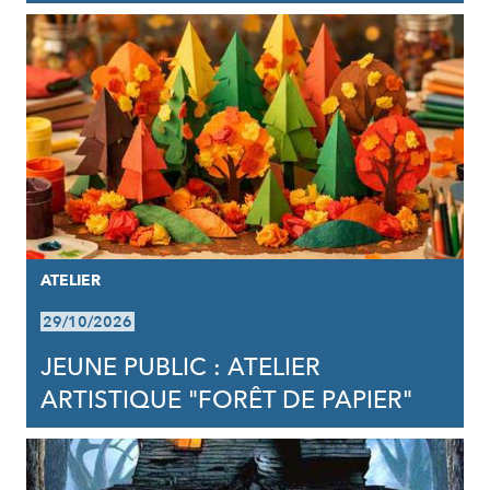
ATELIER
29/10/2026
JEUNE PUBLIC : ATELIER
ARTISTIQUE "FORÊT DE PAPIER"