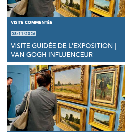
VISITE COMMENTÉE
08/11/2026
VISITE GUIDÉE DE L'EXPOSITION |
VAN GOGH INFLUENCEUR