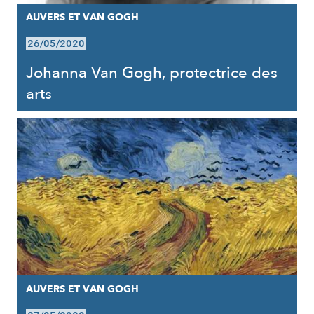
AUVERS ET VAN GOGH
26/05/2020
Johanna Van Gogh, protectrice des
arts
AUVERS ET VAN GOGH