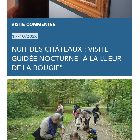
VISITE COMMENTÉE
17/10/2026
NUIT DES CHÂTEAUX : VISITE
GUIDÉE NOCTURNE "À LA LUEUR
DE LA BOUGIE"