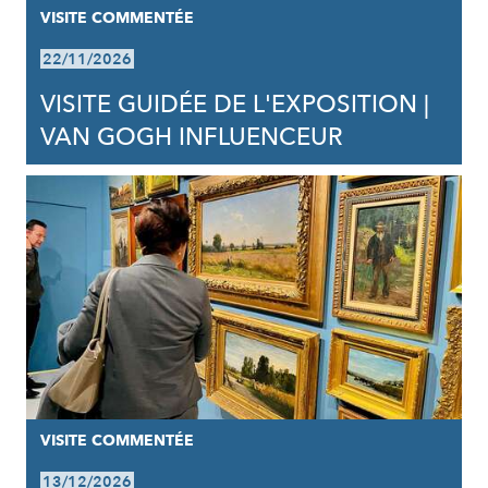
VISITE COMMENTÉE
22/11/2026
VISITE GUIDÉE DE L'EXPOSITION |
VAN GOGH INFLUENCEUR
VISITE COMMENTÉE
13/12/2026