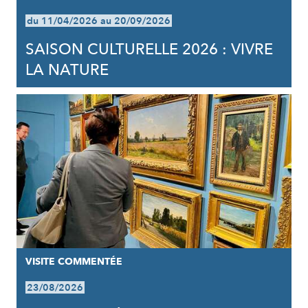
du 11/04/2026 au 20/09/2026
SAISON CULTURELLE 2026 : VIVRE
LA NATURE
VISITE COMMENTÉE
23/08/2026