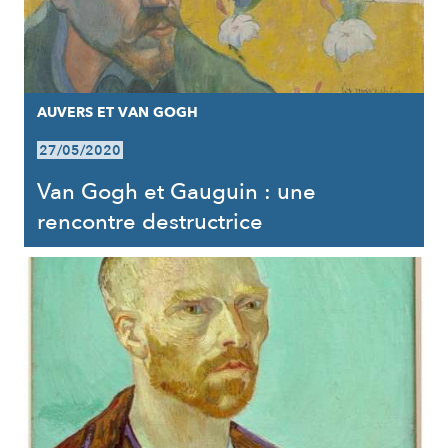
AUVERS ET VAN GOGH
27/05/2020
Van Gogh et Gauguin : une
rencontre destructrice