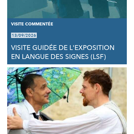
VISITE COMMENTÉE
13/09/2026
VISITE GUIDÉE DE L'EXPOSITION
EN LANGUE DES SIGNES (LSF)