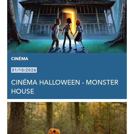
CINÉMA
31/10/2026
CINÉMA HALLOWEEN - MONSTER
HOUSE