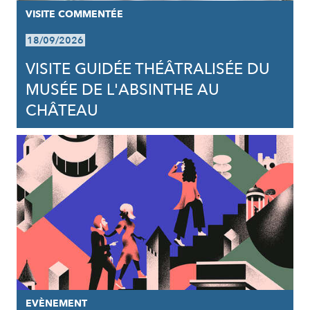
VISITE COMMENTÉE
18/09/2026
VISITE GUIDÉE THÉÂTRALISÉE DU
MUSÉE DE L'ABSINTHE AU
CHÂTEAU
EVÈNEMENT