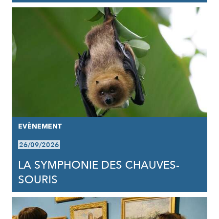
EVÈNEMENT
26/09/2026
LA SYMPHONIE DES CHAUVES-
SOURIS