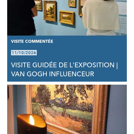
VISITE COMMENTÉE
11/10/2026
VISITE GUIDÉE DE L'EXPOSITION |
VAN GOGH INFLUENCEUR