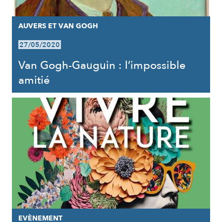
AUVERS ET VAN GOGH
27/05/2020
Van Gogh-Gauguin : l’impossible
amitié
EVÈNEMENT