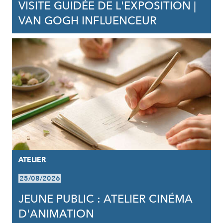
VISITE GUIDÉE DE L'EXPOSITION |
VAN GOGH INFLUENCEUR
ATELIER
25/08/2026
JEUNE PUBLIC : ATELIER CINÉMA
D'ANIMATION