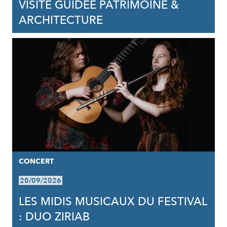
VISITE GUIDÉE PATRIMOINE &
ARCHITECTURE
CONCERT
20/09/2026
LES MIDIS MUSICAUX DU FESTIVAL
: DUO ZIRIAB