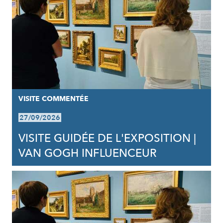
VISITE COMMENTÉE
27/09/2026
VISITE GUIDÉE DE L'EXPOSITION |
VAN GOGH INFLUENCEUR