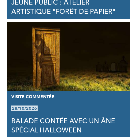
JEUNE PUBLIC : ATELIER
ARTISTIQUE "FORÊT DE PAPIER"
VISITE COMMENTÉE
28/10/2026
BALADE CONTÉE AVEC UN ÂNE
SPÉCIAL HALLOWEEN