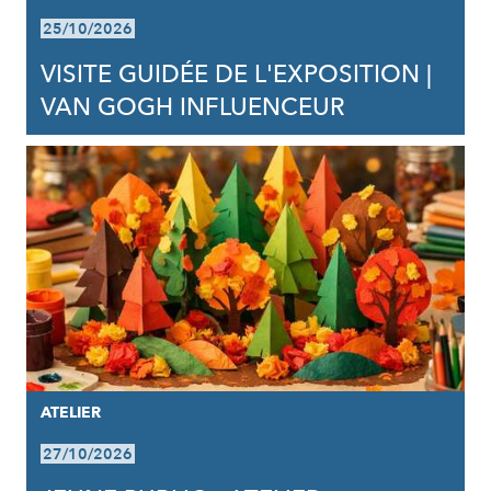
25/10/2026
VISITE GUIDÉE DE L'EXPOSITION |
VAN GOGH INFLUENCEUR
ATELIER
27/10/2026