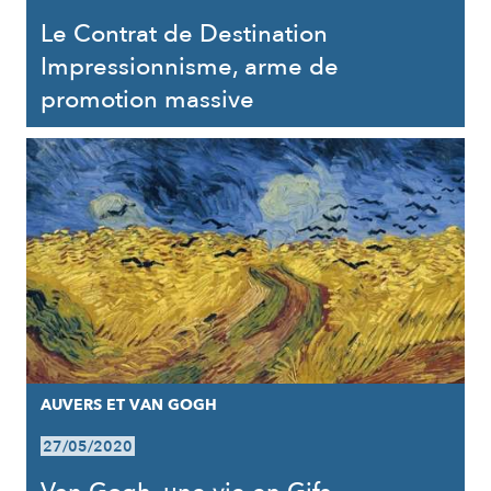
Le Contrat de Destination
Impressionnisme, arme de
promotion massive
AUVERS ET VAN GOGH
27/05/2020