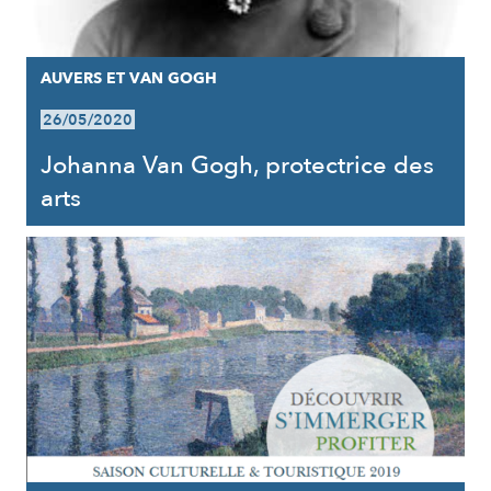
AUVERS ET VAN GOGH
26/05/2020
Johanna Van Gogh, protectrice des
arts