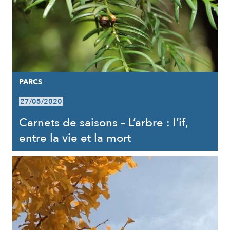
PARCS
27/05/2020
Carnets de saisons – L’arbre : l’if,
entre la vie et la mort