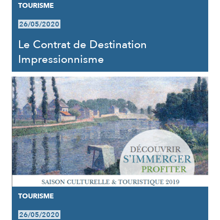
TOURISME
26/05/2020
Le Contrat de Destination
Impressionnisme
TOURISME
26/05/2020