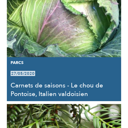
PARCS
27/05/2020
Carnets de saisons - Le chou de
Pontoise, Italien valdoisien