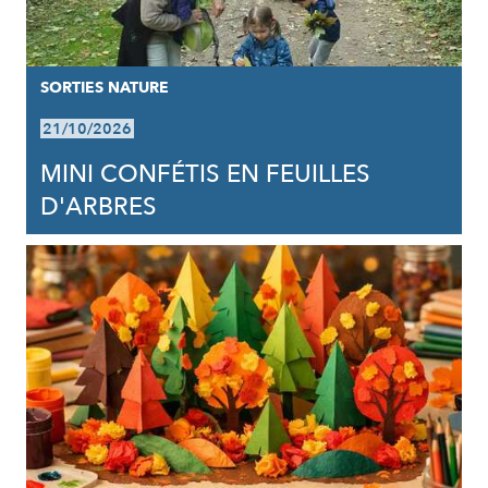
SORTIES NATURE
21/10/2026
MINI CONFÉTIS EN FEUILLES
D'ARBRES