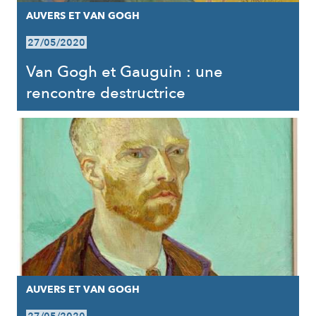
AUVERS ET VAN GOGH
27/05/2020
Van Gogh et Gauguin : une
rencontre destructrice
AUVERS ET VAN GOGH