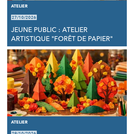
ATELIER
27/10/2026
JEUNE PUBLIC : ATELIER
ARTISTIQUE "FORÊT DE PAPIER"
ATELIER
29/10/2026