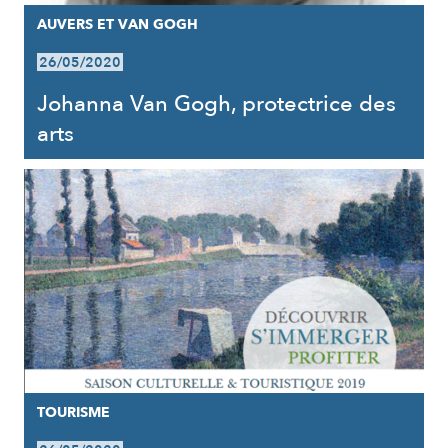
AUVERS ET VAN GOGH
26/05/2020
Johanna Van Gogh, protectrice des
arts
TOURISME