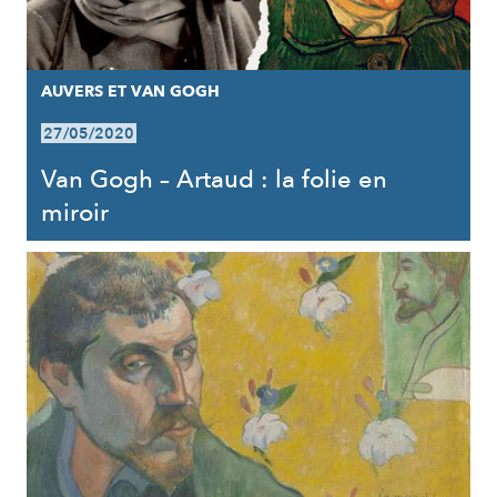
AUVERS ET VAN GOGH
27/05/2020
Van Gogh – Artaud : la folie en
miroir