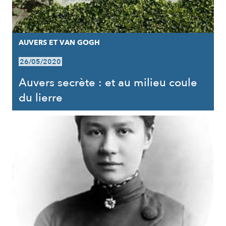
AUVERS ET VAN GOGH
26/05/2020
Auvers secrète : et au milieu coule
du lierre