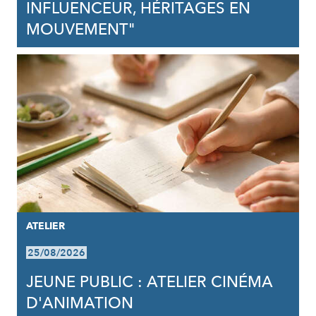
INFLUENCEUR, HÉRITAGES EN
MOUVEMENT"
ATELIER
25/08/2026
JEUNE PUBLIC : ATELIER CINÉMA
D'ANIMATION