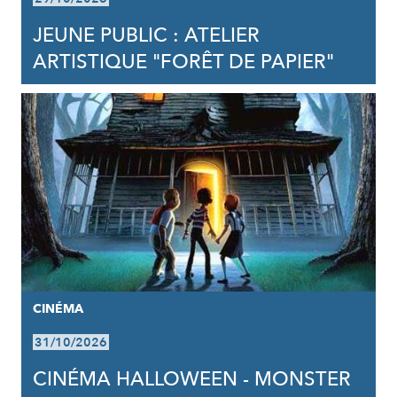
JEUNE PUBLIC : ATELIER
ARTISTIQUE "FORÊT DE PAPIER"
CINÉMA
31/10/2026
CINÉMA HALLOWEEN - MONSTER