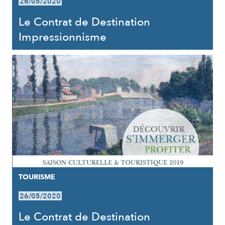
26/05/2020
Le Contrat de Destination
Impressionnisme
TOURISME
26/05/2020
Le Contrat de Destination