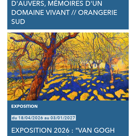
D'AUVERS, MÉMOIRES D'UN
DOMAINE VIVANT // ORANGERIE
SUD
EXPOSITION
du 18/04/2026 au 03/01/2027
EXPOSITION 2026 : "VAN GOGH