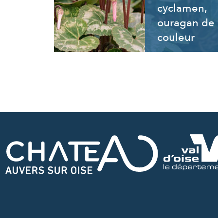
cyclamen,
ouragan de
couleur