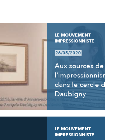
LE MOUVEMENT
IMPRESSIONNISTE
26/05/2020
Aux sources de
l’impressionnisme,
dans le cercle de
Daubigny
LE MOUVEMENT
IMPRESSIONNISTE