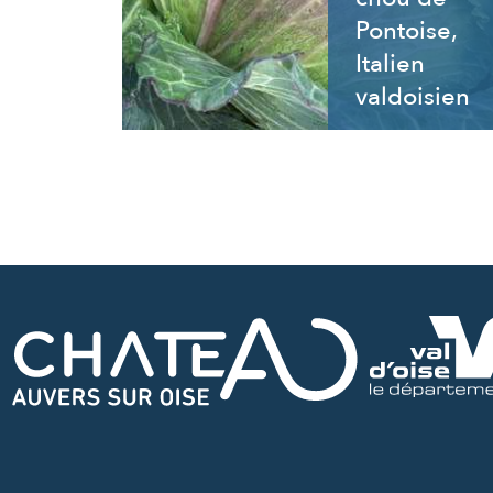
Pontoise,
Italien
valdoisien