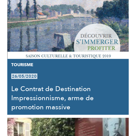
TOURISME
26/05/2020
Le Contrat de Destination
Impressionnisme, arme de
promotion massive