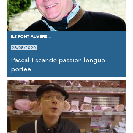
ILS FONT AUVERS...
26/05/2020
Pascal Escande passion longue
portée