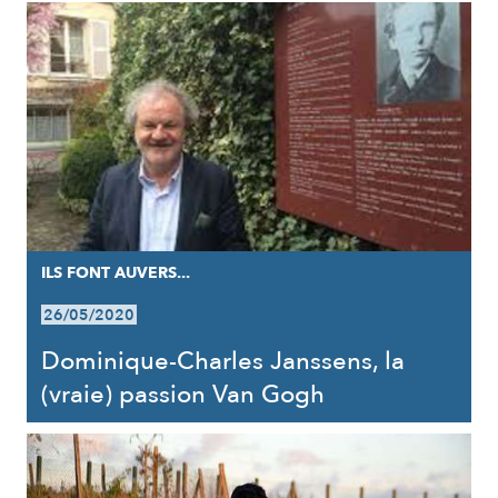
ILS FONT AUVERS...
26/05/2020
Dominique-Charles Janssens, la
(vraie) passion Van Gogh