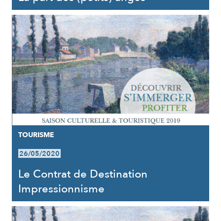
TOURISME
26/05/2020
Le Contrat de Destination
Impressionnisme