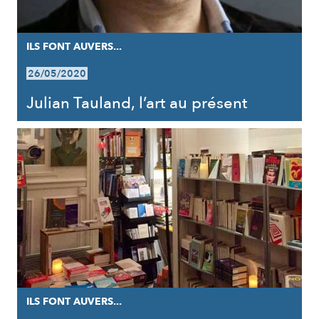
ILS FONT AUVERS...
26/05/2020
Julian Tauland, l’art au présent
ILS FONT AUVERS...