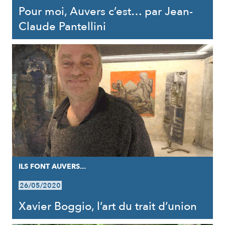
Pour moi, Auvers c’est… par Jean-
Claude Pantellini
ILS FONT AUVERS...
26/05/2020
Xavier Boggio, l’art du trait d’union