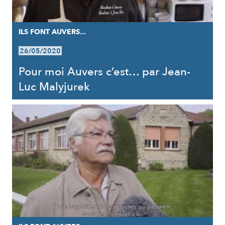
ILS FONT AUVERS...
26/05/2020
Pour moi Auvers c’est… par Jean-
Luc Malyjurek