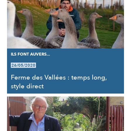
ILS FONT AUVERS...
26/05/2020
Ferme des Vallées : temps long,
style direct