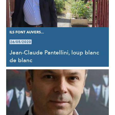
ILS FONT AUVERS...
26/05/2020
Jean-Claude Pantellini, loup blanc
de blanc