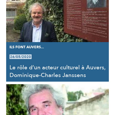
ILS FONT AUVERS...
26/05/2020
Le rôle d’un acteur culturel à Auvers,
Dominique-Charles Janssens