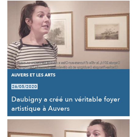
AUVERS ET LES ARTS
26/05/2020
Daubigny a créé un véritable foyer
artistique à Auvers