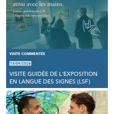
VISITE COMMENTÉE
13/09/2026
VISITE GUIDÉE DE L'EXPOSITION
EN LANGUE DES SIGNES (LSF)