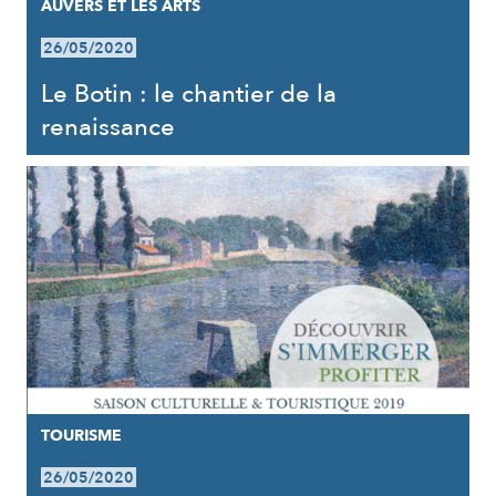
AUVERS ET LES ARTS
26/05/2020
Le Botin : le chantier de la
renaissance
TOURISME
26/05/2020