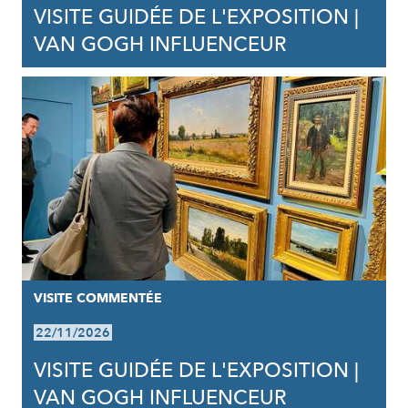
VISITE GUIDÉE DE L'EXPOSITION |
VAN GOGH INFLUENCEUR
VISITE COMMENTÉE
22/11/2026
VISITE GUIDÉE DE L'EXPOSITION |
VAN GOGH INFLUENCEUR