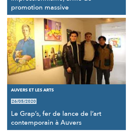
promotion massive
AUVERS ET LES ARTS
26/05/2020
Le Grap’s, fer de lance de l’art
contemporain à Auvers