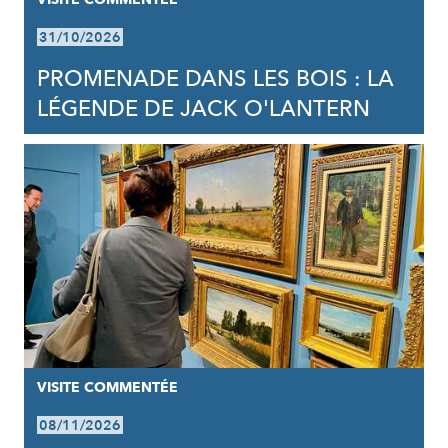
31/10/2026
PROMENADE DANS LES BOIS : LA
LÉGENDE DE JACK O'LANTERN
VISITE COMMENTÉE
08/11/2026