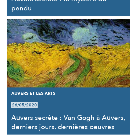
pendu
AUVERS ET LES ARTS
26/05/2020
Auvers secrète : Van Gogh à Auvers,
derniers jours, dernières oeuvres