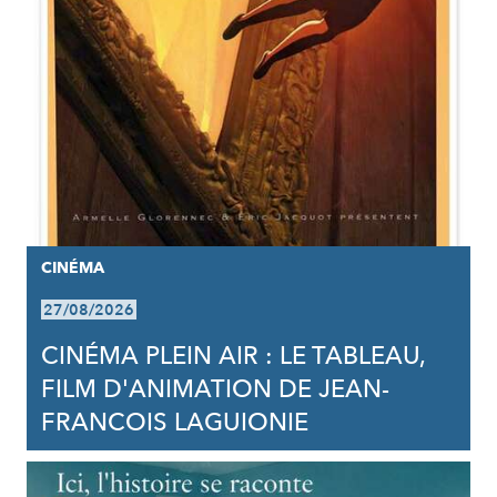
CINÉMA
27/08/2026
CINÉMA PLEIN AIR : LE TABLEAU,
FILM D'ANIMATION DE JEAN-
FRANCOIS LAGUIONIE