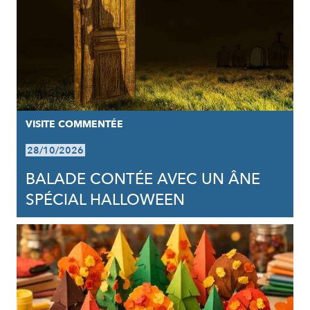
VISITE COMMENTÉE
28/10/2026
BALADE CONTÉE AVEC UN ÂNE
SPÉCIAL HALLOWEEN