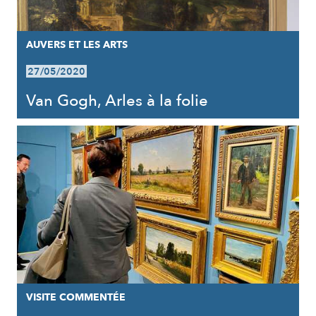
AUVERS ET LES ARTS
27/05/2020
Van Gogh, Arles à la folie
VISITE COMMENTÉE