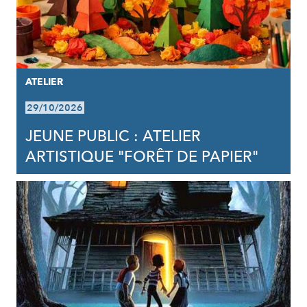
ATELIER
29/10/2026
JEUNE PUBLIC : ATELIER
ARTISTIQUE "FORÊT DE PAPIER"