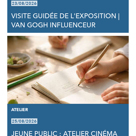
23/08/2026
VISITE GUIDÉE DE L'EXPOSITION |
VAN GOGH INFLUENCEUR
ATELIER
25/08/2026
JEUNE PUBLIC : ATELIER CINÉMA