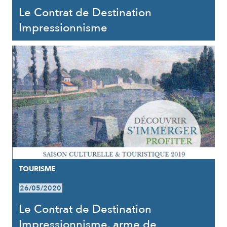
Le Contrat de Destination
Impressionnisme
TOURISME
26/05/2020
Le Contrat de Destination
Impressionnisme, arme de