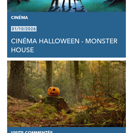
CINÉMA
31/10/2026
CINÉMA HALLOWEEN - MONSTER
HOUSE
VISITE COMMENTÉE