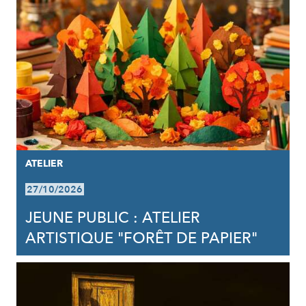
ATELIER
27/10/2026
JEUNE PUBLIC : ATELIER
ARTISTIQUE "FORÊT DE PAPIER"