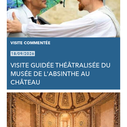
VISITE COMMENTÉE
18/09/2026
VISITE GUIDÉE THÉÂTRALISÉE DU
MUSÉE DE L'ABSINTHE AU
CHÂTEAU