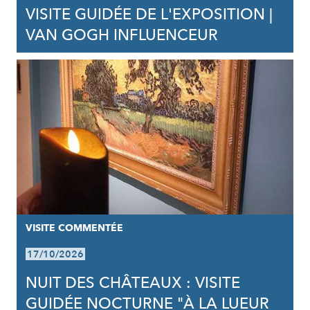
VISITE GUIDÉE DE L'EXPOSITION |
VAN GOGH INFLUENCEUR
VISITE COMMENTÉE
17/10/2026
NUIT DES CHÂTEAUX : VISITE
GUIDÉE NOCTURNE "À LA LUEUR