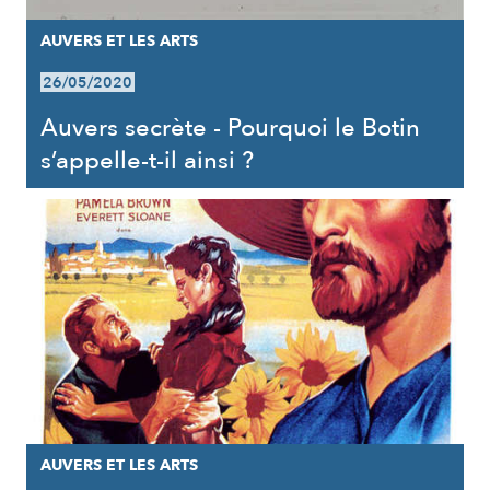
AUVERS ET LES ARTS
26/05/2020
Auvers secrète - Pourquoi le Botin
s’appelle-t-il ainsi ?
AUVERS ET LES ARTS