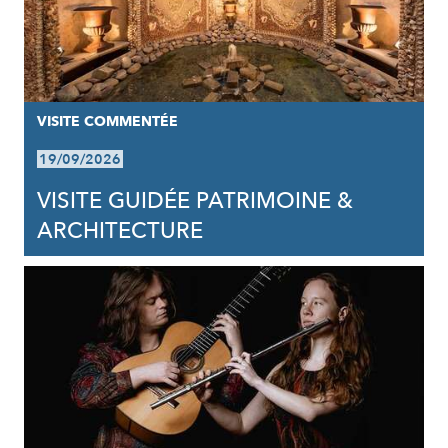
VISITE COMMENTÉE
19/09/2026
VISITE GUIDÉE PATRIMOINE &
ARCHITECTURE