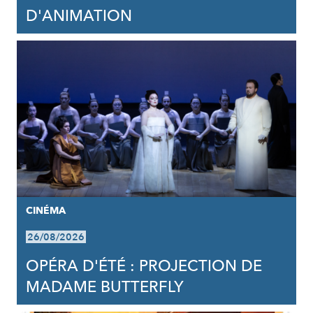
D'ANIMATION
CINÉMA
26/08/2026
OPÉRA D'ÉTÉ : PROJECTION DE
MADAME BUTTERFLY