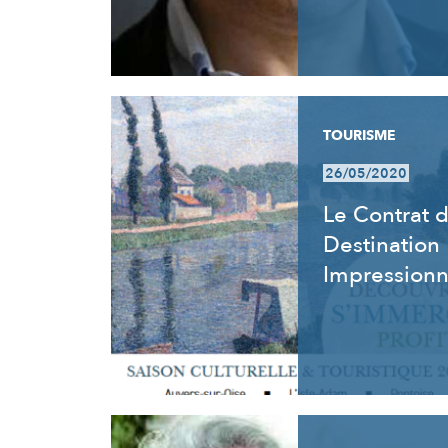
TOURISME
26/05/2020
Le Contrat 
Destination
Impression