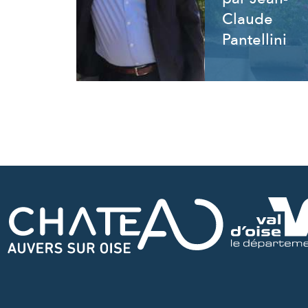
Claude
Pantellini