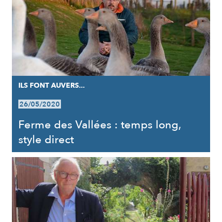
ILS FONT AUVERS...
26/05/2020
Ferme des Vallées : temps long,
style direct