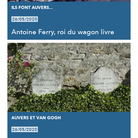
ILS FONT AUVERS...
26/05/2020
Antoine Ferry, roi du wagon livre
AUVERS ET VAN GOGH
26/05/2020