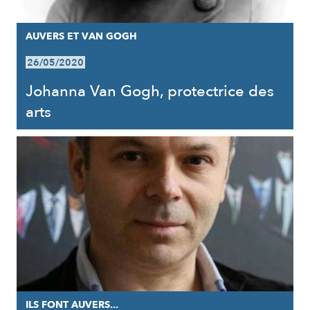
AUVERS ET VAN GOGH
26/05/2020
Johanna Van Gogh, protectrice des
arts
ILS FONT AUVERS...