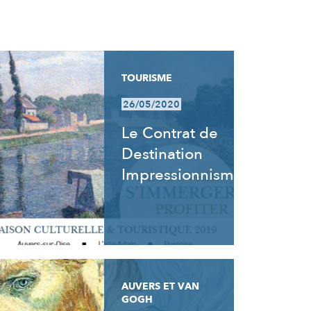
TOURISME
26/05/2020
Le Contrat de
Destination
Impressionnisme
AUVERS ET VAN
GOGH