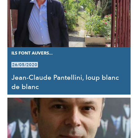
ILS FONT AUVERS...
26/05/2020
Jean-Claude Pantellini, loup blanc
de blanc