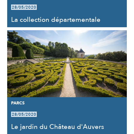
28/05/2020
La collection départementale
PARCS
28/05/2020
Le jardin du Château d'Auvers