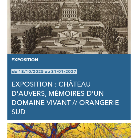
EXPOSITION
du 18/10/2025 au 31/01/2027
EXPOSITION : CHÂTEAU
D'AUVERS, MÉMOIRES D'UN
DOMAINE VIVANT // ORANGERIE
SUD