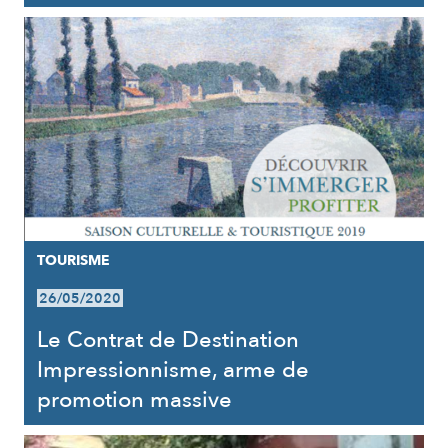
TOURISME
26/05/2020
Le Contrat de Destination
Impressionnisme, arme de
promotion massive