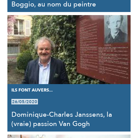
Boggio, au nom du peintre
ILS FONT AUVERS...
26/05/2020
Dominique-Charles Janssens, la
(vraie) passion Van Gogh