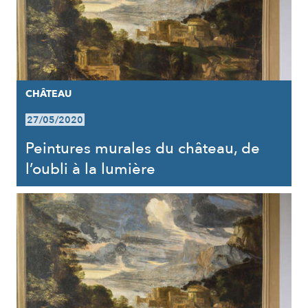
CHÂTEAU
27/05/2020
Peintures murales du château, de
l’oubli à la lumière