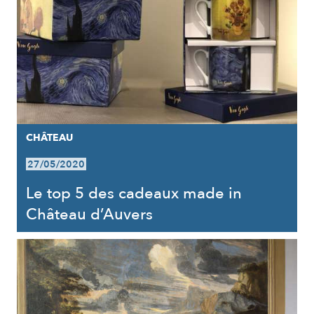
CHÂTEAU
27/05/2020
Le top 5 des cadeaux made in
Château d’Auvers