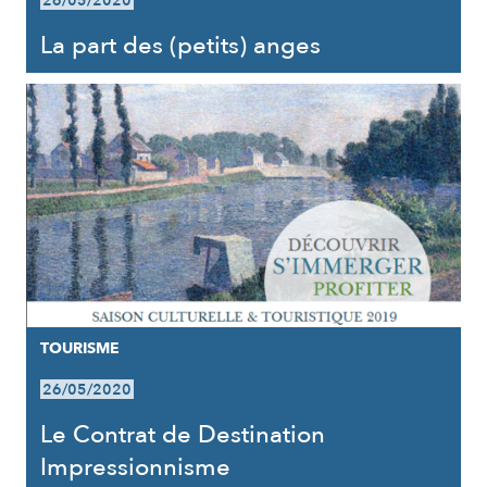
26/05/2020
La part des (petits) anges
TOURISME
26/05/2020
Le Contrat de Destination
Impressionnisme