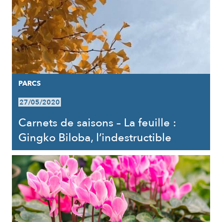
PARCS
27/05/2020
Carnets de saisons – La feuille :
Gingko Biloba, l’indestructible