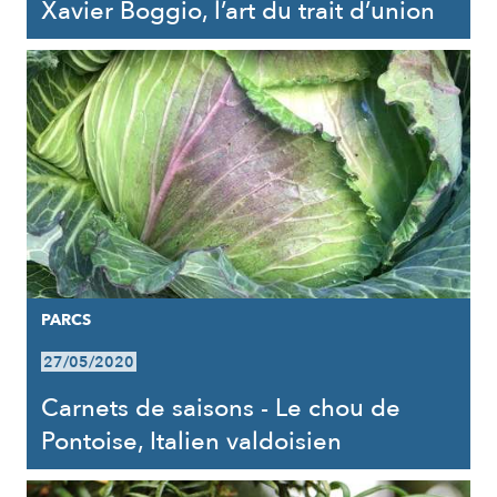
Xavier Boggio, l’art du trait d’union
PARCS
27/05/2020
Carnets de saisons - Le chou de
Pontoise, Italien valdoisien