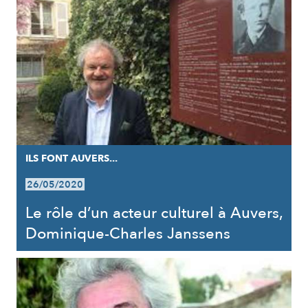
ILS FONT AUVERS...
26/05/2020
Le rôle d’un acteur culturel à Auvers,
Dominique-Charles Janssens