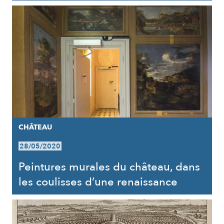
CHÂTEAU
28/05/2020
Peintures murales du château, dans
les coulisses d’une renaissance