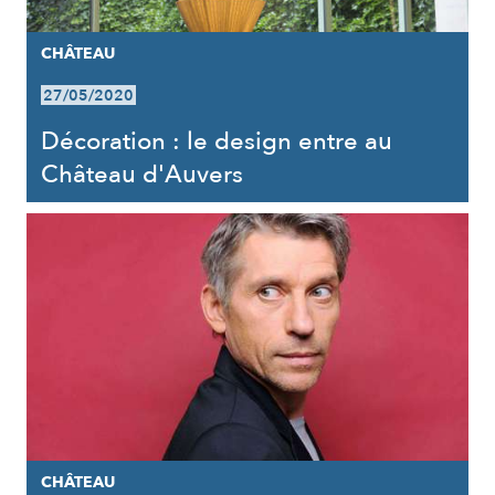
CHÂTEAU
27/05/2020
Décoration : le design entre au
Château d'Auvers
CHÂTEAU