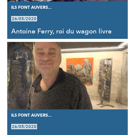
ILS FONT AUVERS...
26/05/2020
Antoine Ferry, roi du wagon livre
ILS FONT AUVERS...
26/05/2020