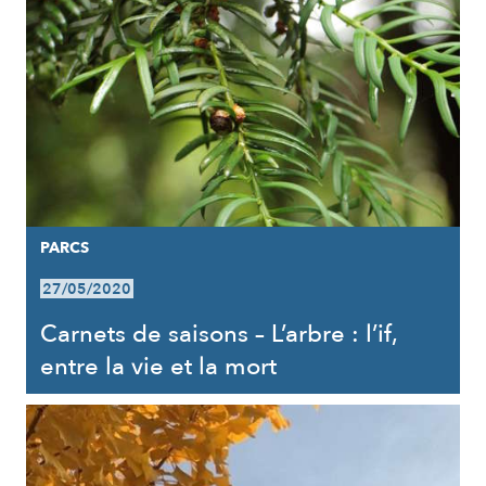
PARCS
27/05/2020
Carnets de saisons – L’arbre : l’if,
entre la vie et la mort