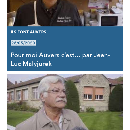
ILS FONT AUVERS...
26/05/2020
Pour moi Auvers c’est… par Jean-
Luc Malyjurek