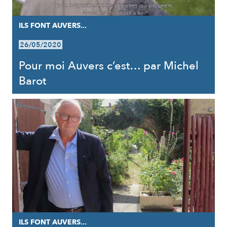
ILS FONT AUVERS...
26/05/2020
Pour moi Auvers c’est… par Michel
Barot
ILS FONT AUVERS...