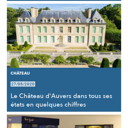
CHÂTEAU
27/05/2020
Le Château d'Auvers dans tous ses
états en quelques chiffres