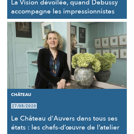
La Vision dévoilée, quand Debussy
accompagne les impressionnistes
CHÂTEAU
27/05/2020
Le Château d'Auvers dans tous ses
états : les chefs-d’œuvre de l’atelier