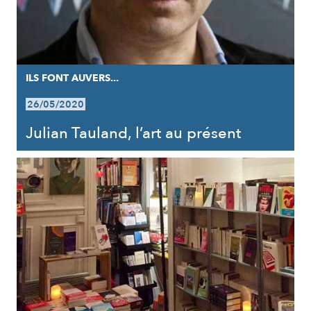
ILS FONT AUVERS...
26/05/2020
Julian Tauland, l’art au présent