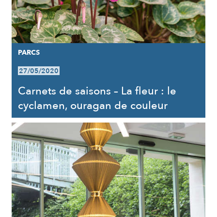
PARCS
27/05/2020
Carnets de saisons – La fleur : le
cyclamen, ouragan de couleur