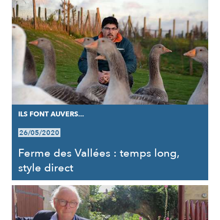
ILS FONT AUVERS...
26/05/2020
Ferme des Vallées : temps long,
style direct