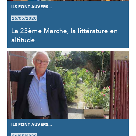
ILS FONT AUVERS...
26/05/2020
La 23ème Marche, la littérature en
altitude
ILS FONT AUVERS...