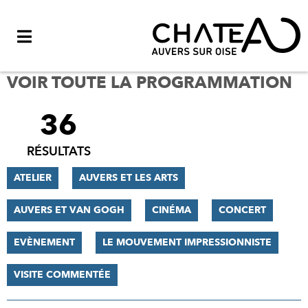
Menu
VOIR TOUTE LA PROGRAMMATION
36
FILTRER
LES
RÉSULTATS
RÉSULTATS
ATELIER
AUVERS ET LES ARTS
AUVERS ET VAN GOGH
CINÉMA
CONCERT
EVÈNEMENT
LE MOUVEMENT IMPRESSIONNISTE
VISITE COMMENTÉE